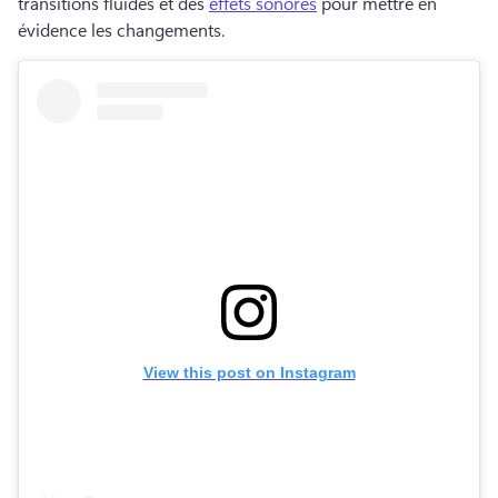
transitions fluides et des 
effets sonores
 pour mettre en 
évidence les changements. 
View this post on Instagram