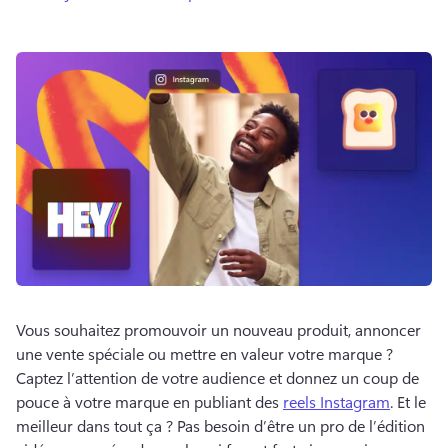
Vous souhaitez promouvoir un nouveau produit, annoncer 
une vente spéciale ou mettre en valeur votre marque ? 
Captez l’attention de votre audience et donnez un coup de 
pouce à votre marque en publiant des 
reels Instagram
. 
Et le 
meilleur dans tout ça ? 
Pas besoin d’être un pro de l’édition 