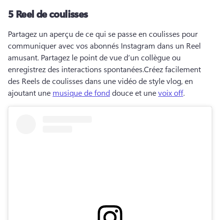
5
Reel de coulisses
Partagez un aperçu de ce qui se passe en coulisses pour 
communiquer avec vos abonnés Instagram dans un Reel 
amusant. 
Partagez le point de vue d’un collègue ou 
enregistrez des interactions spontanées.
Créez facilement 
des Reels de coulisses dans une vidéo de style vlog, en 
ajoutant une 
musique de fond
 douce et une 
voix off
. 