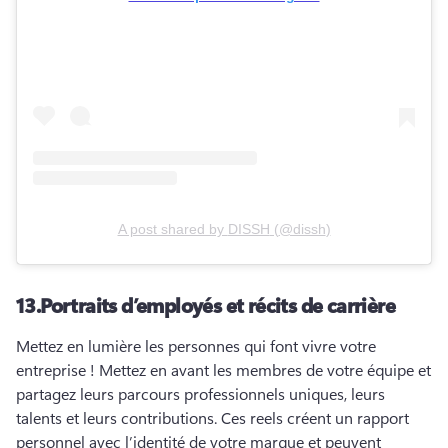
A post shared by
DISSH
(
@dissh
)
13.
Portraits d’employés et récits de carrière
Mettez en lumière les personnes qui font vivre votre 
entreprise ! 
Mettez en avant les membres de votre équipe et 
partagez leurs parcours professionnels uniques, leurs 
talents et leurs contributions. 
Ces reels créent un rapport 
personnel avec l’identité de votre marque et peuvent 