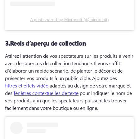
A post shared by
Microsoft
(
@microsoft
)
3.
Reels d’aperçu de collection
Attirez l’attention de vos spectateurs sur les produits à venir 
avec des aperçus de collection tendance. 
Il vous suffit 
d’élaborer un rapide scénario, de planter le décor et de 
présenter vos produits à un public cible. 
Ajoutez des 
filtres et effets vidéo
 adaptés au design de votre marque et 
des 
fenêtres contextuelles de texte
 pour indiquer le nom de 
vos produits afin que les spectateurs puissent les trouver 
facilement dans votre boutique ou en ligne. 