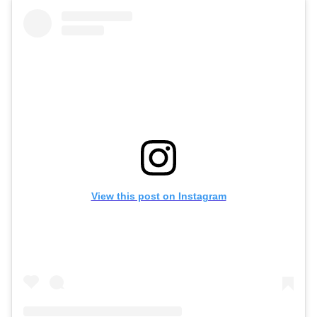
View this post on Instagram