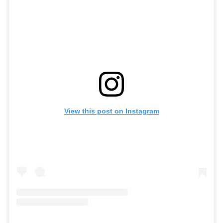
View this post on Instagram