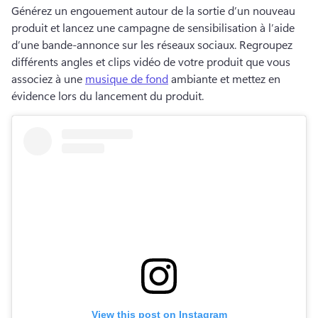
Générez un engouement autour de la sortie d’un nouveau 
produit et lancez une campagne de sensibilisation à l’aide 
d’une bande-annonce sur les réseaux sociaux. 
Regroupez 
différents angles et clips vidéo de votre produit que vous 
associez à une 
musique de fond
 ambiante et mettez en 
évidence lors du lancement du produit. 
View this post on Instagram