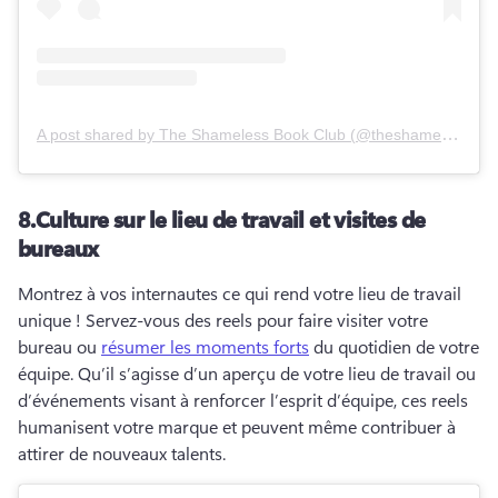
A post shared by
The Shameless Book Club
(
@theshamelessbookclub
8.
Culture sur le lieu de travail et visites de
bureaux
Montrez à vos internautes ce qui rend votre lieu de travail 
unique ! 
Servez-vous des reels pour faire visiter votre 
bureau ou 
résumer les moments forts
 du quotidien de votre 
équipe. 
Qu’il s’agisse d’un aperçu de votre lieu de travail ou 
d’événements visant à renforcer l’esprit d’équipe, ces reels 
humanisent votre marque et peuvent même contribuer à 
attirer de nouveaux talents.