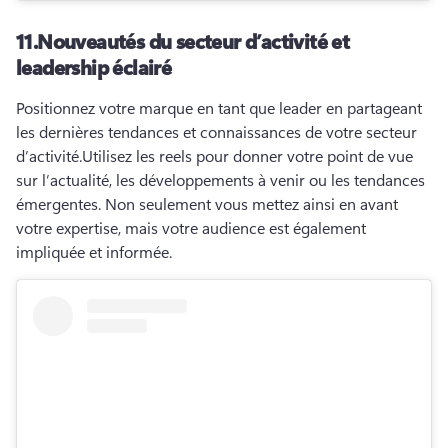
11.
Nouveautés du secteur d’activité et
leadership éclairé
Positionnez votre marque en tant que leader en partageant 
les dernières tendances et connaissances de votre secteur 
d’activité.
Utilisez les reels pour donner votre point de vue 
sur l’actualité, les développements à venir ou les tendances 
émergentes. 
Non seulement vous mettez ainsi en avant 
votre expertise, mais votre audience est également 
impliquée et informée.