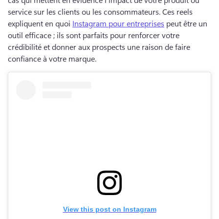
service sur les clients ou les consommateurs. 
Ces reels 
expliquent en quoi 
Instagram pour entreprises
 peut être un 
outil efficace ; ils sont parfaits pour renforcer votre 
crédibilité et donner aux prospects une raison de faire 
confiance à votre marque. 
View this post on Instagram