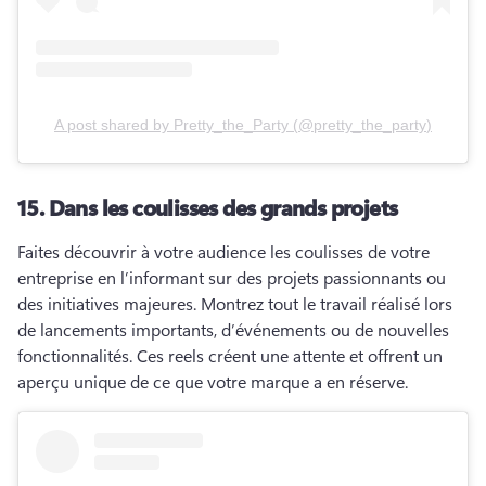
A post shared by
Pretty_the_Party
(
@pretty_the_party
)
15.
Dans les coulisses des grands projets
Faites découvrir à votre audience les coulisses de votre 
entreprise en l’informant sur des projets passionnants ou 
des initiatives majeures. 
Montrez tout le travail réalisé lors 
de lancements importants, d’événements ou de nouvelles 
fonctionnalités. 
Ces reels créent une attente et offrent un 
aperçu unique de ce que votre marque a en réserve.