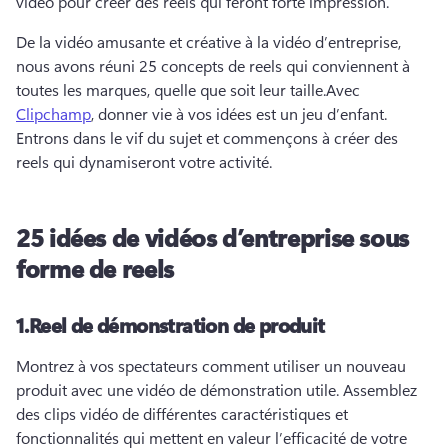
vidéo pour créer des reels qui feront forte impression.
De la vidéo amusante et créative à la vidéo d’entreprise, 
nous avons réuni 25 concepts de reels qui conviennent à 
toutes les marques, quelle que soit leur taille.
Avec 
Clipchamp
, donner vie à vos idées est un jeu d’enfant. 
Entrons dans le vif du sujet et commençons à créer des 
reels qui dynamiseront votre activité.
25 idées de vidéos d’entreprise sous
forme de reels
1.
Reel de démonstration de produit
Montrez à vos spectateurs comment utiliser un nouveau 
produit avec une vidéo de démonstration utile. 
Assemblez 
des clips vidéo de différentes caractéristiques et 
fonctionnalités qui mettent en valeur l’efficacité de votre 