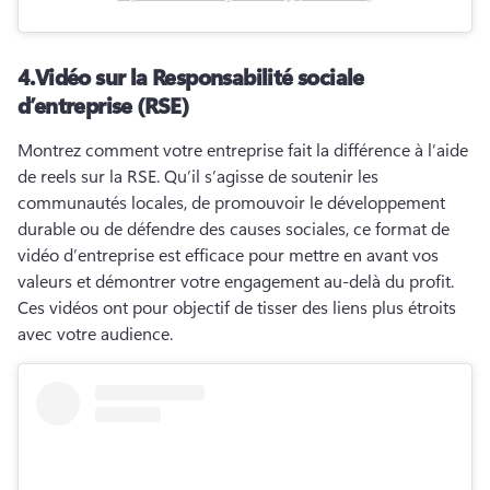
4.
Vidéo sur la Responsabilité sociale
d’entreprise (RSE)
Montrez comment votre entreprise fait la différence à l’aide 
de reels sur la RSE. 
Qu’il s’agisse de soutenir les 
communautés locales, de promouvoir le développement 
durable ou de défendre des causes sociales, ce format de 
vidéo d’entreprise est efficace pour mettre en avant vos 
valeurs et démontrer votre engagement au-delà du profit. 
Ces vidéos ont pour objectif de tisser des liens plus étroits 
avec votre audience.