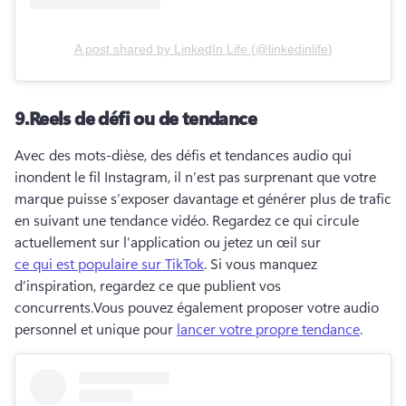
A post shared by
LinkedIn Life
(
@linkedinlife
)
9.
Reels de défi ou de tendance
Avec des mots-dièse, des défis et tendances audio qui 
inondent le fil Instagram, il n’est pas surprenant que votre 
marque puisse s’exposer davantage et générer plus de trafic 
en suivant une tendance vidéo. 
Regardez ce qui circule 
actuellement sur l’application ou jetez un œil sur 
ce qui est populaire sur TikTok
. 
Si vous manquez 
d’inspiration, regardez ce que publient vos 
concurrents.
Vous pouvez également proposer votre audio 
personnel et unique pour 
lancer votre propre tendance
. 