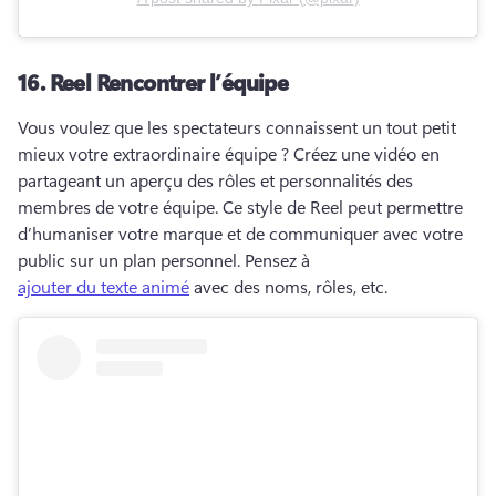
16.
Reel Rencontrer l’équipe
Vous voulez que les spectateurs connaissent un tout petit 
mieux votre extraordinaire équipe ? 
Créez une vidéo en 
partageant un aperçu des rôles et personnalités des 
membres de votre équipe. 
Ce style de Reel peut permettre 
d’humaniser votre marque et de communiquer avec votre 
public sur un plan personnel. 
Pensez à 
ajouter du texte animé
 avec des noms, rôles, etc. 