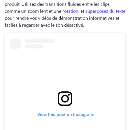
produit. 
Utilisez des transitions fluides entre les clips 
comme un zoom lent et une 
rotation
, et 
superposez du texte
pour rendre vos vidéos de démonstration informatives et 
faciles à regarder avec le son désactivé. 
View this post on Instagram