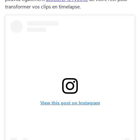
transformer vos clips en timelapse. 
View this post on Instagram