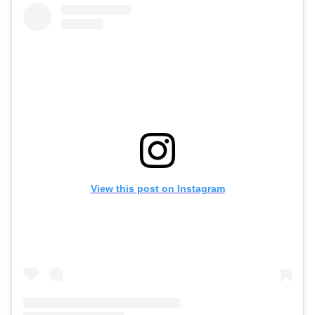
View this post on Instagram