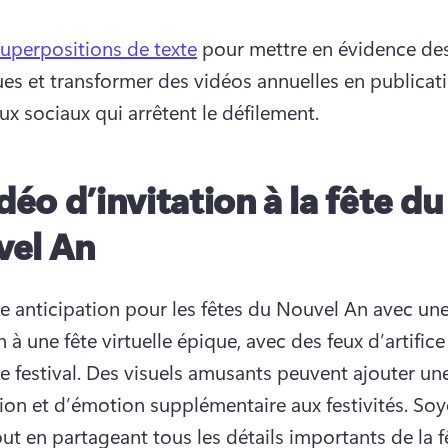
uperpositions de texte
 pour mettre en évidence des
ues et transformer des vidéos annuelles en publicati
ux sociaux qui arrêtent le défilement. 
déo d’invitation à la fête du
el An
e anticipation pour les fêtes du Nouvel An avec une
n à une fête virtuelle épique, avec des feux d’artifice 
e festival. 
Des visuels amusants peuvent ajouter une
tion et d’émotion supplémentaire aux festivités. 
Soye
out en partageant tous les détails importants de la fêt