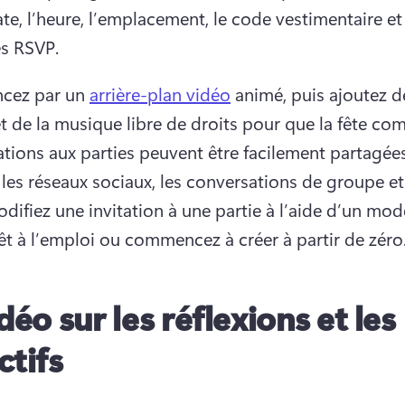
te, l’heure, l’emplacement, le code vestimentaire et 
s RSVP. 
ez par un 
arrière-plan vidéo
 animé, puis ajoutez de
tations aux parties peuvent être facilement partagées
a les réseaux sociaux, les conversations de groupe et
difiez une invitation à une partie à l’aide d’un modè
êt à l’emploi ou commencez à créer à partir de zéro.
déo sur les réflexions et les
ctifs