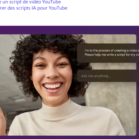
e un script de vidéo YouTube
rer des scripts IA pour YouTube