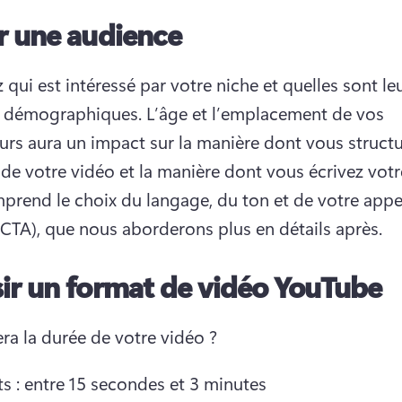
r une audience
z qui est intéressé par votre niche et quelles sont leu
 démographiques. 
L’âge et l’emplacement de vos 
urs aura un impact sur la manière dont vous structur
prend le choix du langage, du ton et de votre appel
 (CTA), que nous aborderons plus en détails après.
ir un format de vidéo YouTube
era la durée de votre vidéo ?
s : entre 15 secondes et 3 minutes