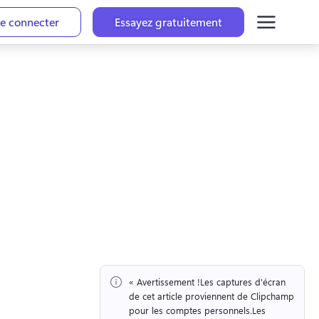
e connecter
Essayez gratuitement
« Avertissement !
Les captures d'écran 
de cet article proviennent de Clipchamp 
pour les comptes personnels.
Les 