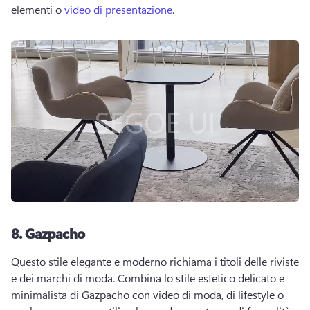
elementi o 
video di presentazione
. 
8.
Gazpacho
Questo stile elegante e moderno richiama i titoli delle riviste 
e dei marchi di moda. 
Combina lo stile estetico delicato e 
minimalista di Gazpacho con video di moda, di lifestyle o 