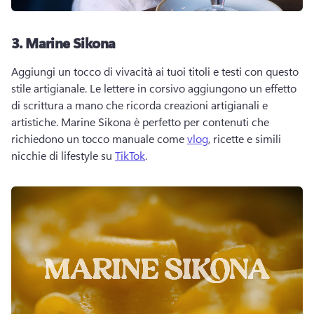
3.
Marine Sikona
Aggiungi un tocco di vivacità ai tuoi titoli e testi con questo 
stile artigianale. 
Le lettere in corsivo aggiungono un effetto 
di scrittura a mano che ricorda creazioni artigianali e 
artistiche. 
Marine Sikona è perfetto per contenuti che 
richiedono un tocco manuale come 
vlog
, ricette e simili 
nicchie di lifestyle su 
TikTok
. 