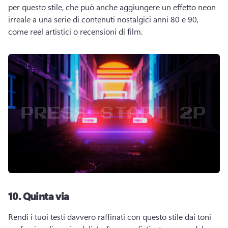
per questo stile, che può anche aggiungere un effetto neon 
irreale a una serie di contenuti nostalgici anni 80 e 90, 
come reel artistici o recensioni di film. 
10.
Quinta via
Rendi i tuoi testi davvero raffinati con questo stile dai toni 