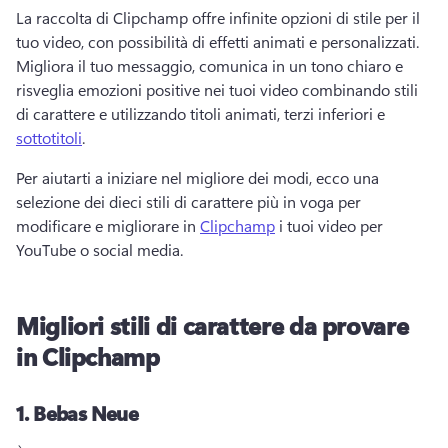
La raccolta di Clipchamp offre infinite opzioni di stile per il 
tuo video, con possibilità di effetti animati e personalizzati. 
Migliora il tuo messaggio, comunica in un tono chiaro e 
risveglia emozioni positive nei tuoi video combinando stili 
di carattere e utilizzando titoli animati, terzi inferiori e 
sottotitoli
. 
Per aiutarti a iniziare nel migliore dei modi, ecco una 
selezione dei dieci stili di carattere più in voga per 
modificare e migliorare in 
Clipchamp
 i tuoi video per 
YouTube o social media. 
Migliori stili di carattere da provare
in Clipchamp
1.
Bebas Neue