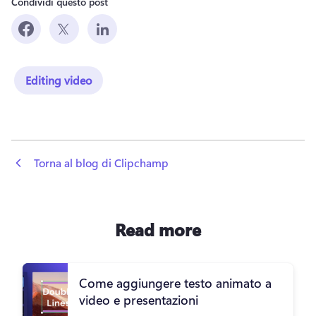
Condividi questo post
Editing video
 Torna al blog di Clipchamp
Read more
Come aggiungere testo animato a
video e presentazioni