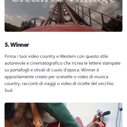
5.
Winner
Firma i tuoi video country e Western con questo stile 
autorevole e cinematografico che ricrea le lettere stampate 
su portafogli e stivali di cuoio d’epoca. 
Winner è 
appositamente creato per scenette o 
video di musica 
country
, racconti di viaggi o video di ricette del vecchio 
Sud. 