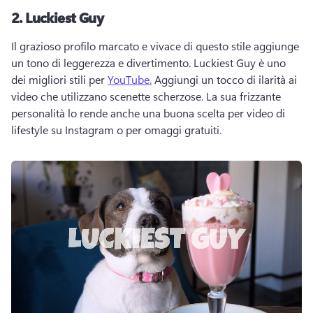
2.
Luckiest Guy
Il grazioso profilo marcato e vivace di questo stile aggiunge 
un tono di leggerezza e divertimento. 
Luckiest Guy è uno 
dei migliori stili per 
YouTube.
 Aggiungi un tocco di ilarità ai 
video che utilizzano scenette scherzose. 
La sua frizzante 
personalità lo rende anche una buona scelta per video di 
lifestyle su Instagram o per omaggi gratuiti. 