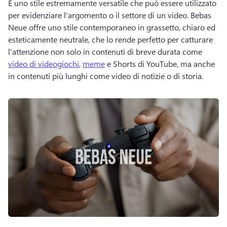
È uno stile estremamente versatile che può essere utilizzato 
per evidenziare l’argomento o il settore di un video. 
Bebas 
Neue offre uno stile contemporaneo in grassetto, chiaro ed 
esteticamente neutrale, che lo rende perfetto per catturare 
l’attenzione non solo in contenuti di breve durata come 
video di videogiochi
, 
meme
 e 
Shorts di YouTube
, ma anche 
in contenuti più lunghi come video di notizie o di storia. 