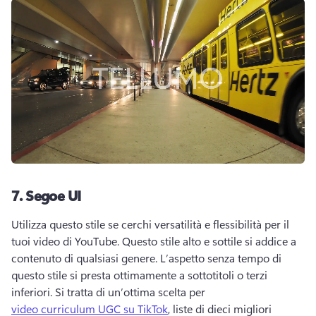
7.
Segoe UI
Utilizza questo stile se cerchi versatilità e flessibilità per il 
tuoi video di YouTube. 
Questo stile alto e sottile si addice a 
contenuto di qualsiasi genere. 
L’aspetto senza tempo di 
questo stile si presta ottimamente a sottotitoli o terzi 
inferiori. 
Si tratta di un’ottima scelta per 
video curriculum UGC su TikTok
, liste di dieci migliori 