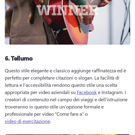
6.
Tellumo
Questo stile elegante e classico aggiunge raffinatezza ed è 
perfetto per completare citazioni o slogan. 
La facilità di 
lettura e l’accessibilità rendono questo stile una scelta 
appropriata per video aziendali su 
Facebook
 e Instagram. 
I 
creatori di contenuto nel campo dei viaggi e dell’istruzione 
troveranno in questo stile un’opzione formale e 
professionale per video “Come fare a” o 
video di esercitazione
. 