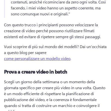
contenuti, anziché ricominciare da zero ogni volta. 
Così 
facendo, i miei video hanno un aspetto coerente, ma 
sono comunque nuovi e originali." 
Con questo trucco i principianti possono velocizzare la 
creazione di video perché possono riutilizzare filmati 
esistenti ed evitare di ripetere sempre gli stessi passaggi. 
Vuoi scoprire di più sul mondo dei modelli? 
Dai un'occhiata 
a questo blog per sapere 
come personalizzare un modello video
. 
Prova a creare video in batch
Scegli un giorno della settimana o un momento della 
giornata specifico per creare più video in una volta. 
Questo 
è un modo efficiente di rispettare la pianificazione di 
pubblicazione dei video, e la coerenza è fondamentale 
quando si tratta di costruire un marchio e coinvolgere il 