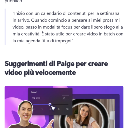
pubblico. 
"Inizio con un calendario di contenuti per la settimana 
in arrivo. 
Quando comincio a pensare ai miei prossimi 
video, passo in modalità focus per dare libero sfogo alla 
mia creatività. 
È stato utile per creare video in batch con 
la mia agenda fitta di impegni". 
Suggerimenti di Paige per creare
video più velocemente