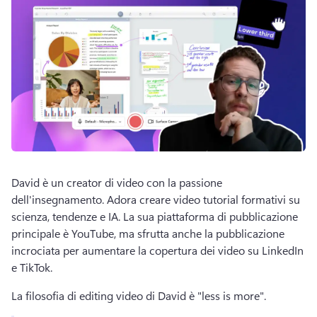
David è un creator di video con la passione 
dell'insegnamento. 
Adora creare video tutorial formativi su 
scienza, tendenze e IA. 
La sua piattaforma di pubblicazione 
principale è YouTube, ma sfrutta anche la pubblicazione 
incrociata per aumentare la copertura dei video su LinkedIn 
e TikTok. 
La filosofia di editing video di David è "less is more". 