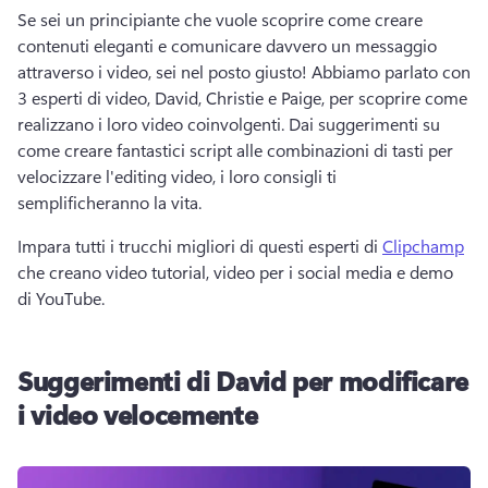
Se sei un principiante che vuole scoprire come creare 
contenuti eleganti e comunicare davvero un messaggio 
attraverso i video, sei nel posto giusto! 
Abbiamo parlato con 
3 esperti di video, David, Christie e Paige, per scoprire come 
realizzano i loro video coinvolgenti. 
Dai suggerimenti su 
come creare fantastici script alle combinazioni di tasti per 
velocizzare l'editing video, i loro consigli ti 
semplificheranno la vita. 
Impara tutti i trucchi migliori di questi esperti di 
Clipchamp
che creano video tutorial, video per i social media e demo 
di YouTube. 
Suggerimenti di David per modificare
i video velocemente