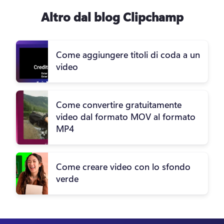
Altro dal blog Clipchamp
Come aggiungere titoli di coda a un
video
Come convertire gratuitamente
video dal formato MOV al formato
MP4
Come creare video con lo sfondo
verde