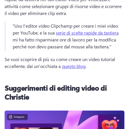
attività come selezionare gruppi di risorse video e scorrere 
il video per eliminare clip extra. 
"Uso l'editor video Clipchamp per creare i miei video 
per YouTube, e la sua 
serie di scelte rapide da tastiera
mi ha fatto risparmiare ore di lavoro per la modifica 
perché non devo passare dal mouse alla tastiera." 
Se vuoi scoprire di più su come creare un video tutorial 
eccellente, dai un'occhiata a 
questo blog
. 
Suggerimenti di editing video di
Christie