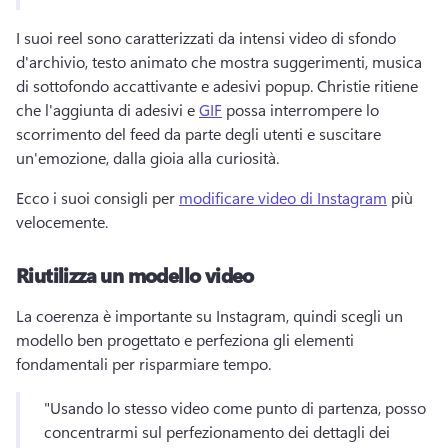
I suoi reel sono caratterizzati da intensi video di sfondo 
d'archivio, testo animato che mostra suggerimenti, musica 
di sottofondo accattivante e adesivi popup. 
Christie ritiene 
che l'aggiunta di adesivi e 
GIF
 possa interrompere lo 
scorrimento del feed da parte degli utenti e suscitare 
un'emozione, dalla gioia alla curiosità. 
Ecco i suoi consigli per 
modificare video di Instagram
 più 
velocemente. 
Riutilizza un modello video
La coerenza è importante su Instagram, quindi scegli un 
modello ben progettato e perfeziona gli elementi 
fondamentali per risparmiare tempo. 
"Usando lo stesso video come punto di partenza, posso 
concentrarmi sul perfezionamento dei dettagli dei 