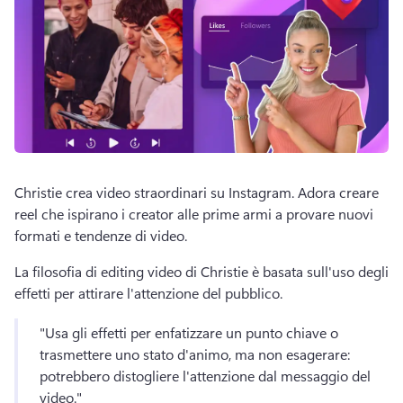
Christie crea video straordinari su Instagram. 
Adora creare 
reel che ispirano i creator alle prime armi a provare nuovi 
formati e tendenze di video. 
La filosofia di editing video di Christie è basata sull'uso degli 
effetti per attirare l'attenzione del pubblico. 
"Usa gli effetti per enfatizzare un punto chiave o 
trasmettere uno stato d'animo, ma non esagerare: 
potrebbero distogliere l'attenzione dal messaggio del 
video."