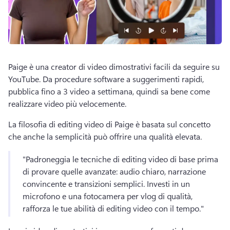
Paige è una creator di video dimostrativi facili da seguire su 
YouTube. 
Da procedure software a suggerimenti rapidi, 
pubblica fino a 3 video a settimana, quindi sa bene come 
realizzare video più velocemente. 
La filosofia di editing video di Paige è basata sul concetto 
che anche la semplicità può offrire una qualità elevata. 
"Padroneggia le tecniche di editing video di base prima 
di provare quelle avanzate: audio chiaro, narrazione 
convincente e transizioni semplici. 
Investi in un 
microfono e una fotocamera per vlog di qualità, 
rafforza le tue abilità di editing video con il tempo." 