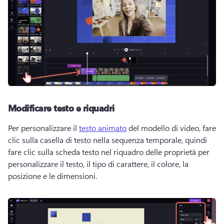
Modificare testo e riquadri
Per personalizzare il 
testo animato
 del modello di video, fare 
clic sulla casella di testo nella sequenza temporale, quindi 
fare clic sulla scheda testo nel riquadro delle proprietà per 
personalizzare il testo, il tipo di carattere, il colore, la 
posizione e le dimensioni. 