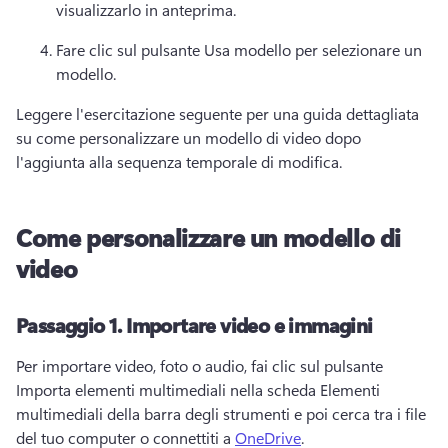
visualizzarlo in anteprima. 
Fare clic sul pulsante Usa modello per selezionare un 
modello. 
Leggere l'esercitazione seguente per una guida dettagliata 
su come personalizzare un modello di video dopo 
l'aggiunta alla sequenza temporale di modifica. 
Come personalizzare un modello di
video
Passaggio 1.
Importare video e immagini
Per importare video, foto o audio, fai clic sul pulsante 
Importa elementi multimediali nella scheda Elementi 
multimediali della barra degli strumenti e poi cerca tra i file 
del tuo computer o connettiti a 
OneDrive
. 