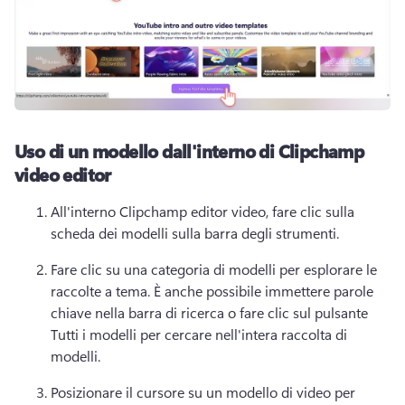
Uso di un modello dall'interno di Clipchamp
video editor
All'interno Clipchamp editor video, fare clic sulla 
scheda dei modelli sulla barra degli strumenti. 
Fare clic su una categoria di modelli per esplorare le 
raccolte a tema. 
È anche possibile immettere parole 
chiave nella barra di ricerca o fare clic sul pulsante 
Tutti i modelli per cercare nell'intera raccolta di 
modelli. 
Posizionare il cursore su un modello di video per 