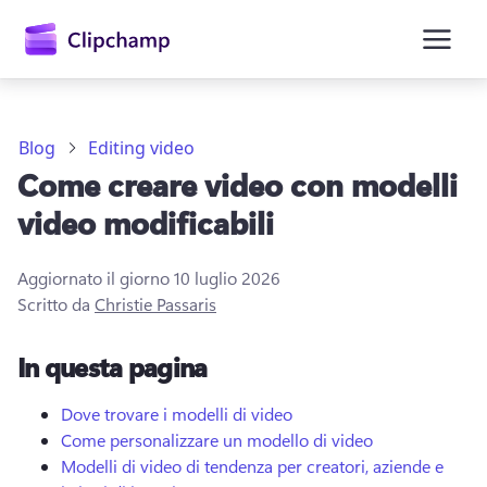
contenuto
principale
Blog
Editing video
Come creare video con modelli
video modificabili
Aggiornato il giorno
10 luglio 2026
Scritto da
Christie Passaris
Accedi
In questa pagina
Provalo gratuitamente
Dove trovare i modelli di video
Come personalizzare un modello di video
Modelli di video di tendenza per creatori, aziende e