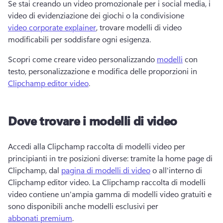
Se stai creando un video promozionale per i social media, i 
video di evidenziazione dei giochi o la condivisione 
video corporate explainer
, trovare modelli di video 
modificabili per soddisfare ogni esigenza. 
Scopri come creare video personalizzando 
modelli
 con 
testo, personalizzazione e modifica delle proporzioni in 
Clipchamp editor video
. 
Dove trovare i modelli di video
Accedi alla Clipchamp raccolta di modelli video per 
principianti in tre posizioni diverse: tramite la home page di 
Clipchamp, dal 
pagina di modelli di video
 o all'interno di 
Clipchamp editor video. 
La Clipchamp raccolta di modelli 
video contiene un'ampia gamma di modelli video gratuiti e 
sono disponibili anche modelli esclusivi per 
abbonati premium
. 