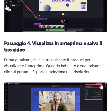
Passaggio 4.
Visualizza in anteprima e salva il
tuo video
Prima di salvare, fai clic sul pulsante Riproduci per 
visualizzare l'anteprima. 
Quando hai finito e vuoi salvare, fai 
clic sul pulsante Esporta e seleziona una risoluzione. 