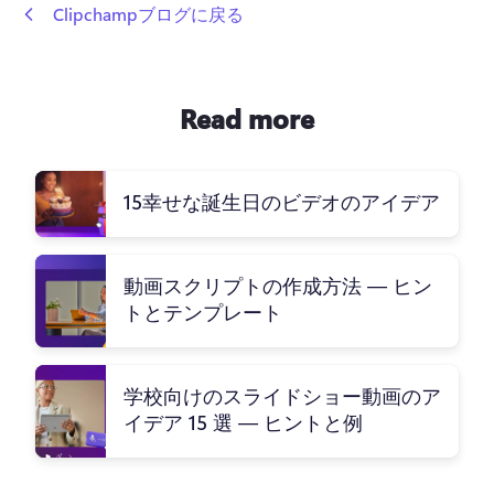
 Clipchampブログに戻る
Read more
15幸せな誕生日のビデオのアイデア
動画スクリプトの作成方法 — ヒン
トとテンプレート
学校向けのスライドショー動画のア
イデア 15 選 — ヒントと例