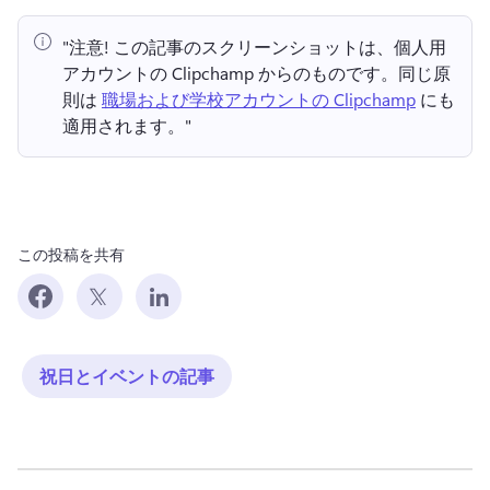
"注意!
 この記事のスクリーンショットは、個人用
アカウントの Clipchamp からのものです。
同じ原
則は 
職場および学校アカウントの Clipchamp
 にも
適用されます。" 
この投稿を共有
祝日とイベントの記事