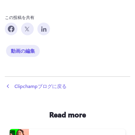
この投稿を共有
動画の編集
 Clipchampブログに戻る
Read more