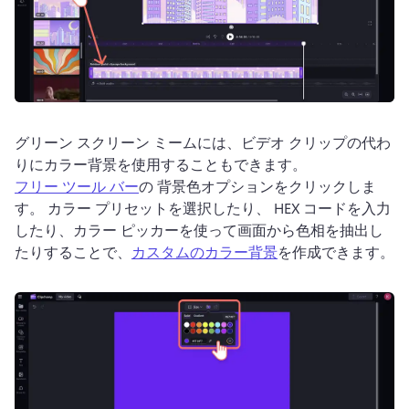
グリーン スクリーン ミームには、ビデオ クリップの代わ
りにカラー背景を使用することもできます。 
フリー ツール バー
の 背景色オプションをクリックしま
す。 
カラー プリセットを選択したり、 HEX コードを入力
したり、カラー ピッカーを使って画面から色相を抽出し
たりすることで、
カスタムのカラー背景
を作成できます。 