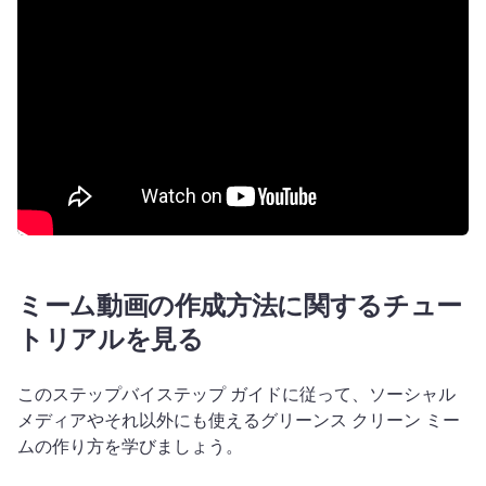
ミーム動画の作成方法に関するチュー
トリアルを見る
このステップバイステップ ガイドに従って、ソーシャル 
メディアやそれ以外にも使えるグリーンス クリーン ミー
ムの作り方を学びましょう。 