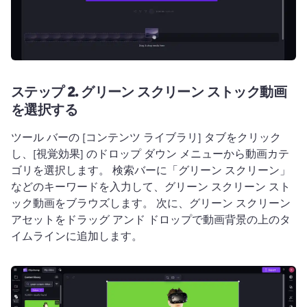
ステップ 2.
グリーン スクリーン ストック動画
を選択する
ツール バーの [コンテンツ ライブラリ] タブをクリック
し、[視覚効果] のドロップ ダウン メニューから動画カテ
ゴリを選択します。
 検索バーに「グリーン スクリーン」
などのキーワードを入力して、グリーン スクリーン スト
ック動画をブラウズします。 
次に、グリーン スクリーン 
アセットをドラッグ アンド ドロップで動画背景の上のタ
イムラインに追加します。