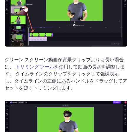
グリーン スクリーン動画が背景クリップよりも長い場合
は、 
トリミング ツール
を使用して動画の長さを調整しま
す。 
タイムラインのクリップをクリックして強調表示
し、タイムラインの左側にあるハンドルをドラッグしてア
セットを短くトリミングします。