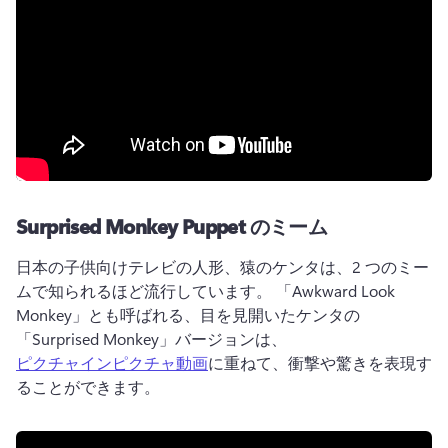
Surprised Monkey Puppet のミーム
日本の子供向けテレビの人形、猿のケンタは、2 つのミー
ムで知られるほど流行しています。 
「Awkward Look 
Monkey」とも呼ばれる、目を見開いたケンタの
「Surprised Monkey」バージョンは、 
ピクチャインピクチャ動画
に重ねて、衝撃や驚きを表現す
ることができます。 