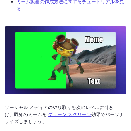
ミーム動画の作成方法に関するチュートリアルを見
る
ログイン
無料で試す
ソーシャル メディアのやり取りを次のレベルに引き上
げ、既知のミームを 
グリーン スクリーン
効果でパーソナ
ライズしましょう。 