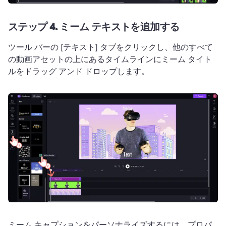
ステップ 4.
ミーム テキストを追加する
ツール バーの [テキスト] タブをクリックし、他のすべて
の動画アセットの上にあるタイムラインにミーム タイト
ルをドラッグ アンド ドロップします。
ミーム キャプションをパーソナライズするには、プロパ