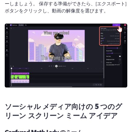
ーしましょう。 
保存する準備ができたら、[エクスポート] 
ボタンをクリックし、動画の解像度を選びます。
ソーシャル メディア向けの 5 つのグ
リーン スクリーン ミーム アイデア
Confused Math Lady のミーム