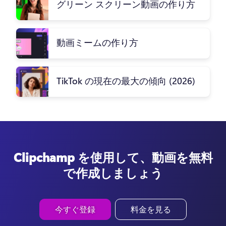
グリーン スクリーン動画の作り方
動画ミームの作り方
TikTok の現在の最大の傾向 (2026)
Clipchamp を使用して、動画を無料
で作成しましょう
今すぐ登録
料金を見る