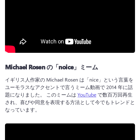
Michael Rosen の「noice」ミーム
イギリス人作家の Michael Rosen は「nice」という言葉を
ユーモラスなアクセントで言うミーム動画で 2014 年に話
題になりました。 
このミームは 
YouTube
 で数百万回再生
され、喜びや同意を表現する方法として今でもトレンドと
なっています。 