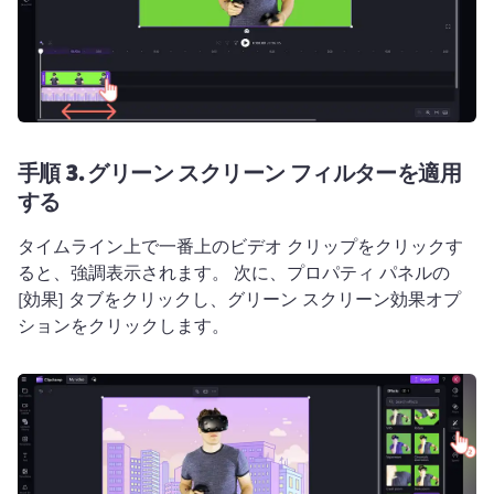
手順 3.
グリーン スクリーン フィルターを適用
する
タイムライン上で一番上のビデオ クリップをクリックす
ると、強調表示されます。 
次に、プロパティ パネルの 
[効果] タブをクリックし、グリーン スクリーン効果オプ
ションをクリックします。