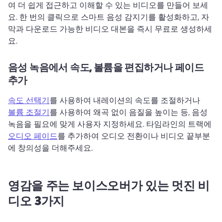
여 더 쉽게 접근하고 이해할 수 있는 비디오를 만들어 보세
요. 
한 번의 클릭으로 스마트 음성 감지기를 활성화하고, 자
막과 다운로드 가능한 비디오 대본을 즉시 무료로 생성하세
요.
음성 녹음에서 속도, 볼륨을 편집하거나 페이드
추가
속도 선택기
를 사용하여 내레이션의 속도를 조절하거나 
볼륨 조절기
를 사용하여 왜곡 없이 음질을 높이는 등, 음성 
녹음을 필요에 맞게 사용자 지정하세요. 
타임라인의 트랙에 
오디오 페이드
를 추가하여 오디오 전환이나 비디오 끝부분
에 창의성을 더해주세요. 
영감을 주는 보이스오버가 있는 멋진 비
디오 3가지