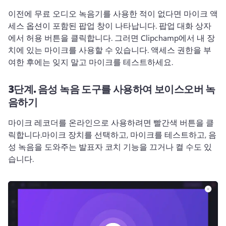
이전에 무료 오디오 녹음기를 사용한 적이 없다면 마이크 액
세스 옵션이 포함된 팝업 창이 나타납니다. 
팝업 대화 상자
에서 허용 버튼을 클릭합니다. 
그러면 Clipchamp에서 내 장
치에 있는 마이크를 사용할 수 있습니다. 
액세스 권한을 부
여한 후에는 잊지 말고 마이크를 테스트하세요.
3단계.
음성 녹음 도구를 사용하여 보이스오버 녹
음하기
마이크 레코더를 온라인으로 사용하려면 빨간색 버튼을 클
릭합니다.
마이크 장치를 선택하고, 마이크를 테스트하고, 음
성 녹음을 도와주는 
발표자 코치 기능
을 끄거나 켤 수도 있
습니다. 