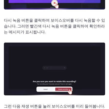
다시 녹음 버튼을 클릭하여 보이스오버를 다시 녹음할 수 있
습니다. 
그러면 빨간색 다시 녹음 버튼을 클릭하여 확인하라
는 메시지가 표시됩니다.
그런 다음 재생 버튼을 눌러 보이스오버를 미리 들어봅니다. 