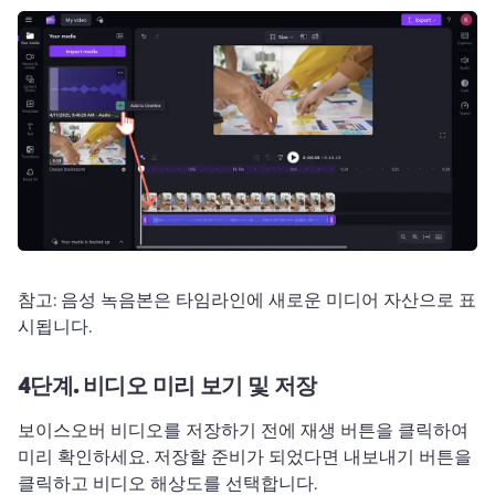
참고: 음성 녹음본은 타임라인에 새로운 미디어 자산으로 표
시됩니다. 
4단계.
비디오 미리 보기 및 저장
보이스오버 비디오를 저장하기 전에 재생 버튼을 클릭하여 
미리 확인하세요. 
저장할 준비가 되었다면 내보내기 버튼을 
클릭하고 비디오 해상도를 선택합니다.