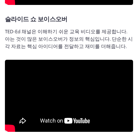
슬라이드 쇼 보이스오버
TED-Ed 채널은 이해하기 쉬운 교육 비디오를 제공합니다. 
아는 것이 많은 보이스오버가 정보의 핵심입니다. 
단순한 시
각 자료는 핵심 아이디어를 전달하고 재미를 더해줍니다.