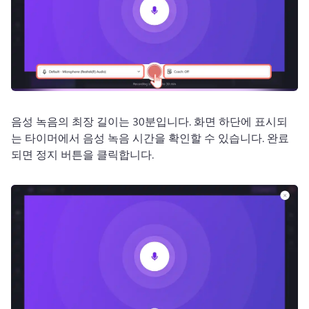
음성 녹음의 최장 길이는 30분입니다. 
화면 하단에 표시되
는 타이머에서 음성 녹음 시간을 확인할 수 있습니다. 
완료
되면 정지 버튼을 클릭합니다.