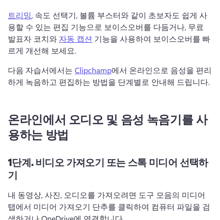
트리밍
, 속도 선택기, 볼륨 부스터와 같이 초보자도 쉽게 사
용할 수 있는 편집 기능으로 보이스오버를 다듬거나, 무료 
발표자 코치와 
자동 캡션
 기능을 사용하여 보이스오버를 빠
르게 개선해 보세요. 
다음 자습서에서는 
Clipchamp
에서 온라인으로 음성을 편리
하게 녹음하고 편집하는 방법을 단계별로 안내해 드립니다. 
온라인에서 오디오 및 음성 녹음기를 사
용하는 방법
1단계.
비디오 가져오기 또는 스톡 미디어 선택하
기
내 동영상, 사진, 오디오를 가져오려면 도구 모음의 미디어 
탭에서 미디어 가져오기 단추를 클릭하여 컴퓨터 파일을 검
색하거나 OneDrive에 연결합니다. 