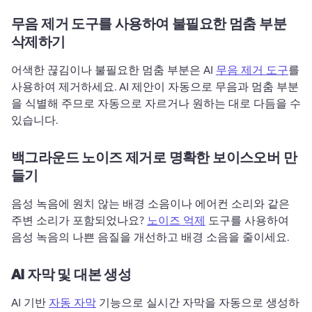
무음 제거 도구를 사용하여 불필요한 멈춤 부분
삭제하기
어색한 끊김이나 불필요한 멈춤 부분은 AI 
무음 제거 도구
를 
사용하여 제거하세요. 
AI 제안이 자동으로 무음과 멈춤 부분
을 식별해 주므로 자동으로 자르거나 원하는 대로 다듬을 수 
있습니다.
백그라운드 노이즈 제거로 명확한 보이스오버 만
들기
음성 녹음에 원치 않는 배경 소음이나 에어컨 소리와 같은 
주변 소리가 포함되었나요? 
노이즈 억제
 도구를 사용하여 
음성 녹음의 나쁜 음질을 개선하고 배경 소음을 줄이세요. 
AI 자막 및 대본 생성
AI 기반 
자동 자막
 기능으로 실시간 자막을 자동으로 생성하