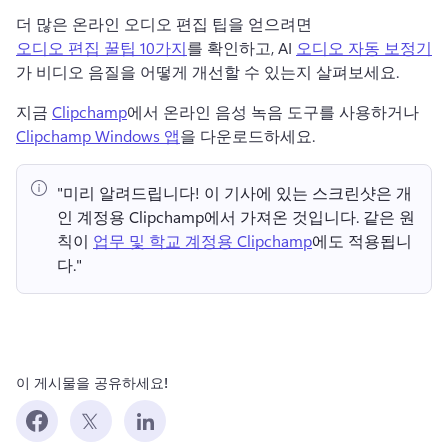
더 많은 온라인 오디오 편집 팁을 얻으려면 
오디오 편집 꿀팁 10가지
를 확인하고, AI 
오디오 자동 보정기
가 비디오 음질을 어떻게 개선할 수 있는지 살펴보세요. 
지금 
Clipchamp
에서 온라인 음성 녹음 도구를 사용하거나 
Clipchamp Windows 앱
을 다운로드하세요. 
"미리 알려드립니다!
 이 기사에 있는 스크린샷은 개
인 계정용 Clipchamp에서 가져온 것입니다. 
같은 원
칙이 
업무 및 학교 계정용 Clipchamp
에도 적용됩니
다." 
이 게시물을 공유하세요!