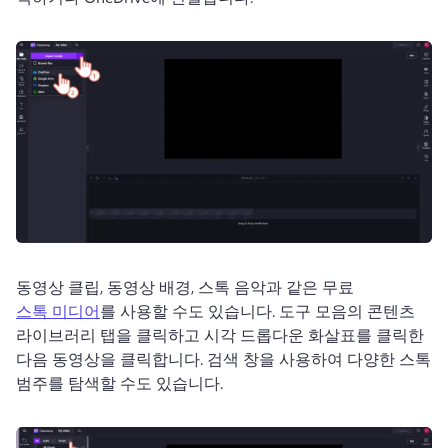
동영상 클립, 동영상 배경, 스톡 음악과 같은 무료 
스톡 미디어
를 사용할 수도 있습니다. 
도구 모음의 콘텐츠 
라이브러리 탭을 클릭하고 시각 드롭다운 화살표를 클릭한 
다음 동영상을 클릭합니다. 
검색 창을 사용하여 다양한 스톡 
범주를 탐색할 수도 있습니다.