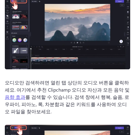
오디오만 검색하려면 열린 탭 상단의 오디오 버튼을 클릭하
세요. 
여기에서 추천 Clipchamp 오디오 자산과 모든 음악 및 
음향 효과
를 검색할 수 있습니다. 
검색 창에서 행복, 슬픔, 로
우파이, 피아노, 록, 차분함과 같은 키워드를 사용하여 오디
오 파일을 찾아보세요. 