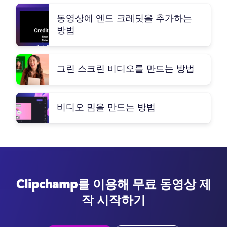
동영상에 엔드 크레딧을 추가하는
방법
그린 스크린 비디오를 만드는 방법
비디오 밈을 만드는 방법
Clipchamp를 이용해 무료 동영상 제
작 시작하기