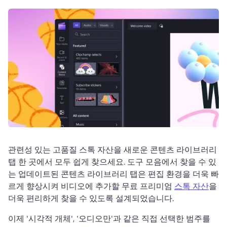
로그인
무료 체험하기
관련성 있는 고품질 스톡 자산을 새로운 콘텐츠 라이브러리 
탭 한 곳에서 모두 쉽게 찾으세요. 
도구 모음에서 찾을 수 있
는 업데이트된 콘텐츠 라이브러리 탭은 편집 환경을 더욱 빠
르게 향상시켜 비디오에 추가할 무료 프리미엄 
스톡 자산
을 
더욱 편리하게 찾을 수 있도록 설계되었습니다. 
이제 '시각적 개체', '오디오만'과 같은 직접 선택한 범주를 