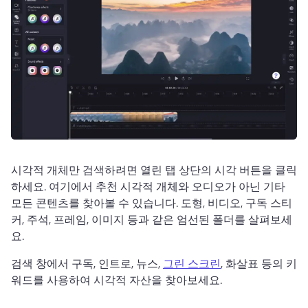
시각적 개체만 검색하려면 열린 탭 상단의 시각 버튼을 클릭
하세요. 
여기에서 추천 시각적 개체와 오디오가 아닌 기타 
모든 콘텐츠를 찾아볼 수 있습니다. 
도형, 비디오, 구독 스티
커, 주석, 프레임, 이미지 등과 같은 엄선된 폴더를 살펴보세
요. 
검색 창에서 구독, 인트로, 뉴스, 
그린 스크린
, 화살표 등의 키
워드를 사용하여 시각적 자산을 찾아보세요. 