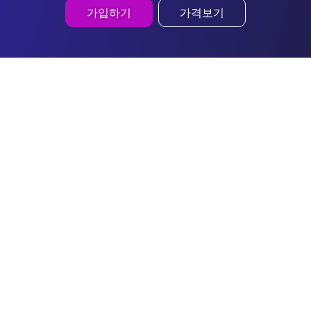
가입하기
가격보기