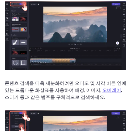
콘텐츠 검색을 더욱 세분화하려면 오디오 및 시각 버튼 옆에 
있는 드롭다운 화살표를 사용하여 배경, 이미지, 
오버레이
, 
스티커 등과 같은 범주를 구체적으로 검색하세요. 