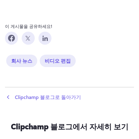
이 게시물을 공유하세요!
회사 뉴스
비디오 편집
 Clipchamp 블로그로 돌아가기
Clipchamp 블로그에서 자세히 보기