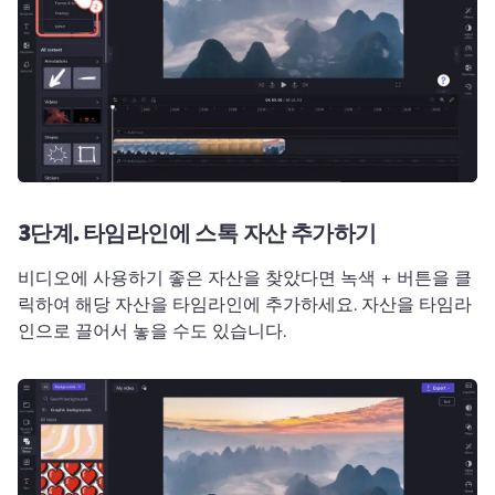
3단계.
타임라인에 스톡 자산 추가하기
비디오에 사용하기 좋은 자산을 찾았다면 녹색 + 버튼을 클
릭하여 해당 자산을 타임라인에 추가하세요. 
자산을 타임라
인으로 끌어서 놓을 수도 있습니다. 