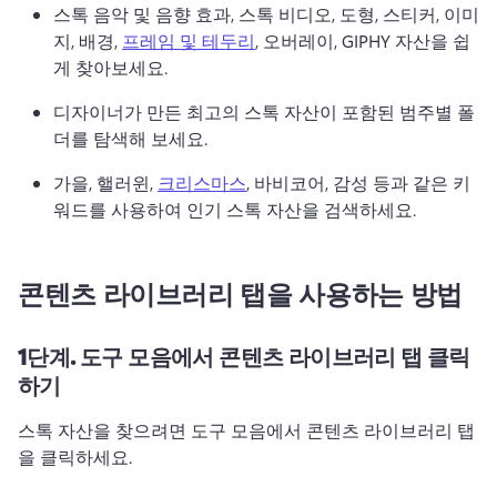
스톡 음악 및 음향 효과, 스톡 비디오, 도형, 스티커, 이미
지, 배경, 
프레임 및 테두리
, 오버레이, GIPHY 자산을 쉽
게 찾아보세요. 
디자이너가 만든 최고의 스톡 자산이 포함된 범주별 폴
더를 탐색해 보세요. 
가을, 핼러윈, 
크리스마스
, 바비코어, 감성 등과 같은 키
워드를 사용하여 인기 스톡 자산을 검색하세요. 
콘텐츠 라이브러리 탭을 사용하는 방법
1단계.
도구 모음에서 콘텐츠 라이브러리 탭 클릭
하기
스톡 자산을 찾으려면 도구 모음에서 콘텐츠 라이브러리 탭
을 클릭하세요. 