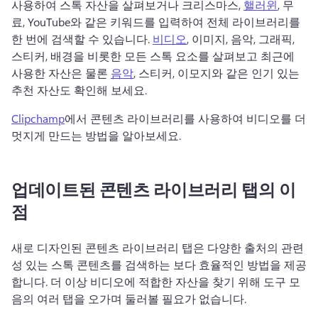
사용하여 스톡 자산을 살펴보거나 크리스마스, 
핼러윈
, 무
료, YouTube와 같은 키워드를 입력하여 전체 라이브러리를 
한 번에 검색할 수 있습니다. 
비디오
, 이미지, 음악, 그래픽, 
스티커, 배경을 비롯한 모든 스톡 요소를 살펴보고 최근에 
사용한 자산은 물론 
음악
, 스티커, 이모지와 같은 인기 있는 
추천 자산도 확인해 보세요. 
Clipchamp
에서 콘텐츠 라이브러리를 사용하여 비디오를 더 
멋지게 만드는 방법을 알아보세요. 
업데이트된 콘텐츠 라이브러리 탭의 이
점
새로 디자인된 콘텐츠 라이브러리 탭은 다양한 출처의 관련
성 있는 스톡 콘텐츠를 검색하는 보다 효율적인 방법을 제공
합니다. 
더 이상 비디오에 적합한 자산을 찾기 위해 도구 모
음의 여러 탭을 오가며 둘러볼 필요가 없습니다. 