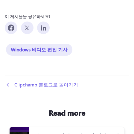
이 게시물을 공유하세요!
Windows 비디오 편집 기사
 Clipchamp 블로그로 돌아가기
Read more