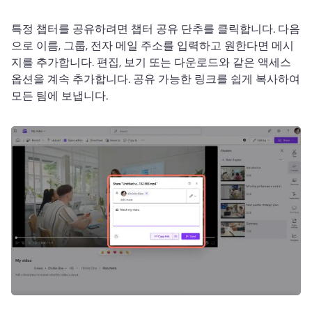
특정 챕터를 공유하려면 챕터 공유 단추를 클릭합니다. 
다음
으로 이름, 그룹, 전자 메일 주소를 입력하고 원한다면 메시
지를 추가합니다. 
편집, 보기 또는 다운로드와 같은 액세스 
옵션을 계속 추가합니다. 
공유 가능한 링크를 쉽게 복사하여 
모든 팀에 보냅니다. 