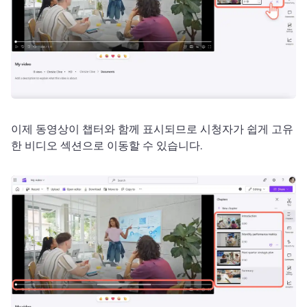
이제 동영상이 챕터와 함께 표시되므로 시청자가 쉽게 고유
한 비디오 섹션으로 이동할 수 있습니다. 