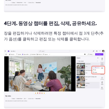
4단계.
동영상 챕터를 편집, 삭제, 공유하세요.
장을 편집하거나 삭제하려면 특정 챕터에서 점 3개 단추(추
가 옵션)를 클릭하고 편집 또는 삭제를 클릭합니다. 