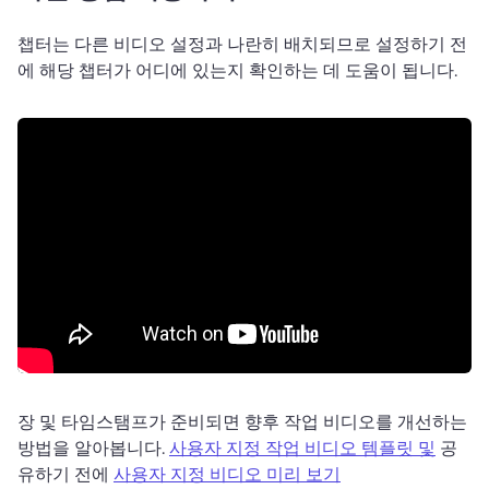
챕터는 다른 비디오 설정과 나란히 배치되므로 설정하기 전
에 해당 챕터가 어디에 있는지 확인하는 데 도움이 됩니다. 
장 및 타임스탬프가 준비되면 향후 작업 비디오를 개선하는 
방법을 알아봅니다. 
사용자 지정 작업 비디오 템플릿 및
 공
유하기 전에 
사용자 지정 비디오 미리 보기