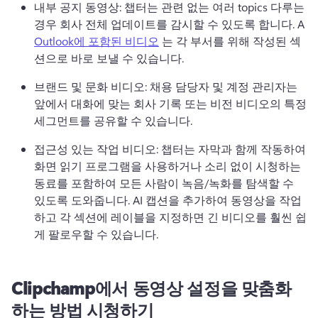
내부 공지 동영상: 챕터는 관련 없는 여러 topics 다루는 
경우 회사 전체 업데이트를 감시할 수 있도록 합니다. 
A 
Outlook에 포함된 비디오
 는 각 부서를 위해 작성된 섹
션으로 바로 보낼 수 있습니다. 
브랜드 및 문화 비디오: 채용 담당자 및 계정 관리자는 
앞에서 대화에 맞는 회사 기록 또는 비전 비디오의 특정 
세그먼트를 공유할 수 있습니다. 
접근성 있는 작업 비디오: 챕터는 자막과 함께 작동하여 
화면 읽기 프로그램을 사용하거나 소리 없이 시청하는 
동료를 포함하여 모든 사람이 녹음/녹화를 탐색할 수 
있도록 도와줍니다. 
AI 캡션을 추가하여 동영상을 작업
하고 각 섹션에 레이블을 지정하면 긴 비디오를 훨씬 쉽
게 팔로우할 수 있습니다. 
Clipchamp에서 동영상 설정을 맞춤화
하는 방법 시청하기