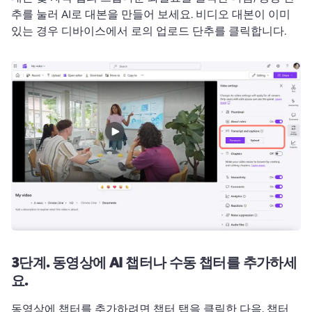
추를 눌러 AI로 대본을 만들어 보세요. 
비디오 대본이 이미 
있는 경우 디바이스에서 로의 업로드 단추를 클릭합니다. 
3단계.
동영상에 AI 챕터나 수동 챕터를 추가하세
요.
동영상에 챕터를 추가하려면 챕터 탭을 클릭한 다음, 챕터 