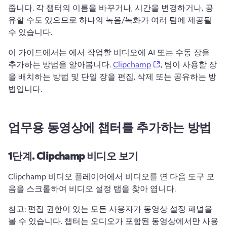
줍니다. 
각 챕터의 이름을 바꾸거나, 시간을 변경하거나, 공
유할 수도 있으므로 하나의 녹음/녹화가 여러 팀에 제공될 
수 있습니다. 
이 가이드에서는 에서 작업할 비디오에 AI 또는 수동 장을 
(opens in a new ta
추가하는 방법을 알아봅니다. 
Clipchamp
, 팀이 사용할 장
을 배치하는 방법 및 단일 장을 편집, 삭제 또는 공유하는 방
법입니다. 
업무용 동영상에 챕터를 추가하는 방법
1단계.
Clipchamp 비디오 보기
Clipchamp 비디오 플레이어에서 비디오를 연 다음 도구 모
음을 스크롤하여 비디오 설정 탭을 찾아 엽니다. 
참고: 편집 권한이 있는 모든 사용자가 동영상 설정 패널을 
볼 수 있습니다. 
챕터는 오디오가 포함된 동영상에서만 사용