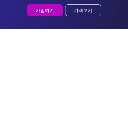
가입하기
가격보기