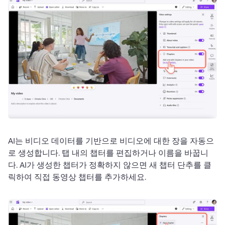
AI는 비디오 데이터를 기반으로 비디오에 대한 장을 자동으
로 생성합니다. 
탭 내의 챕터를 편집하거나 이름을 바꿉니
다. 
AI가 생성한 챕터가 정확하지 않으면 새 챕터 단추를 클
릭하여 직접 동영상 챕터를 추가하세요. 