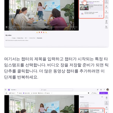
여기서는 챕터의 제목을 입력하고 챕터가 시작되는 특정 타
임스탬프를 선택합니다. 
비디오 장을 저장할 준비가 되면 틱 
단추를 클릭합니다. 
더 많은 동영상 챕터를 추가하려면 이 
단계를 반복하세요. 