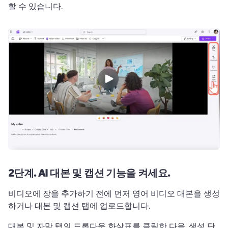
할 수 있습니다. 
2단계.
AI 대본 및 캡션 기능을 켜세요.
비디오에 장을 추가하기 전에 먼저 영어 비디오 대본을 생성
하거나 대본 및 캡션 탭에 업로드합니다. 
대본 및 자막 탭의 드롭다운 화살표를 클릭한 다음, 생성 단