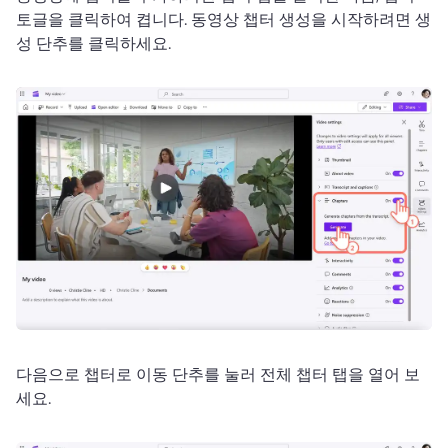
토글을 클릭하여 켭니다. 
동영상 챕터 생성을 시작하려면 생
성 단추를 클릭하세요. 
다음으로 챕터로 이동 단추를 눌러 전체 챕터 탭을 열어 보
세요. 