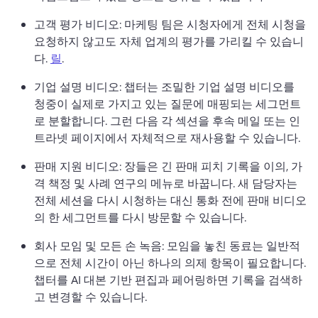
고객 평가 비디오: 마케팅 팀은 시청자에게 전체 시청을 
요청하지 않고도 자체 업계의 평가를 가리킬 수 있습니
다. 
릴
. 
기업 설명 비디오: 챕터는 조밀한 기업 설명 비디오를 
청중이 실제로 가지고 있는 질문에 매핑되는 세그먼트
로 분할합니다. 
그런 다음 각 섹션을 후속 메일 또는 인
트라넷 페이지에서 자체적으로 재사용할 수 있습니다. 
판매 지원 비디오: 장들은 긴 판매 피치 기록을 이의, 가
격 책정 및 사례 연구의 메뉴로 바꿉니다. 
새 담당자는 
전체 세션을 다시 시청하는 대신 통화 전에 판매 비디오
의 한 세그먼트를 다시 방문할 수 있습니다. 
회사 모임 및 모든 손 녹음: 모임을 놓친 동료는 일반적
으로 전체 시간이 아닌 하나의 의제 항목이 필요합니다. 
챕터를 AI 대본 기반 편집과 페어링하면 기록을 검색하
고 변경할 수 있습니다. 