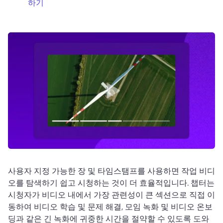
하기
로그인
무료 체험하기
사용자 지정 가능한 장 및 타임스탬프를 사용하면 작업 비디
오를 탐색하기 쉽고 시청하는 것이 더 효율적입니다. 
챕터는 
시청자가 비디오 내에서 가장 관련성이 큰 섹션으로 직접 이
동하여 비디오 학습 및 문제 해결, 모임 녹화 및 비디오 온보
딩과 같은 긴 녹화에 귀중한 시간을 절약할 수 있도록 도와