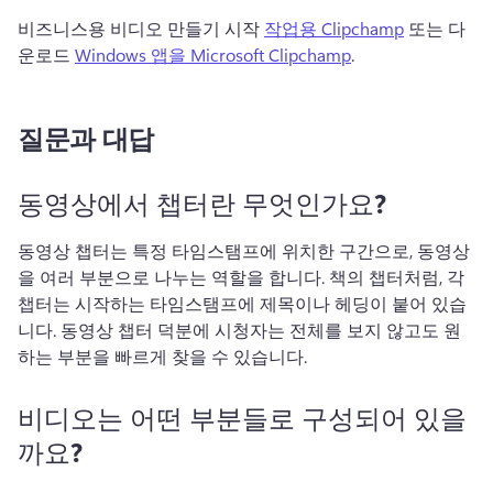
비즈니스용 비디오 만들기 시작 
작업용 Clipchamp
 또는 다
운로드 
Windows 앱을 Microsoft Clipchamp
. 
질문과 대답
동영상에서 챕터란 무엇인가요?
동영상 챕터는 특정 타임스탬프에 위치한 구간으로, 동영상
을 여러 부분으로 나누는 역할을 합니다. 
책의 챕터처럼, 각 
챕터는 시작하는 타임스탬프에 제목이나 헤딩이 붙어 있습
니다. 
동영상 챕터 덕분에 시청자는 전체를 보지 않고도 원
하는 부분을 빠르게 찾을 수 있습니다. 
비디오는 어떤 부분들로 구성되어 있을
까요?