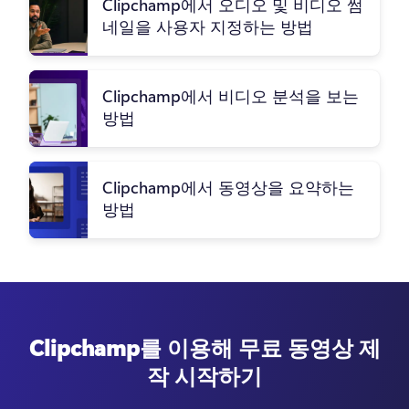
Clipchamp에서 오디오 및 비디오 썸
네일을 사용자 지정하는 방법
Clipchamp에서 비디오 분석을 보는
방법
Clipchamp에서 동영상을 요약하는
방법
Clipchamp를 이용해 무료 동영상 제
작 시작하기