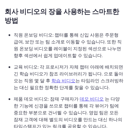
회사 비디오의 장을 사용하는 스마트한
방법
직원 온보딩 비디오: 챕터를 통해 신입 사원은 주문형 
급여, 보안 또는 팀 소개로 이동할 수 있습니다. 
또한 직
원 온보딩 비디오를 레이블이 지정된 섹션으로 나누면 
향후 섹션에서 쉽게 업데이트할 수 있습니다. 
교육 비디오: 각 프로시저가 자체 챕터 아래에 배치되면 
긴 학습 비디오가 참조 라이브러리가 됩니다. 
으로 돌아
오는 직원 몇 달 후 
학습 비디오
는 타임라인 스크러빙하
는 대신 필요한 정확한 단계를 찾을 수 있습니다. 
제품 데모 비디오: 잠재 구매자가 
데모 비디오
 는 다양
한 기능에 신경을 쓰므로 챕터를 통해 각 뷰어가 팀에 
중요한 부분으로 건너뛸 수 있습니다. 
영업 팀은 모든 
잠재 고객에 대해 별도의 비디오를 만드는 대신 하나의 
타임스탬프가 있는 링크를 공유할 수 있습니다. 