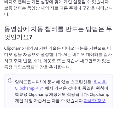
비디오 챕터는 기본 설정에 맞게 개인 설정할 수 있습니다. 
보통 챕터는 동영상 내의 서로 다른 주제나 구간을 나타냅니
다. 
동영상에 자동 챕터를 만드는 방법은 무
엇인가요?
Clipchamp 내의 AI 기반 기술은 비디오 대본을 기반으로 비
디오 장을 자동으로 생성합니다. 
AI는 비디오 데이터를 검사
하고 주제 변경, 소개, 아웃로 또는 자습서 세그먼트가 있는 
특정 타임스탬프에 장을 추가합니다. 
알려드립니다!
 이 문서에 있는 스크린샷은 ⁠ 
회사용 
Clipchamp 계정
 에서 가져온 것이며, 동일한 원칙이 
학교용 Clipchamp 계정에도 적용됩니다. 
Clipchamp 
개인 계정 자습서는 다를 수 있습니다.
자세한 정보
. 