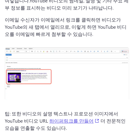
여넣습니다.
YouTube 비디오의 썸네일, 설명 및 기타 주요 세
부 정보를 표시하는 비디오 미리 보기가 나타납니다.
이메일 수신자가 이메일에서 링크를 클릭하면 비디오가 
YouTube의 새 탭에서 열리므로, 이렇게 하면 YouTube 비디
오를 이메일에 빠르게 첨부할 수 있습니다.
팁: 또한 비디오의 설명 텍스트나 프로모션 이미지에서 
(opens in a new 
YouTube 비디오 URL 
하이퍼링크를 만들어
 더 전문적인 
모습을 연출할 수도 있습니다. 