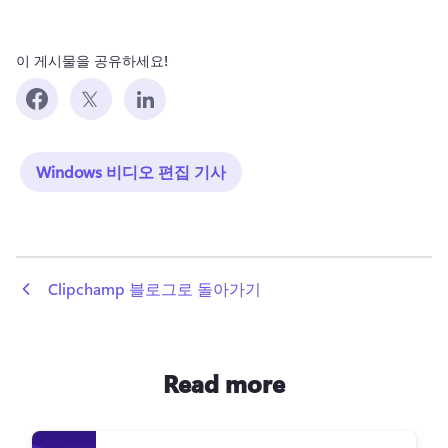
이 게시물을 공유하세요!
Windows 비디오 편집 기사
 Clipchamp 블로그로 돌아가기
Read more