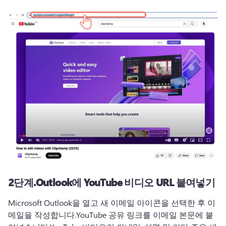
2단계.
Outlook에 YouTube 비디오 URL 붙여넣기
Microsoft Outlook을 열고 새 이메일 아이콘을 선택한 후 이
메일을 작성합니다.
YouTube 공유 링크를 이메일 본문에 붙