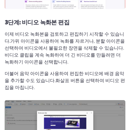
3단계: 비디오 녹화본 편집
이제 비디오 녹화본을 검토하고 편집하기 시작할 수 있습니
다.
가위 아이콘을 사용하여 녹화를 자르거나, 분할 아이콘을 
선택하여 비디오에서 불필요한 장면을 삭제할 수 있습니다.
비디오 클립을 계속 녹화하여 더 긴 비디오를 만들려면 더 
녹화하기 아이콘을 선택합니다.
더불어 음악 아이콘을 사용하여 편집한 비디오에 배경 음악
을 추가할 수도 있습니다.
화살표 버튼을 선택하여 비디오 편
집을 마칩니다.