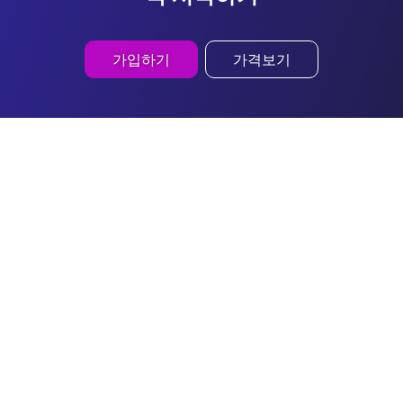
가입하기
가격보기