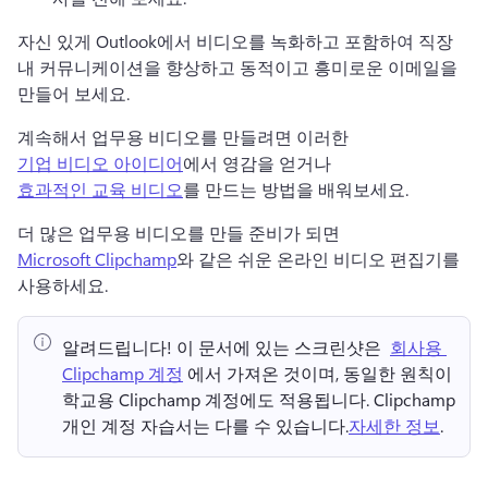
자신 있게 Outlook에서 비디오를 녹화하고 포함하여 직장 
내 커뮤니케이션을 향상하고 동적이고 흥미로운 이메일을 
만들어 보세요.
계속해서 업무용 비디오를 만들려면 이러한 
기업 비디오 아이디어
에서 영감을 얻거나 
효과적인 교육 비디오
를 만드는 방법을 배워보세요. 
더 많은 업무용 비디오를 만들 준비가 되면 
Microsoft Clipchamp
와 같은 쉬운 온라인 비디오 편집기를 
사용하세요.
알려드립니다!
 이 문서에 있는 스크린샷은 ⁠ 
회사용 
Clipchamp 계정
 에서 가져온 것이며, 동일한 원칙이 
학교용 Clipchamp 계정에도 적용됩니다. 
Clipchamp 
개인 계정 자습서는 다를 수 있습니다.
자세한 정보
. 