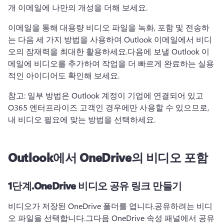
개 이메일에 나만의 개성을 더해 보세요.
이메일을 통해 대용량 비디오 파일을 녹화, 포함 및 전송하
는 다음 세 가지 방법을 사용하여 Outlook 이메일에서 비디
오의 잠재력을 최대한 활용하세요.
다음에 보낼 Outlook 이
메일에 비디오를 추가하여 작업을 더 빠르게 완료하는 실용
적인 아이디어도 확인해 보세요.
참고: 일부 방법은 Outlook 계정이 기업에 연결되어 있고 
O365 엔터프라이즈 고객인 경우에만 사용할 수 있으므로, 
내 비디오 필요에 맞는 방법을 선택하세요.
Outlook에서 OneDrive의 비디오 포함
1단계.
OneDrive 비디오 공유 링크 만들기
비디오가 저장된 OneDrive 폴더를 엽니다.
공유하려는 비디
오 파일을 선택합니다.
그다음 OneDrive 속성 패널에서 공유 