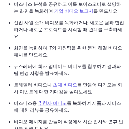
비즈니스 분석을 공유하고 이를 보이스오버로 설명하
는 화면을 녹화하여 
기업 비디오 보고서
를 만드세요. 
신입 사원 소개 비디오를 녹화하거나, 새로운 팀과 협업
하거나 새로운 프로젝트를 시작할 때 관계를 구축하세
요.
화면을 녹화하여 IT와 지원팀을 위한 문제 해결 비디오 
예시를 만드세요.
뉴스레터에 회사 업데이트 비디오를 첨부하여 결과와 
팀 변경 사항을 발표하세요.
트레일러 비디오나 
초대 비디오
를 만들어 다가오는 회
사 이벤트에 대한 기대감을 높여보세요. 
비즈니스용 
추천사 비디오
를 녹화하여 제품과 서비스
에 대한 리뷰를 공유하세요. 
비디오 메시지를 만들어 직장에서 시즌 인사와 연휴 인
사를 전해 보세요.