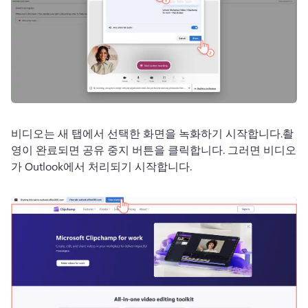
비디오는 새 탭에서 선택한 화면을 녹화하기 시작합니다.
촬
영이 완료되면 공유 중지 버튼을 클릭합니다. 그러면 비디오
가 Outlook에서 처리되기 시작합니다.