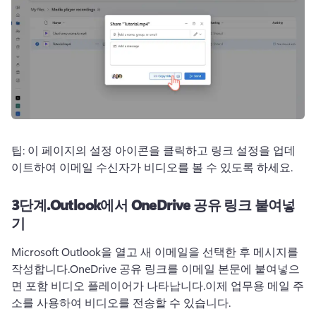
팁: 이 페이지의 설정 아이콘을 클릭하고 링크 설정을 업데
이트하여 이메일 수신자가 비디오를 볼 수 있도록 하세요.
3단계.
Outlook에서 OneDrive 공유 링크 붙여넣
기
Microsoft Outlook을 열고 새 이메일을 선택한 후 메시지를 
작성합니다.
OneDrive 공유 링크를 이메일 본문에 붙여넣으
면 포함 비디오 플레이어가 나타납니다.
이제 업무용 메일 주
소를 사용하여 비디오를 전송할 수 있습니다.