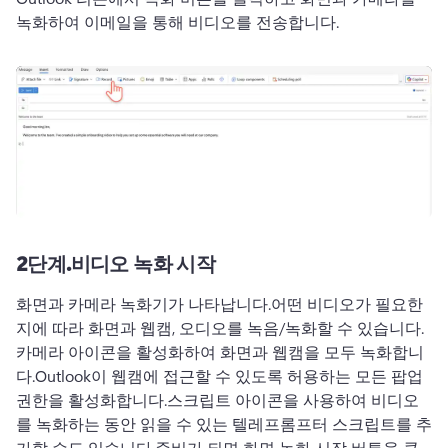
녹화하여 이메일을 통해 비디오를 전송합니다.
2단계.
비디오 녹화 시작
화면과 카메라 녹화기가 나타납니다.
어떤 비디오가 필요한
지에 따라 화면과 웹캠, 오디오를 녹음/녹화할 수 있습니다.
카메라 아이콘을 활성화하여 화면과 웹캠을 모두 녹화합니
다.
Outlook이 웹캠에 접근할 수 있도록 허용하는 모든 팝업 
권한을 활성화합니다.
스크립트 아이콘을 사용하여 비디오
를 녹화하는 동안 읽을 수 있는 텔레프롬프터 스크립트를 추
가할 수도 있습니다.
준비가 되면 화면 녹화 시작 버튼을 클