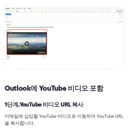
Outlook에 YouTube 비디오 포함
1단계.
YouTube 비디오 URL 복사
이메일에 삽입할 YouTube 비디오로 이동하여 YouTube URL
을 복사합니다.