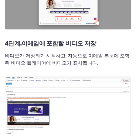
4단계.
이메일에 포함할 비디오 저장
비디오가 저장되기 시작하고, 자동으로 이메일 본문에 포함
된 비디오 플레이어에 비디오가 표시됩니다.