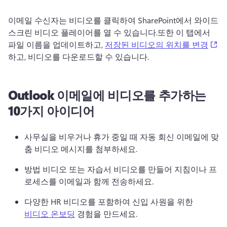
이메일 수신자는 비디오를 클릭하여 SharePoint에서 와이드
스크린 비디오 플레이어를 열 수 있습니다.
또한 이 탭에서 
(o
파일 이름을 업데이트하고, 
저장된 비디오의 위치를 변경
하고, 비디오를 다운로드할 수 있습니다. 
Outlook 이메일에 비디오를 추가하는
10가지 아이디어
사무실을 비우거나 휴가 중일 때 자동 회신 이메일에 맞
춤 비디오 메시지를 첨부하세요.
방법 비디오 또는 자습서 비디오를 만들어 지침이나 프
로세스를 이메일과 함께 전송하세요.
다양한 HR 비디오를 포함하여 신입 사원을 위한 
비디오 온보딩
 경험을 만드세요. 