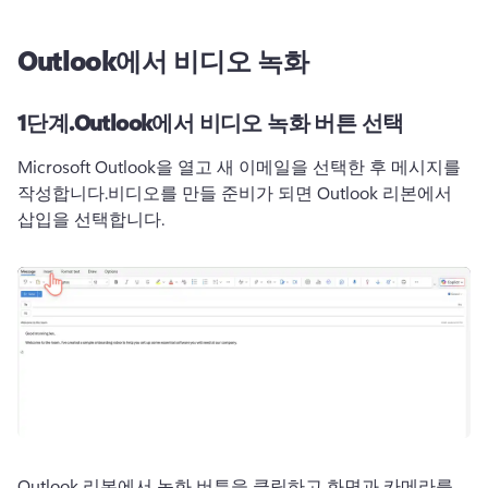
Outlook에서 비디오 녹화
1단계.
Outlook에서 비디오 녹화 버튼 선택
Microsoft Outlook을 열고 새 이메일을 선택한 후 메시지를 
작성합니다.
비디오를 만들 준비가 되면 Outlook 리본에서 
삽입을 선택합니다.
Outlook 리본에서 녹화 버튼을 클릭하고 화면과 카메라를 