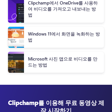
Clipchamp에서 OneDrive를 사용하
여 비디오를 가져오고 내보내는 방
법
Windows 11에서 화면을 녹화하는 방
법
Microsoft 사진 앱으로 비디오를 만
드는 방법
Clipchamp를 이용해 무료 동영상 제
작 시작하기