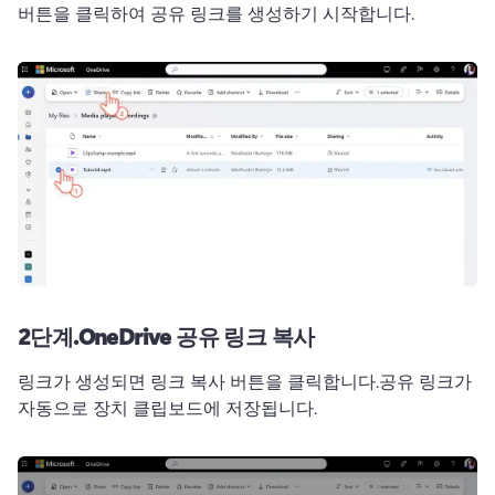
버튼을 클릭하여 공유 링크를 생성하기 시작합니다.
2단계.
OneDrive 공유 링크 복사
링크가 생성되면 링크 복사 버튼을 클릭합니다.
공유 링크가 
자동으로 장치 클립보드에 저장됩니다.