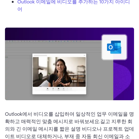
Outlook 이메일에 비디오를 추가하는 10가지 아이디
로그인
어
무료 체험하기
Outlook에서 비디오를 삽입하여 일상적인 업무 이메일을 명
확하고 매력적인 맞춤 메시지로 바꿔보세요.
길고 지루한 회
의와 긴 이메일 메시지를 짧은 설명 비디오나 프로젝트 업데
이트 비디오로 대체하거나, 부재 중 자동 회신 이메일과 소