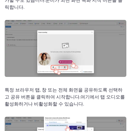
릭합니다.
특정 브라우저 탭, 창 또는 전체 화면을 공유하도록 선택하
고 공유 버튼을 클릭하여 시작합니다.
여기에서 탭 오디오를 
활성화하거나 비활성화할 수 있습니다.