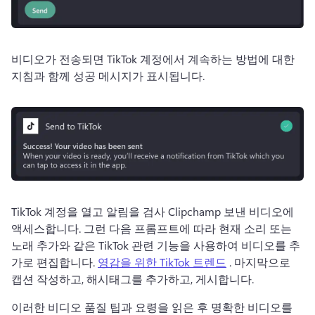
비디오가 전송되면 TikTok 계정에서 계속하는 방법에 대한 
지침과 함께 성공 메시지가 표시됩니다. 
TikTok 계정을 열고 알림을 검사 Clipchamp 보낸 비디오에 
액세스합니다. 
그런 다음 프롬프트에 따라 현재 소리 또는 
노래 추가와 같은 TikTok 관련 기능을 사용하여 비디오를 추
가로 편집합니다. 
영감을 위한 TikTok 트렌드
 . 
마지막으로 
캡션 작성하고, 해시태그를 추가하고, 게시합니다. 
이러한 비디오 품질 팁과 요령을 읽은 후 명확한 비디오를 