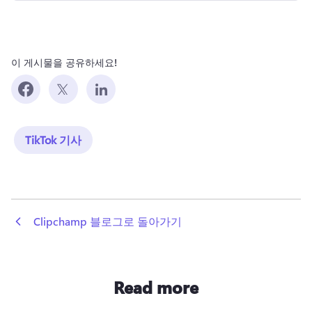
이 게시물을 공유하세요!
TikTok 기사
 Clipchamp 블로그로 돌아가기
Read more