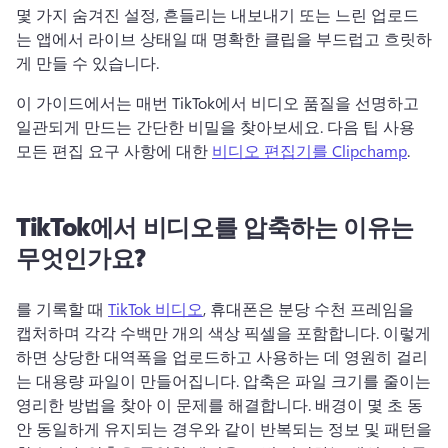
몇 가지 숨겨진 설정, 흔들리는 내보내기 또는 느린 업로드
는 앱에서 라이브 상태일 때 명확한 클립을 부드럽고 흐릿하
게 만들 수 있습니다. 
이 가이드에서는 매번 TikTok에서 비디오 품질을 선명하고 
일관되게 만드는 간단한 비밀을 찾아보세요. 
다음 팁 사용 
모든 편집 요구 사항에 대한 
비디오 편집기를 Clipchamp
. 
TikTok에서 비디오를 압축하는 이유는
무엇인가요?
를 기록할 때 
TikTok 비디오
, 휴대폰은 분당 수천 프레임을 
캡처하며 각각 수백만 개의 색상 픽셀을 포함합니다. 
이렇게 
하면 상당한 대역폭을 업로드하고 사용하는 데 영원히 걸리
는 대용량 파일이 만들어집니다. 
압축은 파일 크기를 줄이는 
영리한 방법을 찾아 이 문제를 해결합니다. 
배경이 몇 초 동
안 동일하게 유지되는 경우와 같이 반복되는 정보 및 패턴을 