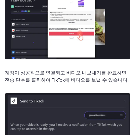
계정이 성공적으로 연결되고 비디오 내보내기를 완료하면 
전송 단추를 클릭하여 TikTok에 비디오를 보낼 수 있습니다. 