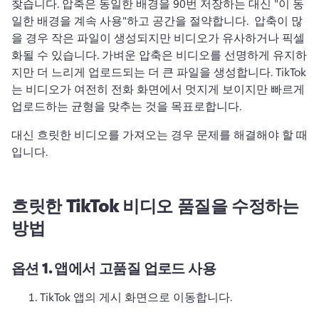
찾습니다. 
압축은 동일한 배경을 90번 저장하는 대신 "이 동
일한 배경을 계속 사용"하고 공간을 절약합니다. 
 압축이 많
을 경우 작은 파일이 생성되지만 비디오가 유사하거나 픽셀
화될 수 있습니다. 
가벼운 압축은 비디오를 선명하게 유지하
지만 더 느리게 업로드되는 더 큰 파일을 생성합니다. 
TikTok
는 비디오가 여전히 전화 화면에서 멋지게 보이지만 빠르게 
업로드하는 균형을 맞추는 것을 목표로합니다. 
대신 흐릿한 비디오를 가져오는 경우 문제를 해결해야 할 때
입니다. 
흐릿한 TikTok 비디오 품질을 수정하는
방법
옵션 1.
앱에서 고품질 업로드 사용
TikTok 앱의 게시 화면으로 이동합니다. 