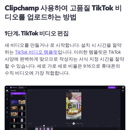
Clipchamp 사용하여 고품질 TikTok 비
디오를 업로드하는 방법
1단계.
TikTok 비디오 편집
새 비디오를 만들거나 로 시작합니다. 설치 시 시간을 절약
하는 
TikTok 비디오 템플릿
입니다. 
이러한 템플릿은 TikTok 
사양에 완벽하게 맞으므로 작성자는 서식 지정 시간을 절약
할 수 있습니다. 
세로 가로 세로 비율은 9:16으로 휴대폰의 
수직 비디오에 가장 적합합니다. 