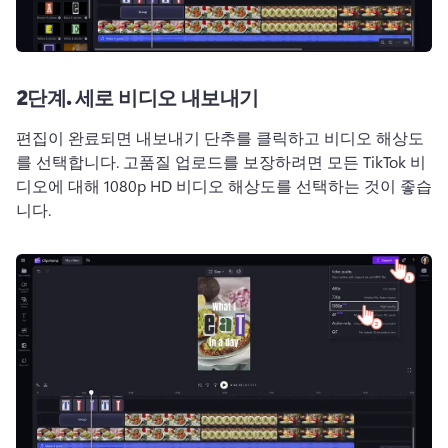
2단계.
세로 비디오 내보내기
편집이 완료되면 내보내기 단추를 클릭하고 비디오 해상도
를 선택합니다. 
고품질 업로드를 보장하려면 모든 TikTok 비
디오에 대해 1080p HD 비디오 해상도를 선택하는 것이 좋습
니다. 