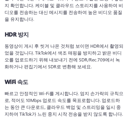
지 확인합니다. 
케이블 및 클라우드 스토리지를 사용하여 비
디오를 전송하는 대신 메시지를 전송하여 높은 비디오 품질
을 유지합니다. 
HDR 방지
동영상이 게시 후 씻겨 나온 것처럼 보이면 HDR에서 촬영되
었을 것입니다. 
TikTok에서 색조 매핑을 방지하고 밝은 비디
오를 업로드하기 위해 내보내기 전에 SDR/Rec.709에서 녹
화하거나 편집기에서 SDR로 변환해 보세요. 
WiFi 속도
빠르고 안정적인 Wi-Fi를 게시합니다. 
엄지 손가락의 규칙으
로, 적어도 10Mbps 업로드 속도를 목표로합니다. 
업로드하
는 동안 큰 다운로드, 클라우드 백업 및 스트리밍을 일시 중
지하여 TikTok가 느린 중지 시작 전송을 받지 않도록 합니다. 