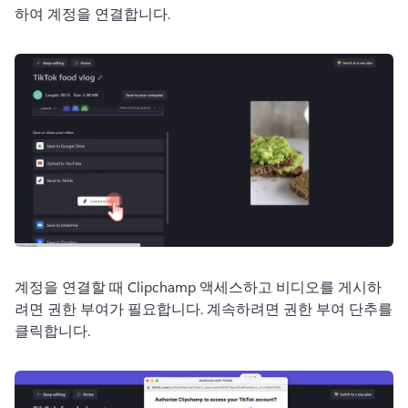
하여 계정을 연결합니다. 
계정을 연결할 때 Clipchamp 액세스하고 비디오를 게시하
려면 권한 부여가 필요합니다. 
계속하려면 권한 부여 단추를 
클릭합니다. 