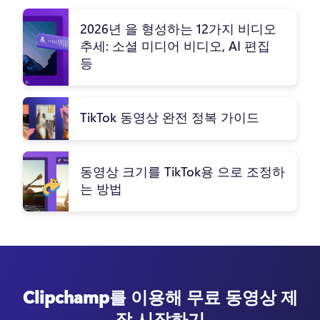
2026년 을 형성하는 12가지 비디오
추세: 소셜 미디어 비디오, AI 편집
등
TikTok 동영상 완전 정복 가이드
동영상 크기를 TikTok용 으로 조정하
는 방법
Clipchamp를 이용해 무료 동영상 제
작 시작하기