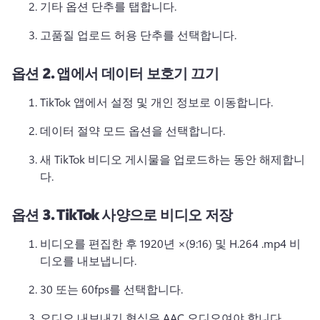
기타 옵션 단추를 탭합니다. 
고품질 업로드 허용 단추를 선택합니다. 
옵션 2.
앱에서 데이터 보호기 끄기
TikTok 앱에서 설정 및 개인 정보로 이동합니다. 
데이터 절약 모드 옵션을 선택합니다. 
새 TikTok 비디오 게시물을 업로드하는 동안 해제합니
다. 
옵션 3.
TikTok 사양으로 비디오 저장
비디오를 편집한 후 1920년 ×(9:16) 및 H.264 .mp4 비
디오를 내보냅니다. 
30 또는 60fps를 선택합니다. 
오디오 내보내기 형식은 AAC 오디오여야 합니다. 