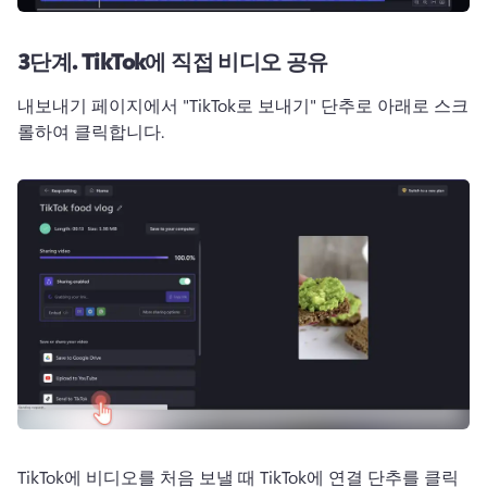
3단계.
TikTok에 직접 비디오 공유
내보내기 페이지에서 "TikTok로 보내기" 단추로 아래로 스크
롤하여 클릭합니다. 
TikTok에 비디오를 처음 보낼 때 TikTok에 연결 단추를 클릭