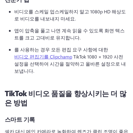
비디오를 스케일 업스케일하지 말고 1080p HD 해상도
로 비디오를 내보내지 마세요. 
앱이 압축을 풀고 나면 계속 읽을 수 있도록 화면 텍스
트를 크고 고대비로 유지합니다. 
를 사용하는 경우 모든 편집 요구 사항에 대한 
비디오 편집기를 Clipchamp
 TikTok 1080 × 1920 사전 
설정을 선택하여 시간을 절약하고 올바른 설정으로 내
보냅니다. 
TikTok 비디오 품질을 향상시키는 더 많
은 방법
스마트 기록
셀카 대신 메인 카메라로 녹화하여 렌즈가 클린 조명이 좋은