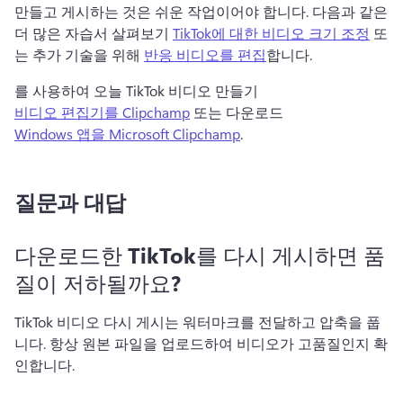
만들고 게시하는 것은 쉬운 작업이어야 합니다. 
다음과 같은 
더 많은 자습서 살펴보기 
TikTok에 대한 비디오 크기 조정
 또
는 추가 기술을 위해 
반응 비디오를 편집
합니다. 
를 사용하여 오늘 TikTok 비디오 만들기 
비디오 편집기를 Clipchamp
 또는 다운로드 
Windows 앱을 Microsoft Clipchamp
. 
질문과 대답
다운로드한 TikTok를 다시 게시하면 품
질이 저하될까요?
TikTok 비디오 다시 게시는 워터마크를 전달하고 압축을 풉
니다. 
항상 원본 파일을 업로드하여 비디오가 고품질인지 확
인합니다. 