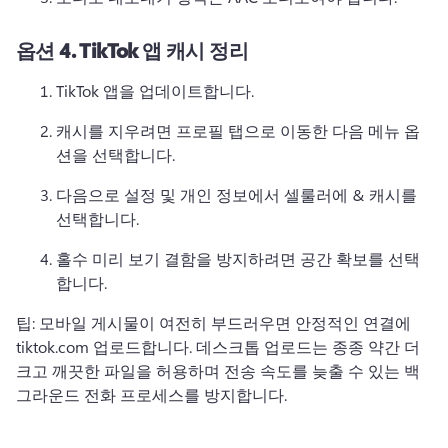
옵션 4.
TikTok 앱 캐시 정리
TikTok 앱을 업데이트합니다. 
캐시를 지우려면 프로필 탭으로 이동한 다음 메뉴 옵
션을 선택합니다. 
다음으로 설정 및 개인 정보에서 셀룰러에 & 캐시를 
선택합니다. 
홀수 미리 보기 결함을 방지하려면 공간 확보를 선택
합니다. 
팁: 모바일 게시물이 여전히 부드러우면 안정적인 연결에 
tiktok.com 업로드합니다. 
데스크톱 업로드는 종종 약간 더 
크고 깨끗한 파일을 허용하며 전송 속도를 늦출 수 있는 백
그라운드 전화 프로세스를 방지합니다. 