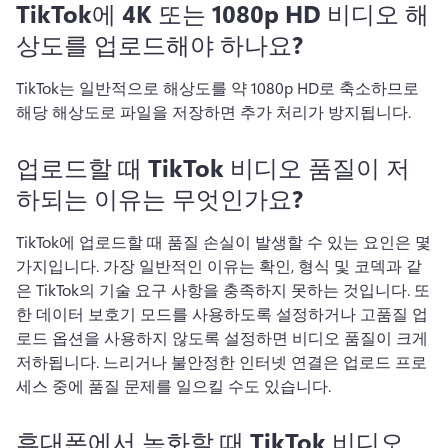
TikTok에 4K 또는 1080p HD 비디오 해
상도를 업로드해야 하나요?
TikTok는 일반적으로 해상도를 약 1080p HD로 축소하므로 
해당 해상도로 파일을 저장하면 추가 처리가 방지됩니다. 
업로드할 때 TikTok 비디오 품질이 저
하되는 이유는 무엇인가요?
TikTok에 업로드할 때 품질 손실이 발생할 수 있는 요인은 몇 
가지입니다. 
가장 일반적인 이유는 확인, 형식 및 코덱과 같
은 TikTok의 기술 요구 사항을 충족하지 못하는 것입니다. 
또
한 데이터 보호기 모드를 사용하도록 설정하거나 고품질 업
로드 옵션을 사용하지 않도록 설정하면 비디오 품질이 크게 
저하됩니다. 
느리거나 불안정한 인터넷 연결은 업로드 프로
세스 중에 품질 문제를 일으킬 수도 있습니다. 
휴대폰에서 녹화할 때 TikTok 비디오