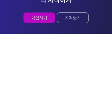
가입하기
가격보기