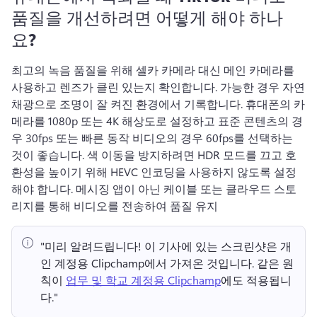
품질을 개선하려면 어떻게 해야 하나
요?
최고의 녹음 품질을 위해 셀카 카메라 대신 메인 카메라를 
사용하고 렌즈가 클린 있는지 확인합니다. 
가능한 경우 자연 
채광으로 조명이 잘 켜진 환경에서 기록합니다. 
휴대폰의 카
메라를 1080p 또는 4K 해상도로 설정하고 표준 콘텐츠의 경
우 30fps 또는 빠른 동작 비디오의 경우 60fps를 선택하는 
것이 좋습니다. 
색 이동을 방지하려면 HDR 모드를 끄고 호
환성을 높이기 위해 HEVC 인코딩을 사용하지 않도록 설정
해야 합니다. 
메시징 앱이 아닌 케이블 또는 클라우드 스토
리지를 통해 비디오를 전송하여 품질 유지 
"미리 알려드립니다!
 이 기사에 있는 스크린샷은 개
인 계정용 Clipchamp에서 가져온 것입니다. 
같은 원
칙이 
업무 및 학교 계정용 Clipchamp
에도 적용됩니
다." 