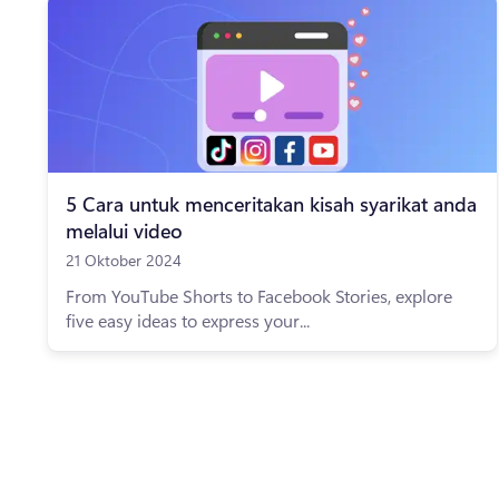
5 Cara untuk menceritakan kisah syarikat anda
melalui video
21 Oktober 2024
From YouTube Shorts to Facebook Stories, explore
five easy ideas to express your...