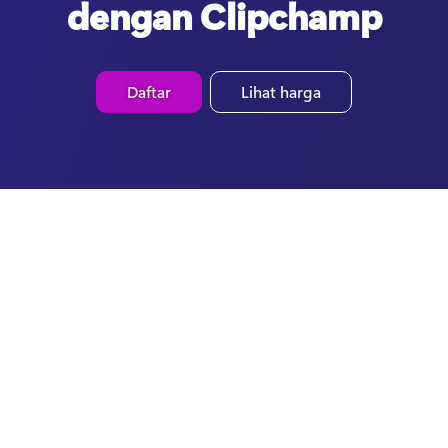
dengan Clipchamp
Daftar
Lihat harga