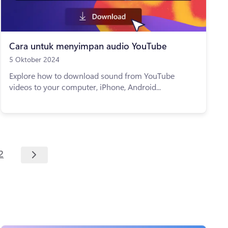
Cara untuk menyimpan audio YouTube
5 Oktober 2024
Explore how to download sound from YouTube
videos to your computer, iPhone, Android...
2