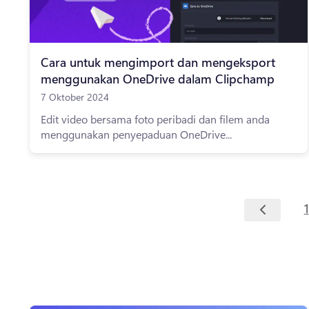
Cara untuk mengimport dan mengeksport
menggunakan OneDrive dalam Clipchamp
7 Oktober 2024
Edit video bersama foto peribadi dan filem anda
menggunakan penyepaduan OneDrive...
1