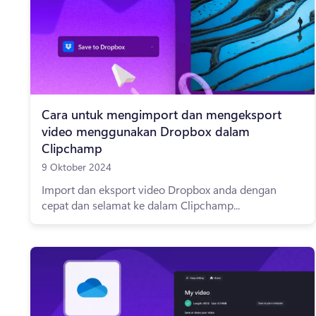
Cara untuk mengimport dan mengeksport
video menggunakan Dropbox dalam
Clipchamp
9 Oktober 2024
Import dan eksport video Dropbox anda dengan
cepat dan selamat ke dalam Clipchamp...