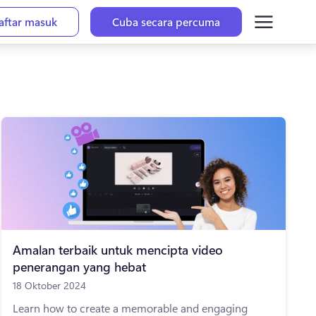
aftar masuk
Cuba secara percuma
Amalan terbaik untuk mencipta video
penerangan yang hebat
18 Oktober 2024
Learn how to create a memorable and engaging