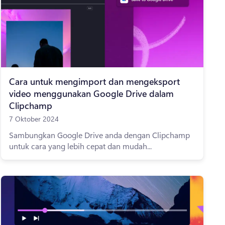
Cara untuk mengimport dan mengeksport
video menggunakan Google Drive dalam
Clipchamp
7 Oktober 2024
Sambungkan Google Drive anda dengan Clipchamp
untuk cara yang lebih cepat dan mudah...