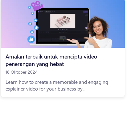
Amalan terbaik untuk mencipta video
penerangan yang hebat
18 Oktober 2024
Learn how to create a memorable and engaging
explainer video for your business by...