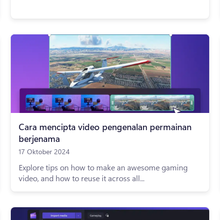
Cara mencipta video pengenalan permainan
berjenama
17 Oktober 2024
Explore tips on how to make an awesome gaming
video, and how to reuse it across all...