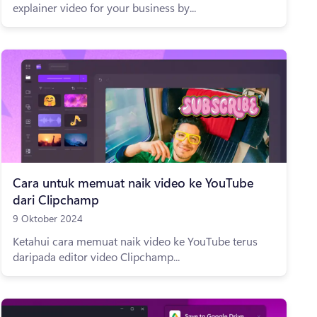
explainer video for your business by...
Cara untuk memuat naik video ke YouTube
dari Clipchamp
9 Oktober 2024
Ketahui cara memuat naik video ke YouTube terus
daripada editor video Clipchamp...