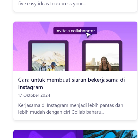
five easy ideas to express your...
Cara untuk membuat siaran bekerjasama di
Instagram
17 Oktober 2024
Kerjasama di Instagram menjadi lebih pantas dan
lebih mudah dengan ciri Collab baharu...