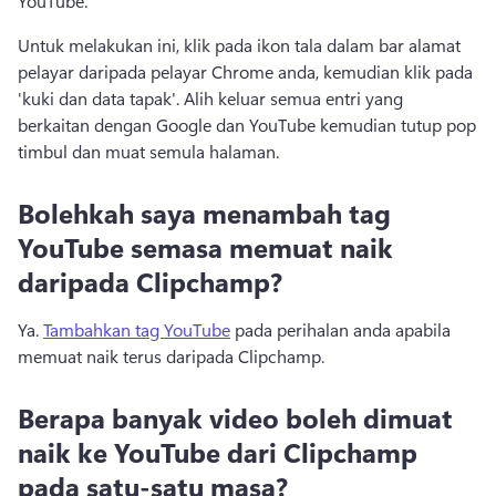
YouTube. 
Untuk melakukan ini, klik pada ikon tala dalam bar alamat 
pelayar daripada pelayar Chrome anda, kemudian klik pada 
'kuki dan data tapak'. 
Alih keluar semua entri yang 
berkaitan dengan Google dan YouTube kemudian tutup pop 
timbul dan muat semula halaman.
Bolehkah saya menambah tag
YouTube semasa memuat naik
daripada Clipchamp?
Ya. 
Tambahkan tag YouTube
 pada perihalan anda apabila 
memuat naik terus daripada Clipchamp. 
Berapa banyak video boleh dimuat
naik ke YouTube dari Clipchamp
pada satu-satu masa?