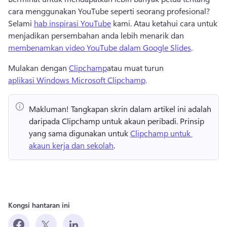
cara menggunakan YouTube seperti seorang profesional? 
Selami 
hab inspirasi YouTube
 kami. 
Atau ketahui cara untuk 
menjadikan persembahan anda lebih menarik dan 
membenamkan video YouTube dalam Google Slides
. 
Mulakan dengan 
Clipchamp
atau muat turun 
aplikasi Windows Microsoft Clipchamp
. 
Makluman!
 Tangkapan skrin dalam artikel ini adalah 
daripada Clipchamp untuk akaun peribadi. 
Prinsip 
yang sama digunakan untuk 
Clipchamp untuk 
akaun kerja dan sekolah
. 
Kongsi hantaran ini