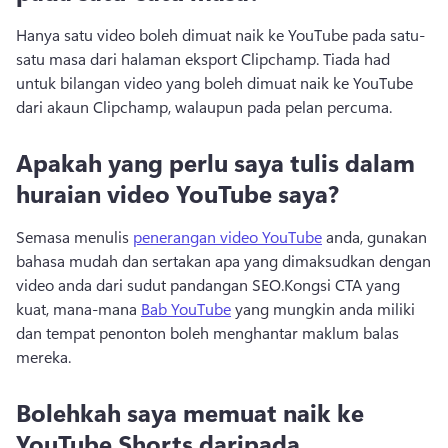
Hanya satu video boleh dimuat naik ke YouTube pada satu-
satu masa dari halaman eksport Clipchamp. 
Tiada had 
untuk bilangan video yang boleh dimuat naik ke YouTube 
dari akaun Clipchamp, walaupun pada pelan percuma. 
Apakah yang perlu saya tulis dalam
huraian video YouTube saya?
Semasa menulis 
penerangan video YouTube
 anda, gunakan 
bahasa mudah dan sertakan apa yang dimaksudkan dengan 
video anda dari sudut pandangan SEO.
Kongsi CTA yang 
kuat, mana-mana 
Bab YouTube
 yang mungkin anda miliki 
dan tempat penonton boleh menghantar maklum balas 
mereka. 
Bolehkah saya memuat naik ke
YouTube Shorts daripada