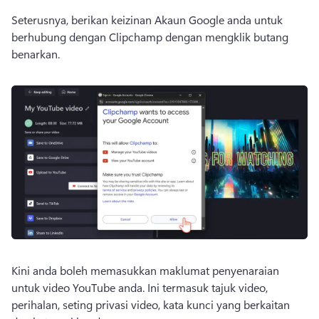
Seterusnya, berikan keizinan Akaun Google anda untuk 
berhubung dengan Clipchamp dengan mengklik butang 
benarkan. 
Kini anda boleh memasukkan maklumat penyenaraian 
untuk video YouTube anda. 
Ini termasuk tajuk video, 
perihalan, seting privasi video, kata kunci yang berkaitan 