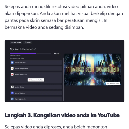
Selepas anda mengklik resolusi video pilihan anda, video 
akan dipaparkan. 
Anda akan melihat visual berkelip dengan 
pantas pada skrin semasa bar peratusan mengisi. 
Ini 
bermakna video anda sedang disimpan.
Langkah 3.
Kongsikan video anda ke YouTube
Selepas video anda diproses, anda boleh menonton 