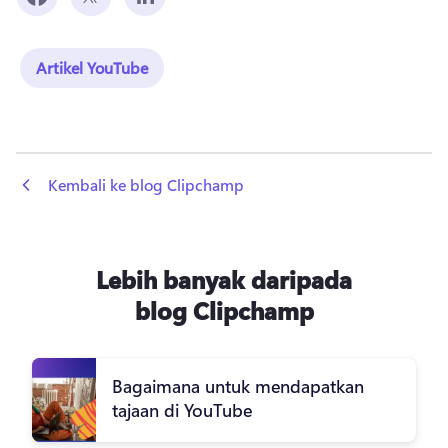
Artikel YouTube
 Kembali ke blog Clipchamp
Lebih banyak daripada
blog Clipchamp
Bagaimana untuk mendapatkan
tajaan di YouTube