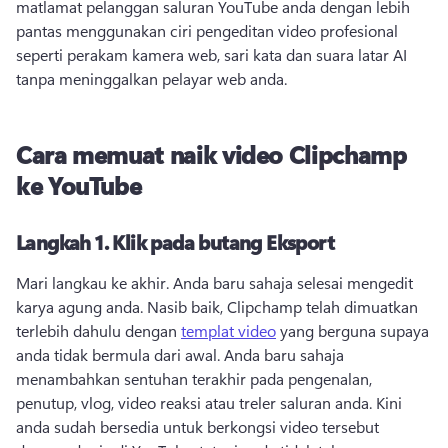
matlamat pelanggan saluran YouTube anda dengan lebih 
pantas menggunakan ciri pengeditan video profesional 
seperti perakam kamera web, sari kata dan suara latar AI 
tanpa meninggalkan pelayar web anda.
Cara memuat naik video Clipchamp
ke YouTube
Langkah 1.
Klik pada butang Eksport
Mari langkau ke akhir. 
Anda baru sahaja selesai mengedit 
karya agung anda. 
Nasib baik, Clipchamp telah dimuatkan 
terlebih dahulu dengan 
templat video
 yang berguna supaya 
anda tidak bermula dari awal. 
Anda baru sahaja 
menambahkan sentuhan terakhir pada pengenalan, 
penutup, vlog, video reaksi atau treler saluran anda. 
Kini 
anda sudah bersedia untuk berkongsi video tersebut 