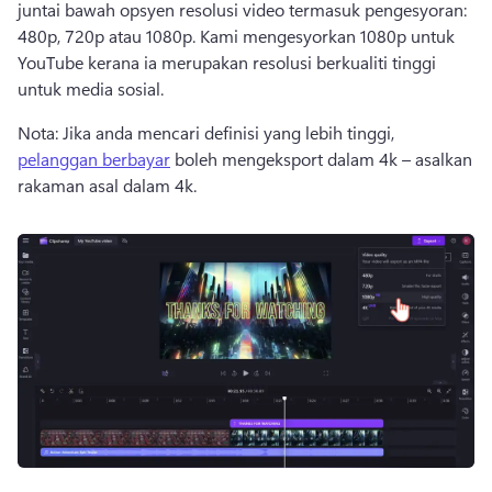
juntai bawah opsyen resolusi video termasuk pengesyoran: 
480p, 720p atau 1080p. 
Kami mengesyorkan 1080p untuk 
YouTube kerana ia merupakan resolusi berkualiti tinggi 
untuk media sosial. 
Nota: Jika anda mencari definisi yang lebih tinggi, 
pelanggan berbayar
 boleh mengeksport dalam 4k – asalkan 
rakaman asal dalam 4k. 