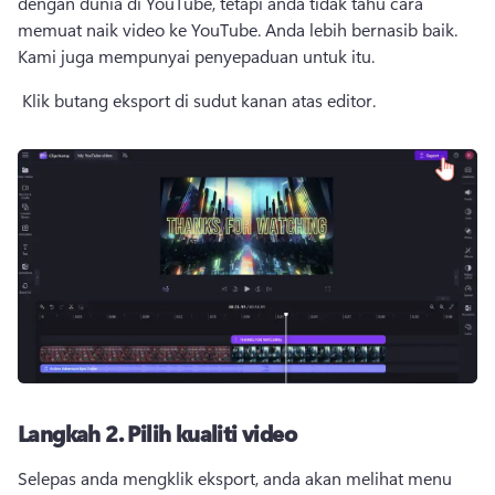
dengan dunia di YouTube, tetapi anda tidak tahu cara 
memuat naik video ke YouTube. 
Anda lebih bernasib baik. 
Kami juga mempunyai penyepaduan untuk itu. 
 Klik butang eksport di sudut kanan atas editor. 
Langkah 2.
Pilih kualiti video
Selepas anda mengklik eksport, anda akan melihat menu 