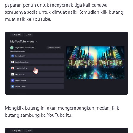
paparan penuh untuk menyemak tiga kali bahawa 
semuanya sedia untuk dimuat naik. 
Kemudian klik butang 
muat naik ke YouTube.
Mengklik butang ini akan mengembangkan medan. 
Klik 
butang sambung ke YouTube itu. 