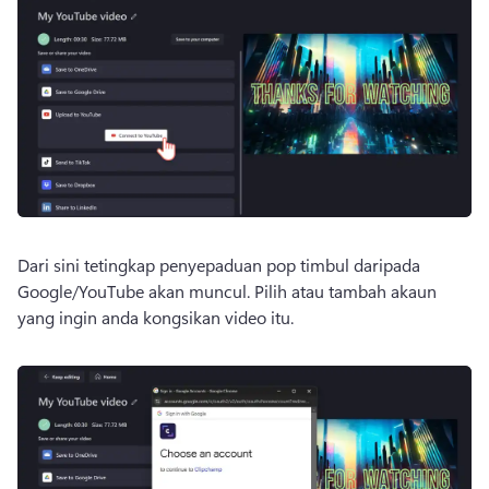
Dari sini tetingkap penyepaduan pop timbul daripada 
Google/YouTube akan muncul. 
Pilih atau tambah akaun 
yang ingin anda kongsikan video itu.