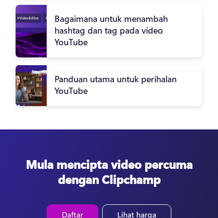
Bagaimana untuk menambah
hashtag dan tag pada video
YouTube
Panduan utama untuk perihalan
YouTube
Mula mencipta video percuma
dengan Clipchamp
Daftar
Lihat harga