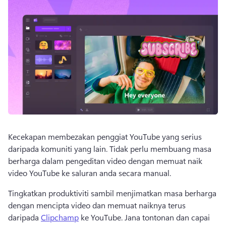
Kecekapan membezakan penggiat YouTube yang serius 
daripada komuniti yang lain. 
Tidak perlu membuang masa 
berharga dalam pengeditan video dengan memuat naik 
video YouTube ke saluran anda secara manual.
Tingkatkan produktiviti sambil menjimatkan masa berharga 
dengan mencipta video dan memuat naiknya terus 
daripada 
Clipchamp
 ke YouTube. 
Jana tontonan dan capai 