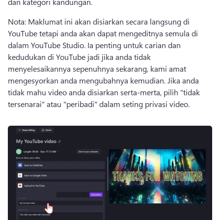
dan kategori kandungan. 
Nota: Maklumat ini akan disiarkan secara langsung di 
YouTube tetapi anda akan dapat mengeditnya semula di 
dalam YouTube Studio. 
Ia penting untuk carian dan 
kedudukan di YouTube jadi jika anda tidak 
menyelesaikannya sepenuhnya sekarang, kami amat 
mengesyorkan anda mengubahnya kemudian. 
Jika anda 
tidak mahu video anda disiarkan serta-merta, pilih "tidak 
tersenarai" atau "peribadi" dalam seting privasi video.