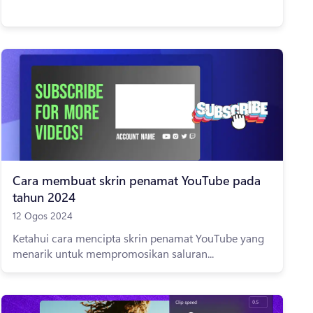
Cara membuat skrin penamat YouTube pada
tahun 2024
12 Ogos 2024
Ketahui cara mencipta skrin penamat YouTube yang
menarik untuk mempromosikan saluran...