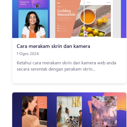
Cara merakam skrin dan kamera
1 Ogos 2024
Ketahui cara merakam skrin dan kamera web anda
secara serentak dengan perakam skrin...