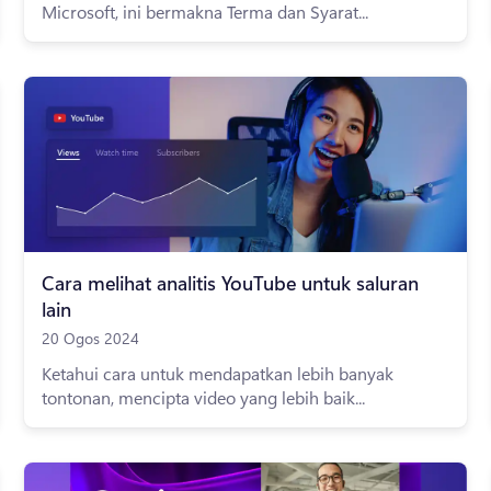
Microsoft, ini bermakna Terma dan Syarat...
Cara melihat analitis YouTube untuk saluran
lain
20 Ogos 2024
Ketahui cara untuk mendapatkan lebih banyak
tontonan, mencipta video yang lebih baik...