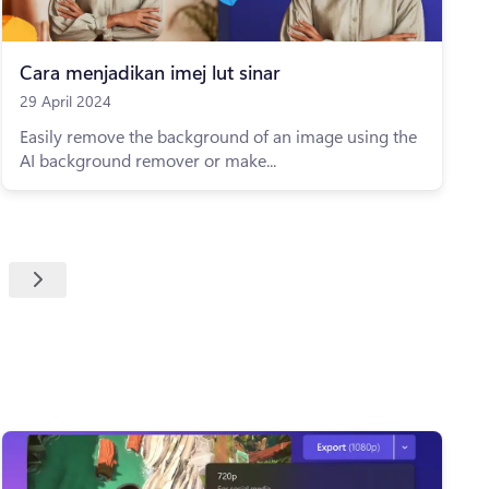
Cara menjadikan imej lut sinar
29 April 2024
Easily remove the background of an image using the
AI background remover or make...