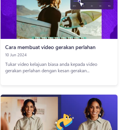
Cara membuat video gerakan perlahan
10 Jun 2024
Tukar video kelajuan biasa anda kepada video
gerakan perlahan dengan kesan gerakan...