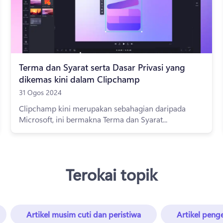
Terma dan Syarat serta Dasar Privasi yang
dikemas kini dalam Clipchamp
31 Ogos 2024
Clipchamp kini merupakan sebahagian daripada
Microsoft, ini bermakna Terma dan Syarat...
Terokai topik
Artikel musim cuti dan peristiwa
Artikel peng