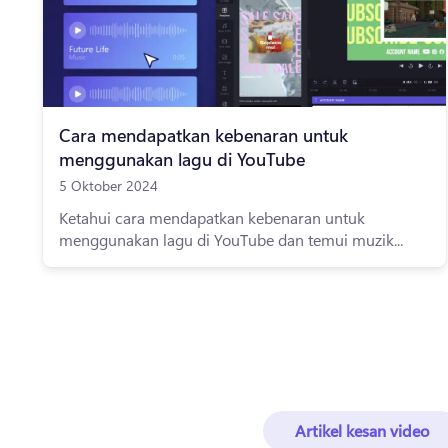
Cara mendapatkan kebenaran untuk
menggunakan lagu di YouTube
5 Oktober 2024
Ketahui cara mendapatkan kebenaran untuk
menggunakan lagu di YouTube dan temui muzik...
Artikel kesan video