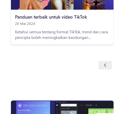
Panduan terbaik untuk video TikTok
20 Mei 2024
Ketahui semua tentang format TikTok, trend dan cara
pencipta boleh meningkatkan kandungan...