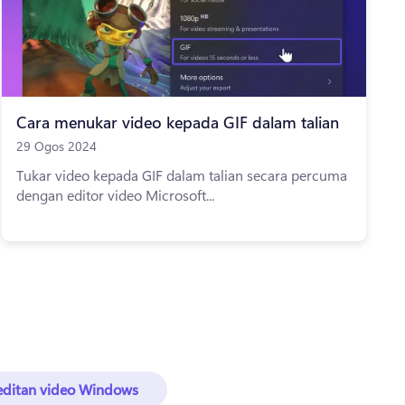
Cara menukar video kepada GIF dalam talian
29 Ogos 2024
Tukar video kepada GIF dalam talian secara percuma
dengan editor video Microsoft...
editan video Windows