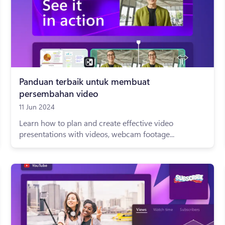
Panduan terbaik untuk membuat
persembahan video
11 Jun 2024
Learn how to plan and create effective video
presentations with videos, webcam footage...