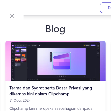
D
Blog
Terma dan Syarat serta Dasar Privasi yang
dikemas kini dalam Clipchamp
31 Ogos 2024
Clipchamp kini merupakan sebahagian daripada