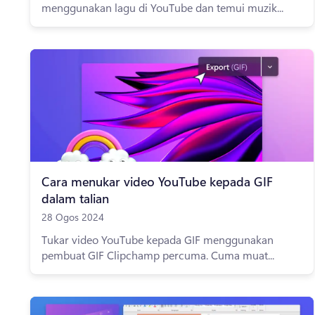
menggunakan lagu di YouTube dan temui muzik...
Cara menukar video YouTube kepada GIF
dalam talian
28 Ogos 2024
Tukar video YouTube kepada GIF menggunakan
pembuat GIF Clipchamp percuma. Cuma muat...