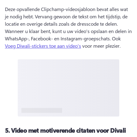
Deze opvallende Clipchamp-videosjabloon bevat alles wat 
je nodig hebt. 
Vervang gewoon de tekst om het tijdstip, de 
locatie en overige details zoals de dresscode te delen. 
Wanneer u klaar bent, kunt u uw video's opslaan en delen in 
WhatsApp-, Facebook- en Instagram-groepschats. 
Ook 
Voeg Diwali-stickers toe aan video's
 voor meer plezier. 
5.
Video met motiverende citaten voor Divali