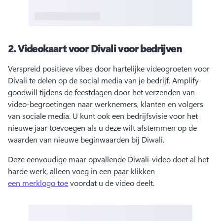
2.
Videokaart voor Divali voor bedrijven
Verspreid positieve vibes door hartelijke videogroeten voor 
Divali te delen op de social media van je bedrijf. 
Amplify 
goodwill tijdens de feestdagen door het verzenden van 
video-begroetingen naar werknemers, klanten en volgers 
van sociale media. 
U kunt ook een bedrijfsvisie voor het 
nieuwe jaar toevoegen als u deze wilt afstemmen op de 
waarden van nieuwe beginwaarden bij Diwali. 
Deze eenvoudige maar opvallende Diwali-video doet al het 
harde werk, alleen voeg in een paar klikken 
een merklogo toe
 voordat u de video deelt. 