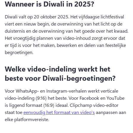
Wanneer is Diwali in 2025?
Diwali valt op 20 oktober 2025. 
Het vijfdaagse lichtfestival 
viert een nieuw begin, de overwinning van het licht op de 
duisternis en de overwinning van het goede over het kwaad. 
Het vroegtijdig plannen van video-inhoud zorgt ervoor dat 
er tijd is voor het maken, bewerken en delen van feestelijke 
begroetingen. 
Welke video-indeling werkt het
beste voor Diwali-begroetingen?
Voor WhatsApp- en Instagram-verhalen werkt verticale 
video-indeling (9:16) het beste. 
Voor Facebook en YouTube 
is liggend formaat (16:9) ideaal. 
Clipchamp video-editor 
staat toe 
eenvoudig het formaat van video's
 aanpassen aan 
elke platformvereiste. 