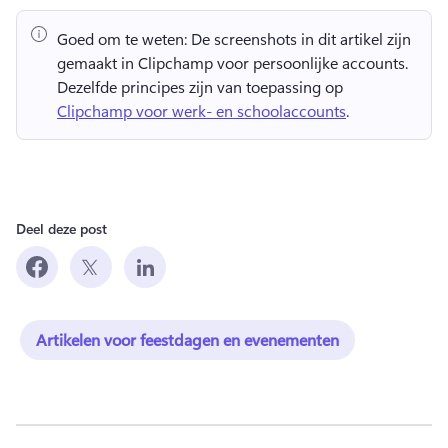
Goed om te weten:
 De screenshots in dit artikel zijn 
gemaakt in Clipchamp voor persoonlijke accounts. 
Dezelfde principes zijn van toepassing op 
Clipchamp voor werk- en schoolaccounts
. 
Deel deze post
Artikelen voor feestdagen en evenementen