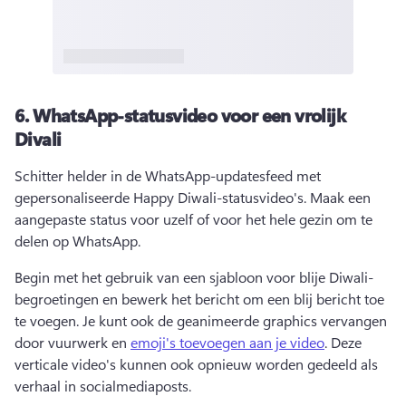
6.
WhatsApp-statusvideo voor een vrolijk
Divali
Schitter helder in de WhatsApp-updatesfeed met 
gepersonaliseerde Happy Diwali-statusvideo's. 
Maak een 
aangepaste status voor uzelf of voor het hele gezin om te 
delen op WhatsApp. 
Begin met het gebruik van een sjabloon voor blije Diwali-
begroetingen en bewerk het bericht om een blij bericht toe 
te voegen. 
Je kunt ook de geanimeerde graphics vervangen 
door vuurwerk en 
emoji's toevoegen aan je video
. 
Deze 
verticale video's kunnen ook opnieuw worden gedeeld als 
verhaal in socialmediaposts. 