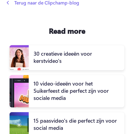
 Terug naar de Clipchamp-blog
Read more
30 creatieve ideeën voor
kerstvideo's
10 video-ideeën voor het
Suikerfeest die perfect zijn voor
sociale media
15 paasvideo's die perfect zijn voor
social media