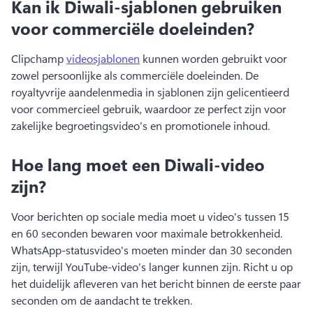
Kan ik Diwali-sjablonen gebruiken
voor commerciële doeleinden?
Clipchamp 
videosjablonen
 kunnen worden gebruikt voor 
zowel persoonlijke als commerciële doeleinden. 
De 
royaltyvrije aandelenmedia in sjablonen zijn gelicentieerd 
voor commercieel gebruik, waardoor ze perfect zijn voor 
zakelijke begroetingsvideo's en promotionele inhoud. 
Hoe lang moet een Diwali-video
zijn?
Voor berichten op sociale media moet u video's tussen 15 
en 60 seconden bewaren voor maximale betrokkenheid. 
WhatsApp-statusvideo's moeten minder dan 30 seconden 
zijn, terwijl YouTube-video's langer kunnen zijn. 
Richt u op 
het duidelijk afleveren van het bericht binnen de eerste paar 
seconden om de aandacht te trekken. 