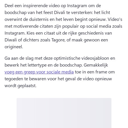
Deel een inspirerende video op Instagram om de 
boodschap van het feest Divali te versterken: het licht 
overwint de duisternis en het leven begint opnieuw. 
Video's 
met motiverende citaten zijn populair op social media zoals 
Instagram. 
Kies een citaat uit de rijke geschiedenis van 
Diwali of dichters zoals Tagore, of maak gewoon een 
origineel. 
Ga aan de slag met deze optimistische videosjabloon en 
bewerk het lettertype en de boodschap. 
Gemakkelijk 
voeg een greep voor sociale media
 toe in een frame om 
tegoeden te bewaren voor het geval de video opnieuw 
wordt geplaatst. 