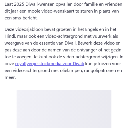
Laat 2025 Diwali-wensen opvallen door familie en vrienden 
dit jaar een mooie video-wenskaart te sturen in plaats van 
een sms-bericht. 
Deze videosjabloon bevat groeten in het Engels en in het 
Hindi, maar ook een video-achtergrond met vuurwerk als 
weergave van de essentie van Divali. 
Bewerk deze video en 
pas deze aan door de namen van de ontvanger of het gezin 
toe te voegen. 
Je kunt ook de video-achtergrond wijzigen. In 
onze 
royaltyvrije stockmedia voor Divali
 kun je kiezen voor 
een video-achtergrond met olielampen, rangolipatronen en 
meer. 