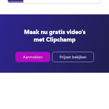
Maak nu gratis video's
met Clipchamp
Aanmelden
Prijzen bekijken