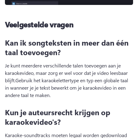
Veelgestelde vragen
Kan ik songteksten in meer dan één
taal toevoegen?
Je kunt meerdere verschillende talen toevoegen aan je 
karaokevideo, maar zorg er wel voor dat je video leesbaar 
blijft.
Gebruik het karaokelettertype en typ een globale taal 
in wanneer je je tekst bewerkt om je karaokevideo in een 
andere taal te maken. 
Kun je auteursrecht krijgen op
karaokevideo's?
Karaoke-soundtracks moeten legaal worden gedownload 