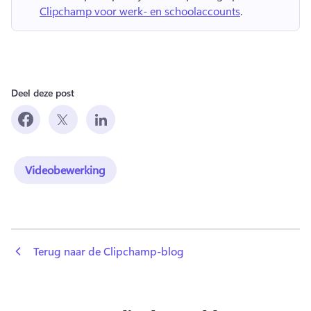
Clipchamp voor werk- en schoolaccounts
. 
Deel deze post
Videobewerking
 Terug naar de Clipchamp-blog