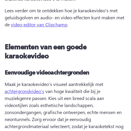
Lees verder om te ontdekken hoe je karaokevideo's met 
geluidsgolven en audio- en video-effecten kunt maken met 
de 
video-editor van Clipchamp
. 
Elementen van een goede
karaokevideo
Eenvoudige videoachtergronden
Maak je karaokevideo's visueel aantrekkelijk met 
achtergrondvideo's
 van hoge kwaliteit die bij je 
muziekgenre passen. 
Kies uit een breed scala aan 
videostijlen zoals esthetische landschappen, 
zonsondergangen, grafische ontwerpen, echte mensen en 
neontunnels. 
Zorg ervoor dat je eenvoudig 
achtergrondmateriaal selecteert, zodat je karaoketekst nog 