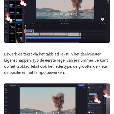
Bewerk de tekst via het tabblad Tekst in het deelvenster 
Eigenschappen. 
Typ de eerste regel van je nummer. 
Je kunt 
op het tabblad Tekst ook het lettertype, de grootte, de kleur, 
de positie en het tempo bewerken. 