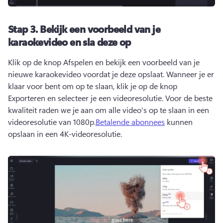
Stap 3.
Bekijk een voorbeeld van je
karaokevideo en sla deze op
Klik op de knop Afspelen en bekijk een voorbeeld van je 
nieuwe karaokevideo voordat je deze opslaat. 
Wanneer je er 
klaar voor bent om op te slaan, klik je op de knop 
Exporteren en selecteer je een videoresolutie. 
Voor de beste 
kwaliteit raden we je aan om alle video's op te slaan in een 
videoresolutie van 1080p.
Betalende abonnees
 kunnen 
opslaan in een 4K-videoresolutie. 