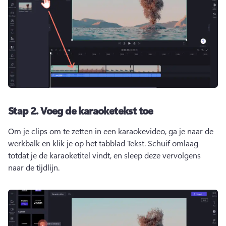
Stap 2.
Voeg de karaoketekst toe
Om je clips om te zetten in een karaokevideo, ga je naar de 
werkbalk en klik je op het tabblad Tekst. 
Schuif omlaag 
totdat je de karaoketitel vindt, en sleep deze vervolgens 
naar de tijdlijn. 