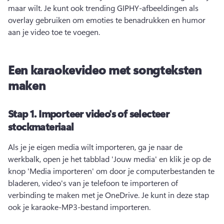
maar wilt. 
Je kunt ook trending GIPHY-afbeeldingen als 
overlay gebruiken om emoties te benadrukken en humor 
aan je video toe te voegen. 
Een karaokevideo met songteksten
maken
Stap 1.
Importeer video's of selecteer
stockmateriaal
Als je je eigen media wilt importeren, ga je naar de 
werkbalk, open je het tabblad 'Jouw media' en klik je op de 
knop 'Media importeren' om door je computerbestanden te 
bladeren, video's van je telefoon te importeren of 
verbinding te maken met je OneDrive. 
Je kunt in deze stap 
ook je karaoke-MP3-bestand importeren. 