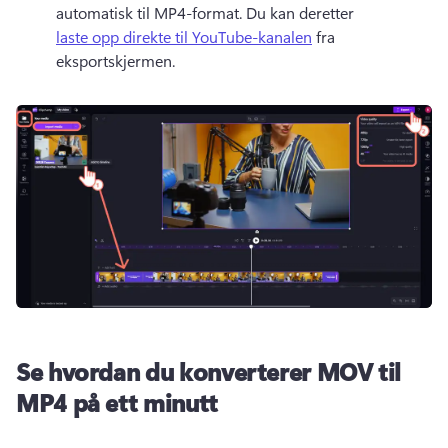
automatisk til MP4-format. 
Du kan deretter 
laste opp direkte til YouTube-kanalen
 fra 
eksportskjermen. 
Se hvordan du konverterer MOV til
MP4 på ett minutt