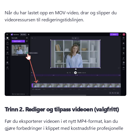
Når du har lastet opp en MOV-video, drar og slipper du 
videoressursen til redigeringstidslinjen. 
Trinn 2.
Rediger og tilpass videoen (valgfritt)
Før du eksporterer videoen i et nytt MP4-format, kan du 
gjøre forbedringer i klippet med kostnadsfrie profesjonelle 