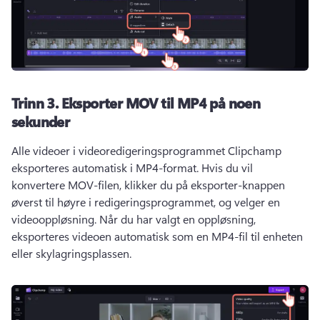
Trinn 3.
Eksporter MOV til MP4 på noen
sekunder
Alle videoer i videoredigeringsprogrammet Clipchamp 
eksporteres automatisk i MP4-format. 
Hvis du vil 
konvertere MOV-filen, klikker du på eksporter-knappen 
øverst til høyre i redigeringsprogrammet, og velger en 
videooppløsning. 
Når du har valgt en oppløsning, 
eksporteres videoen automatisk som en MP4-fil til enheten 
eller skylagringsplassen. 