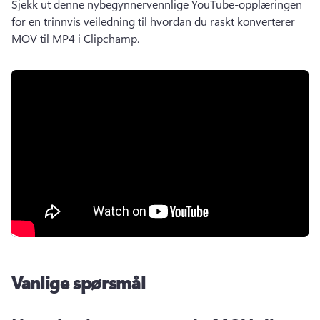
Sjekk ut denne nybegynnervennlige YouTube-opplæringen 
for en trinnvis veiledning til hvordan du raskt konverterer 
MOV til MP4 i Clipchamp. 
Vanlige spørsmål