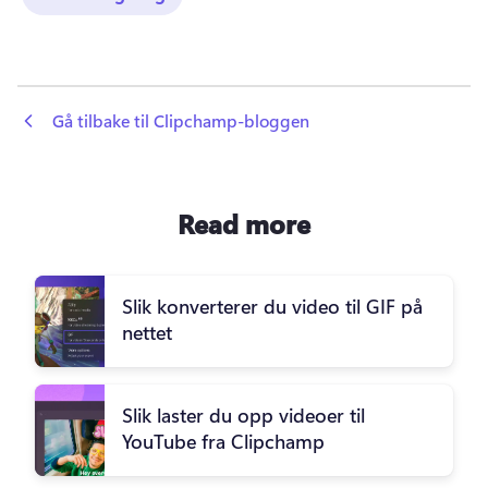
 Gå tilbake til Clipchamp-bloggen
Read more
Slik konverterer du video til GIF på
nettet
Slik laster du opp videoer til
YouTube fra Clipchamp