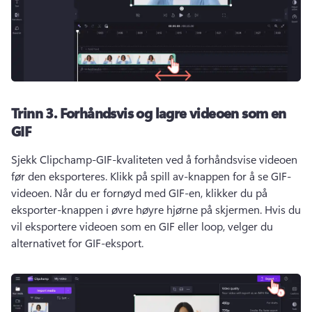
Trinn 3.
Forhåndsvis og lagre videoen som en
GIF
Sjekk Clipchamp-GIF-kvaliteten ved å forhåndsvise videoen 
før den eksporteres. 
Klikk på spill av-knappen for å se GIF-
videoen. 
Når du er fornøyd med GIF-en, klikker du på 
eksporter-knappen i øvre høyre hjørne på skjermen. 
Hvis du 
vil eksportere videoen som en GIF eller loop, velger du 
alternativet for GIF-eksport. 