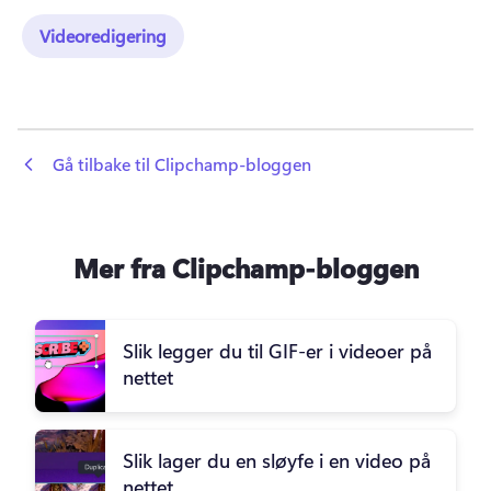
Videoredigering
 Gå tilbake til Clipchamp-bloggen
Mer fra Clipchamp-bloggen
Slik legger du til GIF-er i videoer på
nettet
Slik lager du en sløyfe i en video på
nettet