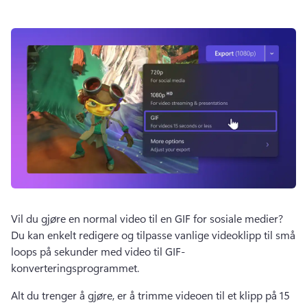
Vil du gjøre en normal video til en GIF for sosiale medier? 
Du kan enkelt redigere og tilpasse vanlige videoklipp til små 
loops på sekunder med video til GIF-
konverteringsprogrammet.
Alt du trenger å gjøre, er å trimme videoen til et klipp på 15 