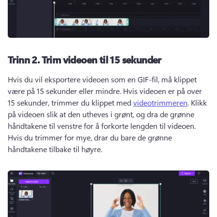
Trinn 2.
Trim videoen til 15 sekunder
Hvis du vil eksportere 
videoen som en GIF-fil
, må klippet 
være på 15 sekunder eller mindre. 
Hvis videoen er på over 
15 sekunder, trimmer du klippet med 
videotrimmeren
. 
Klikk 
på videoen slik at den utheves i grønt, og dra de grønne 
håndtakene til venstre for å forkorte lengden til videoen. 
Hvis du trimmer for mye, drar du bare de grønne 
håndtakene tilbake til høyre. 