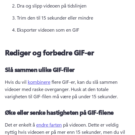
Dra og slipp videoen på tidslinjen
Trim den til 15 sekunder eller mindre
Eksporter videoen som en GIF 
Rediger og forbedre GIF-er
Slå sammen ulike GIF-filer
Hvis du vil 
kombinere
 flere GIF-er, kan du slå sammen 
videoer med raske overganger. 
Husk at den totale 
varigheten til GIF-filen må være på under 15 sekunder. 
Øke eller senke hastigheten på GIF-filene
Det er enkelt å 
endre farten
 på videoen. 
Dette er veldig 
nyttig hvis videoen er på mer enn 15 sekunder, men du vil 