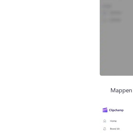
Mappen e