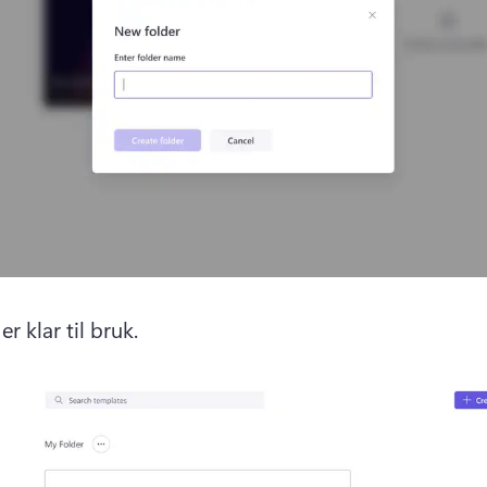
r klar til bruk.