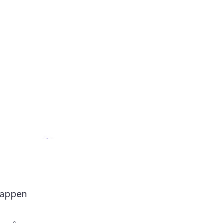
appen 