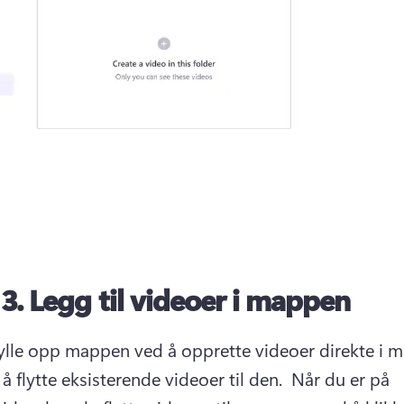
 3.
Legg til videoer i mappen
ylle opp mappen ved å opprette videoer direkte i m
 å flytte eksisterende videoer til den. 
 Når du er på 