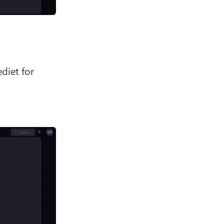
diet for 