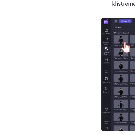
klistreme