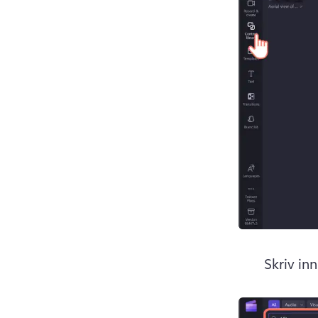
Skriv inn