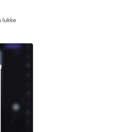
 lukke 