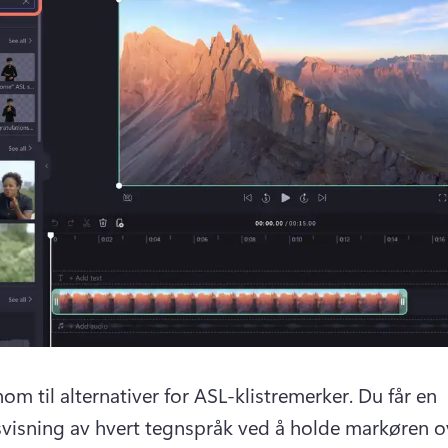
om til alternativer for ASL-klistremerker. 
Du får en 
visning av hvert tegnspråk ved å holde markøren ov