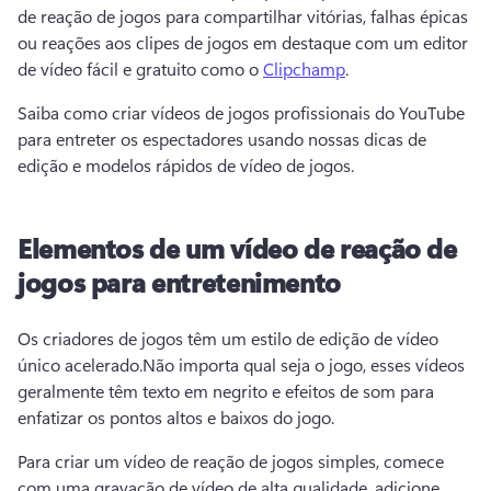
de reação de jogos para compartilhar vitórias, falhas épicas 
ou reações aos clipes de jogos em destaque com um editor 
de vídeo fácil e gratuito como o 
Clipchamp
.
Saiba como criar vídeos de jogos profissionais do YouTube 
para entreter os espectadores usando nossas dicas de 
edição e modelos rápidos de vídeo de jogos.
Elementos de um vídeo de reação de
jogos para entretenimento
Os criadores de jogos têm um estilo de edição de vídeo 
único acelerado.
Não importa qual seja o jogo, esses vídeos 
geralmente têm texto em negrito e efeitos de som para 
enfatizar os pontos altos e baixos do jogo.
Para criar um vídeo de reação de jogos simples, comece 
com uma gravação de vídeo de alta qualidade, adicione 