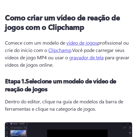
Como criar um vídeo de reação de
jogos com o Clipchamp
Comece com um modelo de 
vídeo de jogos
profissional ou 
crie do início com o 
Clipchamp
.
Você pode carregar seus 
vídeos de jogo MP4 ou usar o 
gravador de tela
 para gravar 
vídeos de jogos online.
Etapa 1.
Selecione um modelo de vídeo de
reação de jogos
Dentro do editor, clique na guia de modelos da barra de 
ferramentas e clique na categoria de jogos.