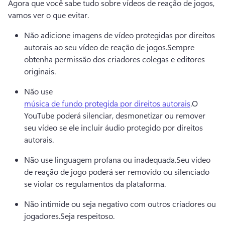
Agora que você sabe tudo sobre vídeos de reação de jogos, 
vamos ver o que evitar.
Não adicione imagens de vídeo protegidas por direitos 
autorais ao seu vídeo de reação de jogos.
Sempre 
obtenha permissão dos criadores colegas e editores 
originais.
Não use 
música de fundo protegida por direitos autorais
.
O 
YouTube poderá silenciar, desmonetizar ou remover 
seu vídeo se ele incluir áudio protegido por direitos 
autorais. 
Não use linguagem profana ou inadequada.
Seu vídeo 
de reação de jogo poderá ser removido ou silenciado 
se violar os regulamentos da plataforma.
Não intimide ou seja negativo com outros criadores ou 
jogadores.
Seja respeitoso.