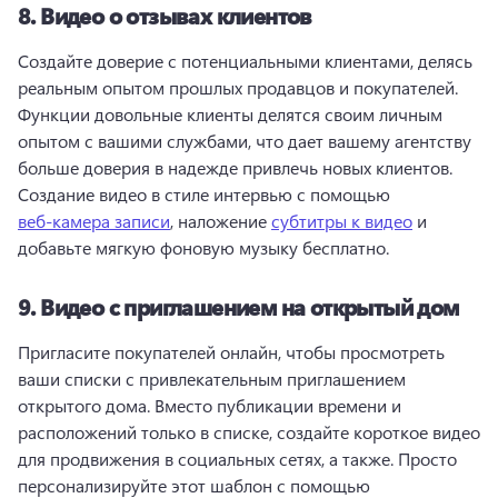
8.
Видео о отзывах клиентов
Создайте доверие с потенциальными клиентами, делясь 
реальным опытом прошлых продавцов и покупателей. 
Функции довольные клиенты делятся своим личным 
опытом с вашими службами, что дает вашему агентству 
больше доверия в надежде привлечь новых клиентов. 
Создание видео в стиле интервью с помощью 
веб-камера записи
, наложение 
субтитры к видео
 и 
добавьте мягкую фоновую музыку бесплатно. 
9.
Видео с приглашением на открытый дом
Пригласите покупателей онлайн, чтобы просмотреть 
ваши списки с привлекательным приглашением 
открытого дома. 
Вместо публикации времени и 
расположений только в списке, создайте короткое видео 
для продвижения в социальных сетях, а также. 
Просто 
персонализируйте этот шаблон с помощью 