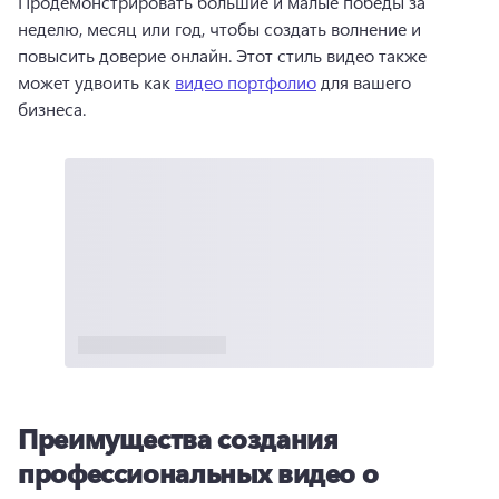
Продемонстрировать большие и малые победы за 
неделю, месяц или год, чтобы создать волнение и 
повысить доверие онлайн. 
Этот стиль видео также 
может удвоить как 
видео портфолио
 для вашего 
бизнеса. 
Преимущества создания
профессиональных видео о