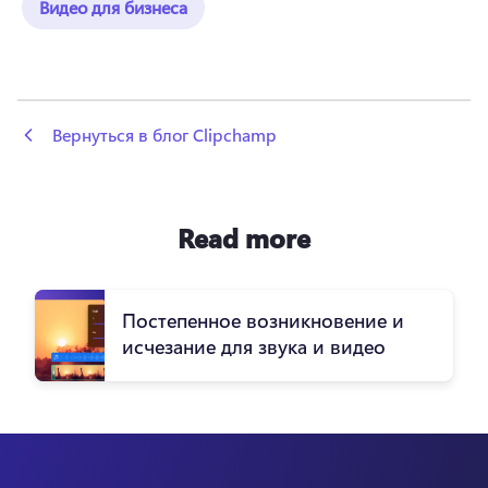
Видео для бизнеса
 Вернуться в блог Clipchamp
Read more
Постепенное возникновение и
исчезание для звука и видео