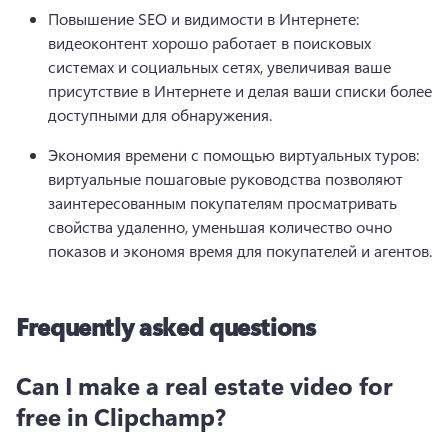
Повышение SEO и видимости в Интернете: 
видеоконтент хорошо работает в поисковых 
системах и социальных сетях, увеличивая ваше 
присутствие в Интернете и делая ваши списки более 
доступными для обнаружения. 
Экономия времени с помощью виртуальных туров: 
виртуальные пошаговые руководства позволяют 
заинтересованным покупателям просматривать 
свойства удаленно, уменьшая количество очно 
показов и экономя время для покупателей и агентов. 
Frequently asked questions
Can I make a real estate video for
free in Clipchamp?