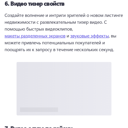
6.
Видео тизер свойств
Создайте волнение и интриги зрителей о новом листинге 
недвижимости с развлекательным тизер видео. 
С 
помощью быстрых видеоклипов, 
макеты разделенных экранов
 и 
звуковые эффекты
, вы 
можете привлечь потенциальных покупателей и 
поощрять их к запросу в течение нескольких секунд. 