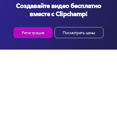
Создавайте видео бесплатно
вместе с Clipchamp!
Регистрация
Посмотреть цены