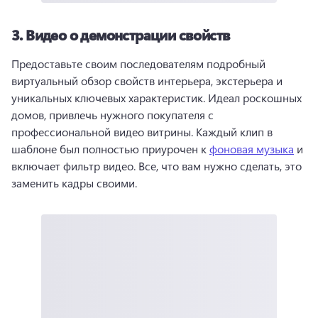
3.
Видео о демонстрации свойств
Предоставьте своим последователям подробный 
виртуальный обзор свойств интерьера, экстерьера и 
уникальных ключевых характеристик. 
Идеал роскошных 
домов, привлечь нужного покупателя с 
профессиональной видео витрины. 
Каждый клип в 
шаблоне был полностью приурочен к 
фоновая музыка
 и 
включает фильтр видео. 
Все, что вам нужно сделать, это 
заменить кадры своими. 