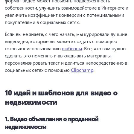
формат видео может повысить подверженность 
собственности, улучшить взаимодействие в Интернете и 
увеличить коэффициент конверсии с потенциальными 
покупателями в социальных сетях. 
Если вы не знаете, с чего начать, мы курировали лучшие 
видеоидеи, которые вы можете создать с помощью 
готовых к использованию 
шаблоны
. 
Все, что вам нужно 
сделать, это поменять и выкладывать материалы, 
персонализировать текст и делиться непосредственно в 
социальных сетях с помощью 
Clipchamp
. 
10 идей и шаблонов для видео о
недвижимости
1.
Видео объявления о проданной
недвижимости