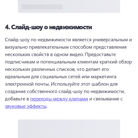
4.
Слайд-шоу о недвижимости
Слайд-шоу по недвижимости является универсальным и 
визуально привлекательным способом представления 
нескольких свойств в одном видео. 
Предоставьте 
подписчикам и потенциальным клиентам краткий обзор 
нескольких различных списков, что делает его 
идеальным для социальных сетей или маркетинга 
электронной почты. 
Используйте этот шаблон для 
создания собственного слайд-шоу по недвижимости, 
добавьте в 
переходы между клипами
 и связывание с 
звуковые эффекты
. 