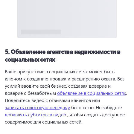
5.
Объявление агентства недвижимости в
социальных сетях
Ваше присутствие в социальных сетях может быть 
ключом к созданию продаж и расширению охвата. 
Без 
усилий вводите свой бизнес, создавая доверие и 
доверие с беззаботным 
объявление в социальных сетях
. 
Поделитесь видео с отзывами клиентов или 
записать голосовую передачу
 бесплатно. 
Не забудьте 
добавлять субтитры в видео
 , чтобы создать доступное 
содержимое для социальных сетей. 