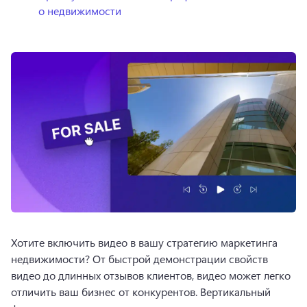
о недвижимости
Хотите включить видео в вашу стратегию маркетинга 
недвижимости? 
От быстрой демонстрации свойств 
видео до длинных отзывов клиентов, видео может легко 
отличить ваш бизнес от конкурентов. 
Вертикальный 