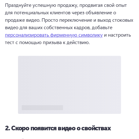
Празднуйте успешную продажу, продвигая свой опыт 
для потенциальных клиентов через объявление о 
продаже видео. 
Просто переключение и выход стоковых 
видео для ваших собственных кадров, добавьте 
персонализировать фирменную символику
 и настроить 
тест с помощью призыва к действию. 
2.
Скоро появится видео о свойствах