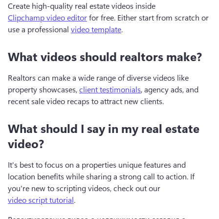
Create high-quality real estate videos inside 
Clipchamp video editor
 for free. Either start from scratch or 
use a professional 
video template
. 
What videos should realtors make?
Realtors can make a wide range of diverse videos like 
property showcases, 
client testimonials
, agency ads, and 
recent sale video recaps to attract new clients.
What should I say in my real estate
video?
It's best to focus on a properties unique features and 
location benefits while sharing a strong call to action. If 
you're new to scripting videos, check out our 
video script tutorial
. 