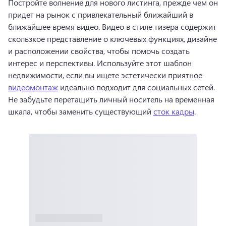
Постройте волнение для нового листинга, прежде чем он 
придет на рынок с привлекательный ближайший в 
ближайшее время видео. 
Видео в стиле тизера содержит 
скользкое представление о ключевых функциях, дизайне 
и расположении свойства, чтобы помочь создать 
интерес и перспективы. 
Используйте этот шаблон 
недвижимости, если вы ищете эстетически приятное 
видеомонтаж
 идеально подходит для социальных сетей. 
Не забудьте перетащить личный носитель на временная 
шкала, чтобы заменить существующий 
сток кадры
. 