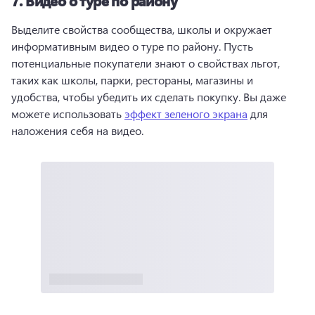
7.
Видео о туре по району
Выделите свойства сообщества, школы и окружает 
информативным видео о туре по району. 
Пусть 
потенциальные покупатели знают о свойствах льгот, 
таких как школы, парки, рестораны, магазины и 
удобства, чтобы убедить их сделать покупку. 
Вы даже 
можете использовать 
эффект зеленого экрана
 для 
наложения себя на видео. 