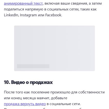
анимированный текст
, включая ваши сведения, а затем 
поделиться напрямую в социальных сетях, таких как 
LinkedIn, Instagram или Facebook. 
10.
Видео о продажах
После того как поселение произошло для собственности 
или конец месяца маячит, добавьте 
продажа вернуть видео
 в социальные сети. 