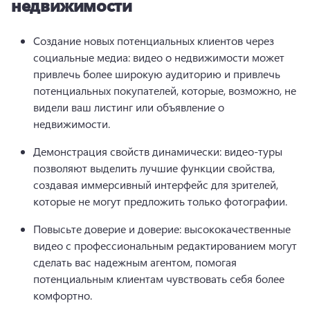
недвижимости
Создание новых потенциальных клиентов через 
социальные медиа: видео о недвижимости может 
привлечь более широкую аудиторию и привлечь 
потенциальных покупателей, которые, возможно, не 
видели ваш листинг или объявление о 
недвижимости. 
Демонстрация свойств динамически: видео-туры 
позволяют выделить лучшие функции свойства, 
создавая иммерсивный интерфейс для зрителей, 
которые не могут предложить только фотографии. 
Повысьте доверие и доверие: высококачественные 
видео с профессиональным редактированием могут 
сделать вас надежным агентом, помогая 
потенциальным клиентам чувствовать себя более 
комфортно. 