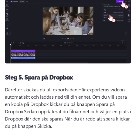
Steg 5.
Spara på Dropbox
Därefter skickas du till exportsidan.
Här exporteras videon 
automatiskt och laddas ned till din enhet. 
Om du vill spara 
en kopia på Dropbox kickar du på knappen Spara på 
Dropbox.
Sedan uppdaterat du filnamnet och väljer en plats i 
Dropbox där den ska sparas.
När du är redo att spara klickar 
du på knappen Skicka.