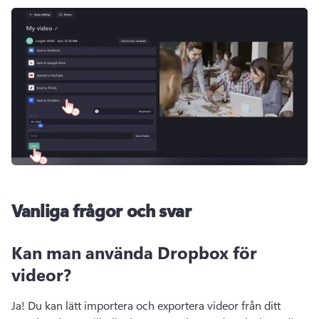
Vanliga frågor och svar
Kan man använda Dropbox för
videor?
Ja! 
Du kan lätt importera och exportera videor från ditt 