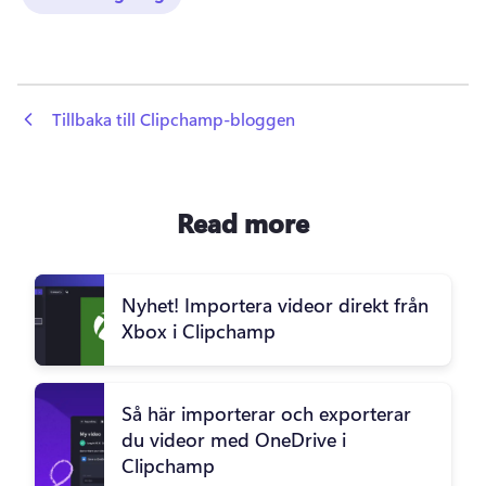
 Tillbaka till Clipchamp-bloggen
Read more
Nyhet! Importera videor direkt från
Xbox i Clipchamp
Så här importerar och exporterar
du videor med OneDrive i
Clipchamp