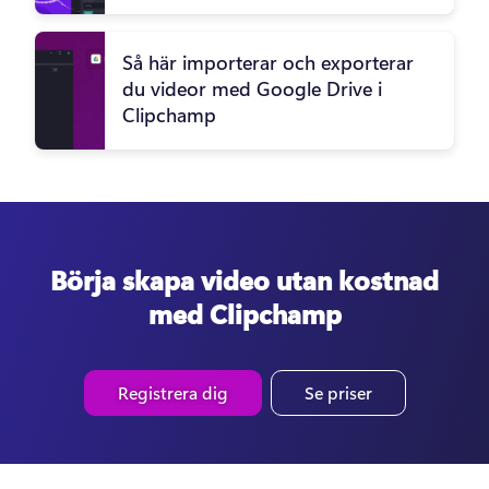
Så här importerar och exporterar
du videor med Google Drive i
Clipchamp
Börja skapa video utan kostnad
med Clipchamp
Registrera dig
Se priser