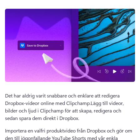
Det har aldrig varit snabbare och enklare att redigera 
Dropbox-videor online med Clipchamp.
Lägg till videor, 
bilder och ljud i Clipchamp för att skapa, redigera och 
sedan spara dem direkt i Dropbox.
Importera en valfri produktvideo från Dropbox och gör om 
den till iögonfallande 
YouTube Shorts
 med vår enkla 