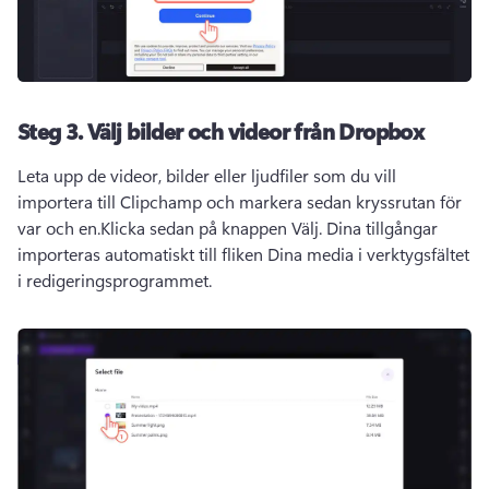
Steg 3.
Välj bilder och videor från Dropbox
Leta upp de videor, bilder eller ljudfiler som du vill 
importera till Clipchamp och markera sedan kryssrutan för 
var och en.
Klicka sedan på knappen Välj. 
Dina tillgångar 
importeras automatiskt till fliken Dina media i verktygsfältet 
i redigeringsprogrammet.