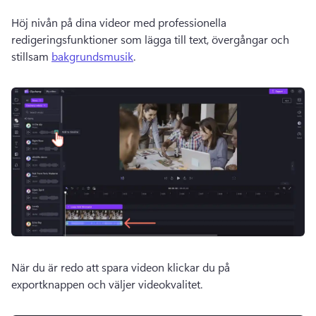
Höj nivån på dina videor med professionella 
redigeringsfunktioner som lägga till text, övergångar och 
stillsam 
bakgrundsmusik
. 
När du är redo att spara videon klickar du på 
exportknappen och väljer videokvalitet.