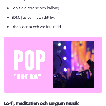
Pop: tidig rörelse och ballong. 
EDM: ljus och natt i ditt liv. 
Disco: dansa och var inte rädd. 
Lo-fi, meditation och sorgsen musik