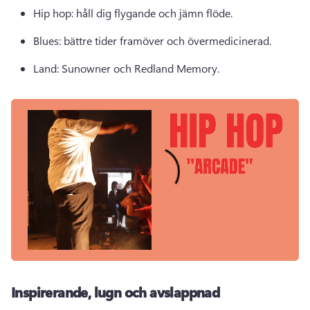
Hip hop: håll dig flygande och jämn flöde. 
Blues: bättre tider framöver och övermedicinerad. 
Land: Sunowner och Redland Memory. 
Inspirerande, lugn och avslappnad