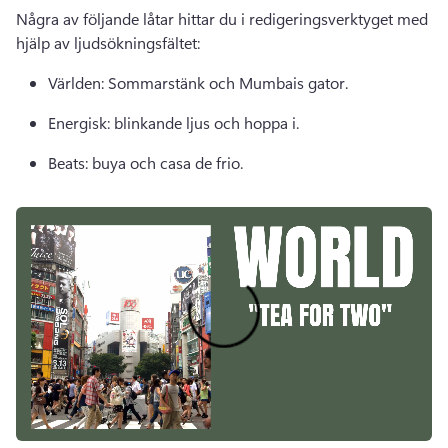
Några av följande låtar hittar du i redigeringsverktyget med 
hjälp av ljudsökningsfältet: 
Världen: Sommarstänk och Mumbais gator. 
Energisk: blinkande ljus och hoppa i. 
Beats: buya och casa de frio. 