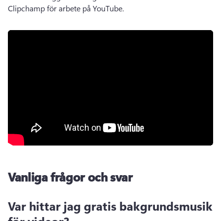
Clipchamp för arbete på YouTube. 
Vanliga frågor och svar
Var hittar jag gratis bakgrundsmusik