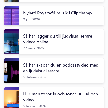
Nyhet! Royaltyfri musik i Clipchamp
2 juni 2026
Så här lägger du till ljudvisualiserare i
videor online
27 mars 2026
Så här skapar du en podcastvideo med
en ljudvisualiserare
16 februari 2026
Hur man tonar in och tonar ut ljud och
video
5 februari 2026