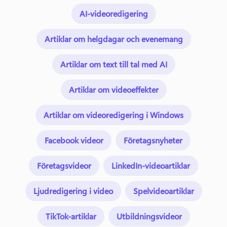
AI-videoredigering
Artiklar om helgdagar och evenemang
Artiklar om text till tal med AI
Artiklar om videoeffekter
Artiklar om videoredigering i Windows
Facebook videor
Företagsnyheter
Företagsvideor
LinkedIn-videoartiklar
Ljudredigering i video
Spelvideoartiklar
TikTok-artiklar
Utbildningsvideor