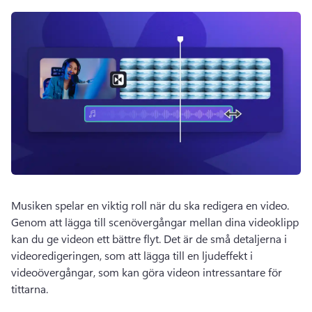
Musiken spelar en viktig roll när du ska redigera en video. 
Genom att lägga till scenövergångar mellan dina videoklipp 
kan du ge videon ett bättre flyt. 
Det är de små detaljerna i 
videoredigeringen, som att lägga till en ljudeffekt i 
videoövergångar, som kan göra videon intressantare för 
tittarna. 