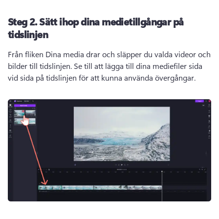
Steg 2.
Sätt ihop dina medietillgångar på
tidslinjen
Från fliken Dina media drar och släpper du valda videor och 
bilder till tidslinjen. 
Se till att lägga till dina mediefiler sida 
vid sida på tidslinjen för att kunna använda övergångar.