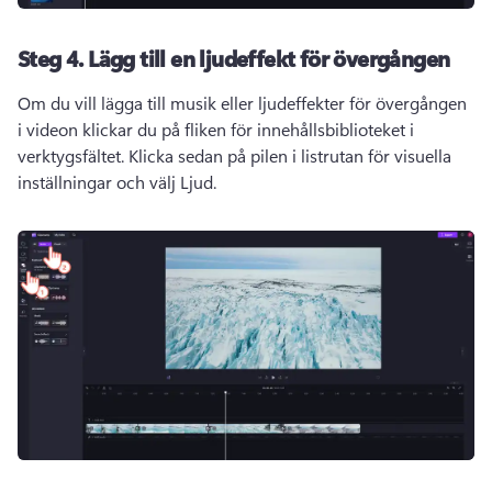
Steg 4.
Lägg till en ljudeffekt för övergången
Om du vill lägga till musik eller ljudeffekter för övergången 
i videon klickar du på fliken för innehållsbiblioteket i 
verktygsfältet. Klicka sedan på pilen i listrutan för visuella 
inställningar och välj Ljud.