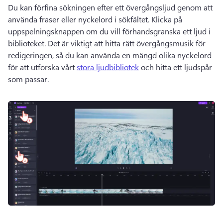
Du kan förfina sökningen efter ett övergångsljud genom att 
använda fraser eller nyckelord i sökfältet. 
Klicka på 
uppspelningsknappen om du vill förhandsgranska ett ljud i 
biblioteket. 
Det är viktigt att hitta rätt övergångsmusik för 
redigeringen, så du kan använda en mängd olika nyckelord 
för att utforska vårt 
stora ljudbibliotek
 och hitta ett ljudspår 
som passar. 