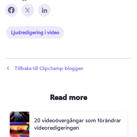
Ljudredigering i video
 Tillbaka till Clipchamp-bloggen
Read more
20 videoövergångar som förändrar
videoredigeringen