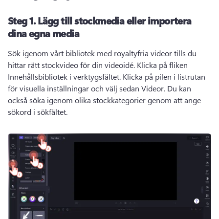
Steg 1.
Lägg till stockmedia eller importera
dina egna media
Sök igenom vårt bibliotek med royaltyfria videor tills du 
hittar rätt stockvideo för din videoidé. 
Klicka på fliken 
Innehållsbibliotek i verktygsfältet. Klicka på pilen i listrutan 
för visuella inställningar och välj sedan Videor. 
Du kan 
också söka igenom olika stockkategorier genom att ange 
sökord i sökfältet.