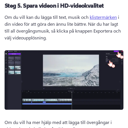
Steg 5.
Spara videon i HD-videokvalitet
Om du vill kan du lägga till text, musik och 
klistermärken
 i 
din video för att göra den ännu lite bättre. 
När du har lagt 
till all övergångsmusik, så klicka på knappen Exportera och 
välj videoupplösning.
Om du vill ha mer hjälp med att lägga till övergångar i 