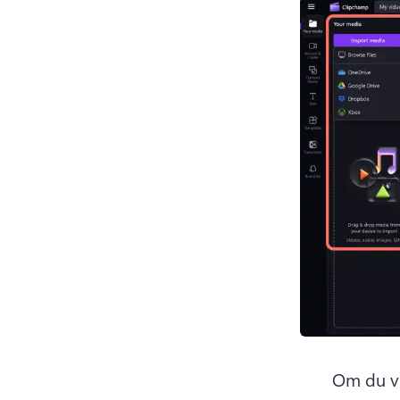
Om du vi