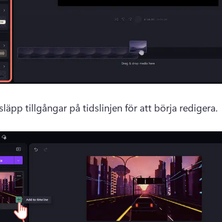
läpp tillgångar på tidslinjen för att börja redigera. 