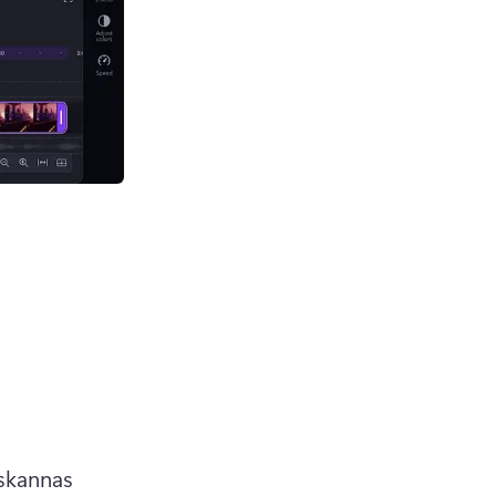
skannas 