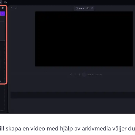
ll skapa en video med hjälp av arkivmedia väljer du