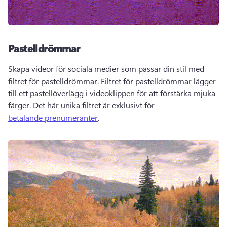
Pastelldrömmar
Skapa videor för sociala medier som passar din stil med 
filtret för pastelldrömmar. Filtret för pastelldrömmar lägger 
till ett pastellöverlägg i videoklippen för att förstärka mjuka 
färger. Det här unika filtret är exklusivt för 
betalande prenumeranter
. 