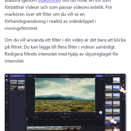
förbättrar videon och som passar videons estetik. För 
markören över ett filter om du vill se en 
förhandsgranskning i realtid av videoklippet i 
visningsfönstret. 
Om du vill använda ett filter i din video är det bara att klicka 
på filtret. Du kan lägga till flera filter i videon samtidigt. 
Redigera filtrets intensitet med hjälp av skjutreglaget för 
intensitet. 