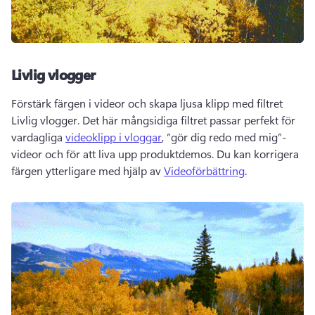
Livlig vlogger
Förstärk färgen i videor och skapa ljusa klipp med filtret 
Livlig vlogger. Det här mångsidiga filtret passar perfekt för 
vardagliga 
videoklipp i vloggar
, ”gör dig redo med mig”-
videor och för att liva upp produktdemos. Du kan korrigera 
färgen ytterligare med hjälp av 
Videoförbättring
. 