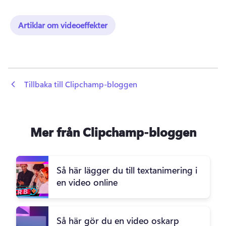
Artiklar om videoeffekter
 Tillbaka till Clipchamp-bloggen
Mer från Clipchamp-bloggen
Så här lägger du till textanimering i
en video online
Så här gör du en video oskarp