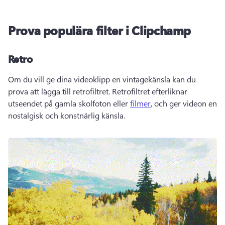
Prova populära filter i Clipchamp
Retro
Om du vill ge dina videoklipp en vintagekänsla kan du 
prova att lägga till retrofiltret. Retrofiltret efterliknar 
utseendet på gamla skolfoton eller 
filmer
, och ger videon en 
nostalgisk och konstnärlig känsla. 