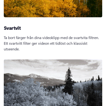
Svartvit
Ta bort färger från dina videoklipp med de svartvita filtren. 
Ett svartvitt filter ger videon ett tidlöst och klassiskt 
utseende. 