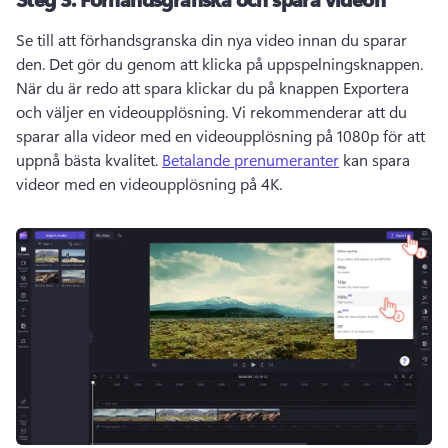
Se till att förhandsgranska din nya video innan du sparar 
den. Det gör du genom att klicka på uppspelningsknappen. 
När du är redo att spara klickar du på knappen Exportera 
och väljer en videoupplösning. Vi rekommenderar att du 
sparar alla videor med en videoupplösning på 1080p för att 
uppnå bästa kvalitet. 
Betalande prenumeranter
 kan spara 
videor med en videoupplösning på 4K. 