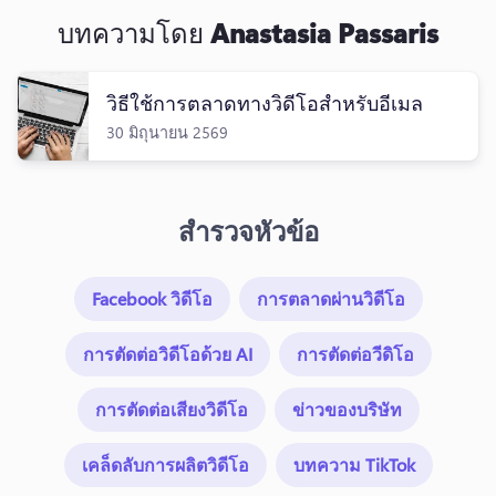
บทความโดย
Anastasia Passaris
วิธีใช้การตลาดทางวิดีโอสําหรับอีเมล
30 มิถุนายน 2569
สำรวจหัวข้อ
Facebook วิดีโอ
การตลาดผ่านวิดีโอ
การตัดต่อวิดีโอด้วย AI
การตัดต่อวีดิโอ
การตัดต่อเสียงวิดีโอ
ข่าวของบริษัท
เคล็ดลับการผลิตวิดีโอ
บทความ TikTok