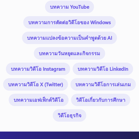
บทความ YouTube
บทความการตัดต่อวิดีโอของ Windows
บทความแปลงข้อความเป็นคำพูดด้วย AI
บทความวันหยุดและกิจกรรม
บทความวิดีโอ Instagram
บทความวิดีโอ LinkedIn
บทความวิดีโอ X (Twitter)
บทความวิดีโอการเล่นเกม
บทความเอฟเฟ็กต์วิดีโอ
วิดีโอเกี่ยวกับการศึกษา
วิดีโอธุรกิจ