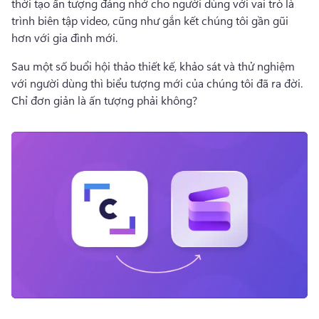
thời tạo ấn tượng đáng nhớ cho người dùng với vai trò là 
trình biên tập video, cũng như gắn kết chúng tôi gần gũi 
hơn với gia đình mới. 
Sau một số buổi hội thảo thiết kế, khảo sát và thử nghiệm 
với người dùng thì biểu tượng mới của chúng tôi đã ra đời. 
Chỉ đơn giản là ấn tượng phải không? 