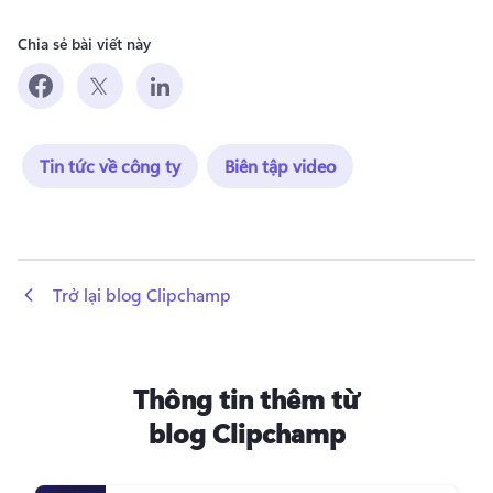
Chia sẻ bài viết này
Tin tức về công ty
Biên tập video
 Trở lại blog Clipchamp
Thông tin thêm từ
blog Clipchamp