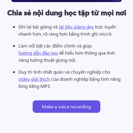
Chia sẻ nội dung học tập từ mọi nơi
Ghi lại bài giảng và 
tài liệu giảng dạy
 trực tuyến 
nhanh hơn, rõ ràng hơn bằng trình ghi micrô. 
Làm nổi bật các điểm chính và giúp 
hướng dẫn đào tạo
 dễ hiểu hơn thông qua tính 
năng tường thuật giọng nói. 
Duy trì tính nhất quán và chuyên nghiệp cho 
video giải thích
 của doanh nghiệp bằng tính năng 
lồng tiếng MP3. 
Make a voice recording