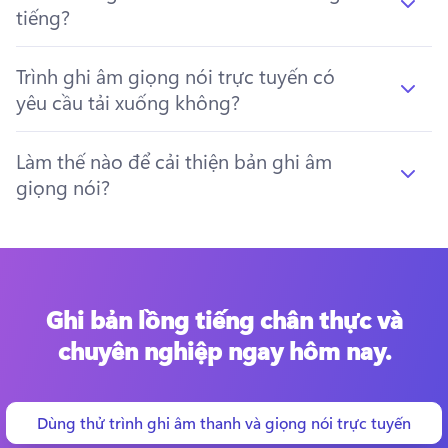
tiếng?
Trình ghi âm giọng nói trực tuyến có
yêu cầu tải xuống không?
Làm thế nào để cải thiện bản ghi âm
giọng nói?
Ghi bản lồng tiếng chân thực và
chuyên nghiệp ngay hôm nay.
Dùng thử trình ghi âm thanh và giọng nói trực tuyến