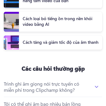
nâng tầm video của bạn
Cách loại bỏ tiếng ồn trong nền khỏi
video bằng AI
Cách tăng và giảm tốc độ của âm thanh
Các câu hỏi thường gặp
Trình ghi âm giọng nói trực tuyến có
miễn phí trong Clipchamp không?
Tôi có thể ghi âm bao nhiêu bản lồng