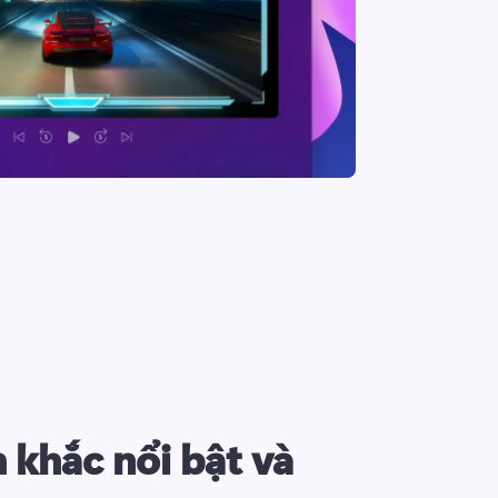
 khắc nổi bật và