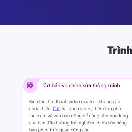
Trình
Cơ bản về chỉnh sửa thông minh
Biến lối chơi thành video giải trí – không cần 
chơi chiêu. 
Cắt
, tỉa, ghép video, thêm lớp phủ 
facecam và văn bản động để nâng tầm nội dung 
của bạn. 
Tận hưởng trải nghiệm chỉnh sửa bằng 
bàn phím trực quan cùng các 