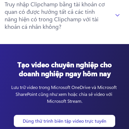
Truy nhập Clipchamp bằng tài khoản cơ
quan có được hưởng tất cả các tính
năng hiện có trong Clipchamp với tài
khoản cá nhân không?
Tạo video chuyên nghiệp cho
doanh nghiệp ngay hôm nay
Lưu trữ video trong Microsoft OneDrive và Microsoft 
SharePoint cũng như xem hoặc chia sẻ video với 
Microsoft Stream.
Dùng thử trình biên tập video trực tuyến