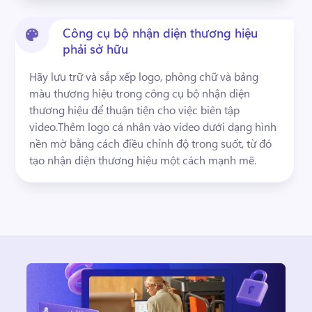
Công cụ bộ nhận diện thương hiệu
phải sở hữu
Hãy lưu trữ và sắp xếp logo, phông chữ và bảng 
màu thương hiệu trong công cụ bộ nhận diện 
thương hiệu để thuận tiện cho việc biên tập 
video.
Thêm logo cá nhân vào video dưới dạng hình 
nền mờ bằng cách điều chỉnh độ trong suốt, từ đó 
tạo nhận diện thương hiệu một cách mạnh mẽ.