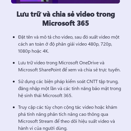
Lưu trữ và chia sẻ video trong
Microsoft 365
Đặt tên và mô tả cho video, sau đó xuất video một 
cách an toàn ở độ phân giải video 480p, 720p, 
1080p hoặc 4K.
Lưu trữ video trong Microsoft OneDrive và 
Microsoft SharePoint để xem và chia sẻ trực tuyến.
Sử dụng các biện pháp kiểm soát CNTT tập trung, 
đăng nhập một lần và các tính năng bảo mật trong 
hệ sinh thái Microsoft 365. 
Truy cập các tùy chọn cộng tác video hoặc khám 
phá tính năng phân tích nâng cao thông qua 
Microsoft Stream để theo dõi hiệu suất video và 
hành vi của người dùng.