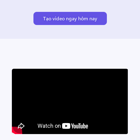
Tạo video ngay hôm nay