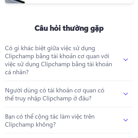
Câu hỏi thường gặp
Có gì khác biệt giữa việc sử dụng
Clipchamp bằng tài khoản cơ quan với
việc sử dụng Clipchamp bằng tài khoản
cá nhân?
Người dùng có tài khoản cơ quan có
thể truy nhập Clipchamp ở đâu?
Bạn có thể cộng tác làm việc trên
Clipchamp không?