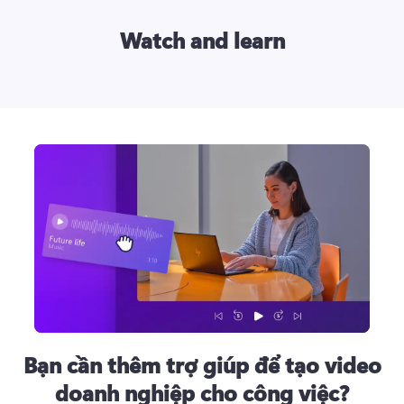
Watch and learn
Bạn cần thêm trợ giúp để tạo video
doanh nghiệp cho công việc?