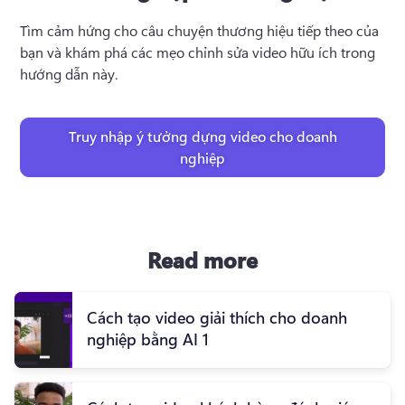
Tìm cảm hứng cho câu chuyện thương hiệu tiếp theo của 
bạn và khám phá các mẹo chỉnh sửa video hữu ích trong 
hướng dẫn này.
Truy nhập ý tưởng dựng video cho doanh
nghiệp
Read more
Cách tạo video giải thích cho doanh
nghiệp bằng AI 1