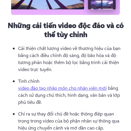
Những cải tiến video độc đáo và có
thể tùy chỉnh
Cải thiện chất lượng video về thương hiệu của bạn 
bằng cách điều chỉnh độ sáng, độ bão hòa và độ 
tương phản hoặc thêm bộ lọc bằng trình cải thiện 
video trực tuyến. 
Tinh chỉnh 
video đào tạo nhập môn cho nhân viên mới
 bằng 
cách sử dụng chú thích, hình dạng, văn bản và lớp 
phủ tiêu đề. 
Chỉ ra sự thay đổi chủ đề hoặc thông điệp quan 
trọng trong video của bộ phận nhân sự thông qua 
hiệu ứng chuyển cảnh và mờ dần cao cấp. 