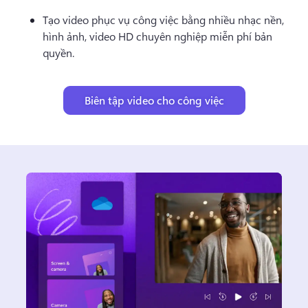
Tạo video phục vụ công việc bằng nhiều nhạc nền, 
hình ảnh, video HD chuyên nghiệp miễn phí bản 
quyền. 
Biên tập video cho công việc