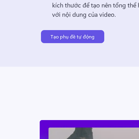
kích thước để tạo nên tổng thể 
với nội dung của video. 
Tạo phụ đề tự động