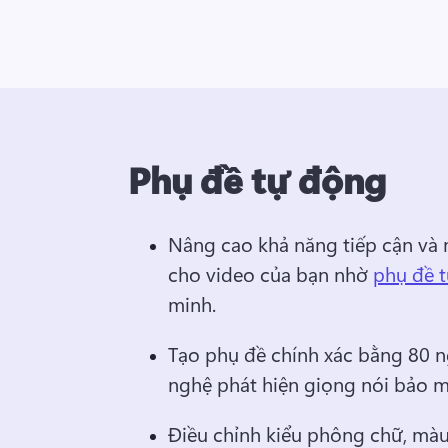
Phụ đề tự động
Nâng cao khả năng tiếp cận và 
cho video của bạn nhờ 
phụ đề 
minh. 
Tạo phụ đề chính xác bằng 80 n
nghệ phát hiện giọng nói bảo m
Điều chỉnh kiểu phông chữ, màu 