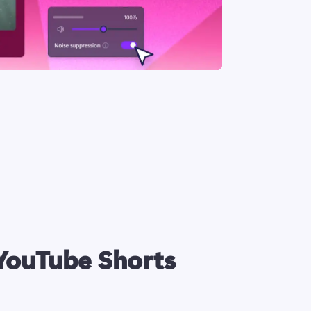
 YouTube Shorts