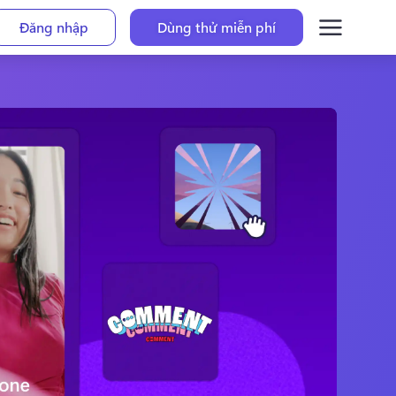
Đăng nhập
Dùng thử miễn phí