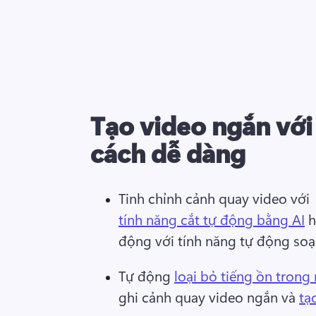
Tạo video ngắn với
cách dễ dàng
Tinh chỉnh cảnh quay video với 
tính năng cắt tự động bằng AI
 
động với tính năng tự động soạ
Tự động 
loại bỏ tiếng ồn trong
ghi cảnh quay video ngắn và 
tạ