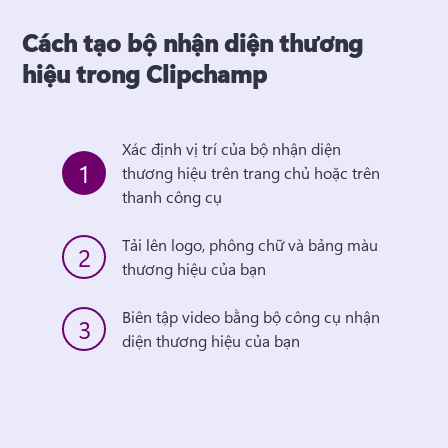
Cách tạo bộ nhận diện thương
hiệu trong Clipchamp
Xác định vị trí của bộ nhận diện 
1
thương hiệu trên trang chủ hoặc trên 
thanh công cụ
Tải lên logo, phông chữ và bảng màu 
2
thương hiệu của bạn
Biên tập video bằng bộ công cụ nhận 
3
diện thương hiệu của bạn