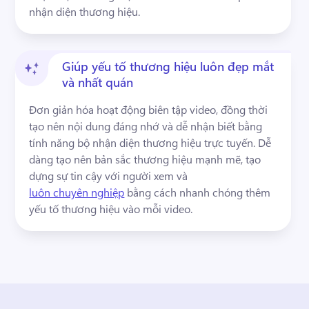
nhận diện thương hiệu.
Giúp yếu tố thương hiệu luôn đẹp mắt
và nhất quán
Đơn giản hóa hoạt động biên tập video, đồng thời 
tạo nên nội dung đáng nhớ và dễ nhận biết bằng 
tính năng bộ nhận diện thương hiệu trực tuyến. 
Dễ 
dàng tạo nên bản sắc thương hiệu mạnh mẽ, tạo 
dựng sự tin cậy với người xem và 
luôn chuyên nghiệp
 bằng cách nhanh chóng thêm 
yếu tố thương hiệu vào mỗi video. 