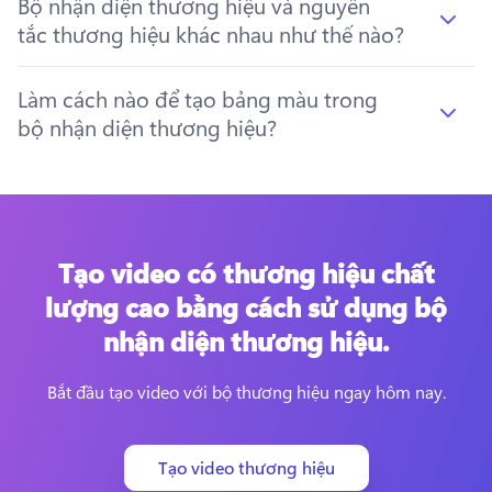
Bộ nhận diện thương hiệu và nguyên
tắc thương hiệu khác nhau như thế nào?
Làm cách nào để tạo bảng màu trong
bộ nhận diện thương hiệu?
Tạo video có thương hiệu chất
lượng cao bằng cách sử dụng bộ
nhận diện thương hiệu.
Bắt đầu tạo video với bộ thương hiệu ngay hôm nay.
Tạo video thương hiệu