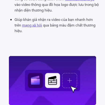
vào video thông qua đồ họa logo được lưu trong bộ 
nhận diện thương hiệu. 
Giúp khán giả nhận ra video của bạn nhanh hơn 
trên 
mạng xã hội
 qua bảng màu đậm chất thương 
hiệu. 