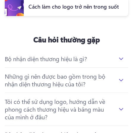
Cách làm cho logo trở nên trong suốt
Câu hỏi thường gặp
Bộ nhận diện thương hiệu là gì?
Những gì nên được bao gồm trong bộ
nhận diện thương hiệu của tôi?
Tôi có thể sử dụng logo, hướng dẫn về
phong cách thương hiệu và bảng màu
của mình ở đâu?