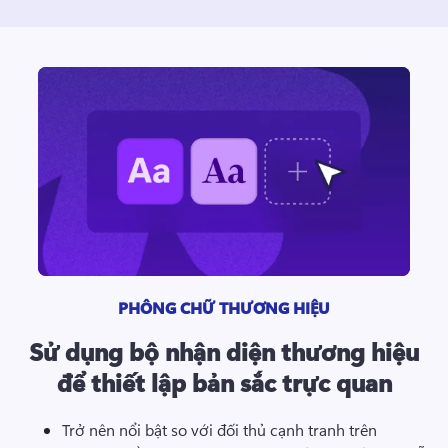
PHÔNG CHỮ THƯƠNG HIỆU
Sử dụng bộ nhận diện thương hiệu
để thiết lập bản sắc trực quan
Trở nên nổi bật so với đối thủ cạnh tranh trên 