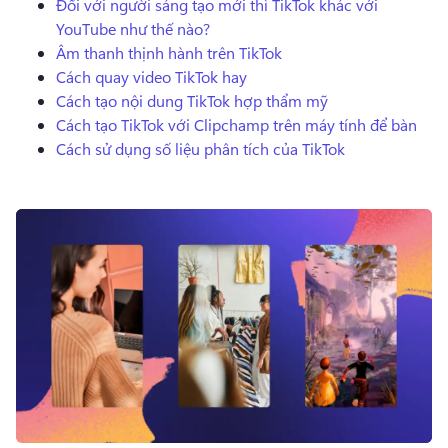
Đối với người sáng tạo mới thì TikTok khác với
Dùng thử miễn phí
YouTube như thế nào?
Âm thanh thịnh hành trên TikTok
Cách quay video TikTok hay
Cách tạo nội dung TikTok hợp thẩm mỹ
Cách tạo TikTok với Clipchamp trên máy tính để bàn
Cách sử dụng số liệu phân tích của TikTok