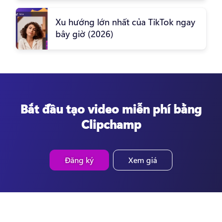
Xu hướng lớn nhất của TikTok ngay
bây giờ (2026)
Bắt đầu tạo video miễn phí bằng
Clipchamp
Đăng ký
Xem giá