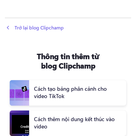
 Trở lại blog Clipchamp
Thông tin thêm từ
blog Clipchamp
Cách tạo bảng phân cảnh cho
video TikTok
Cách thêm nội dung kết thúc vào
video