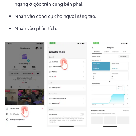
ngang ở góc trên cùng bên phải.
Nhấn vào công cụ cho người sáng tạo.
Nhấn vào phân tích.