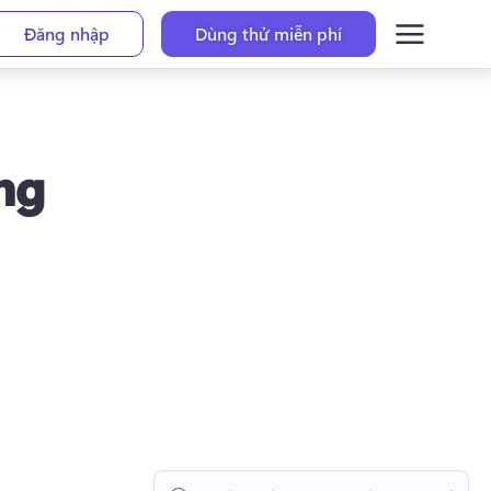
Đăng nhập
Dùng thử miễn phí
ng