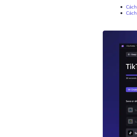
Cách 
Cách