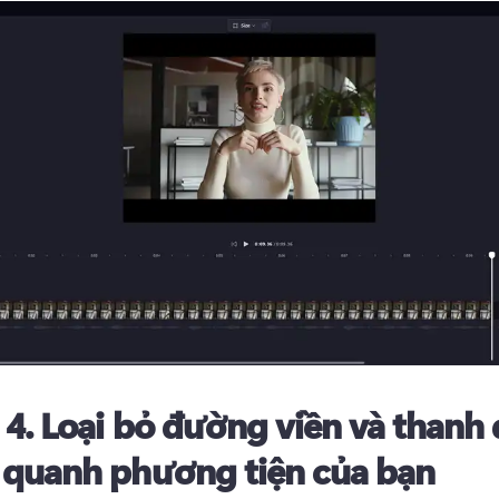
 4.
Loại bỏ đường viền và thanh
 quanh phương tiện của bạn