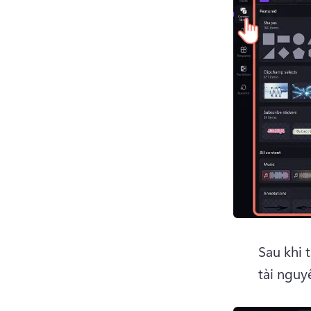
Sau khi 
tài nguy