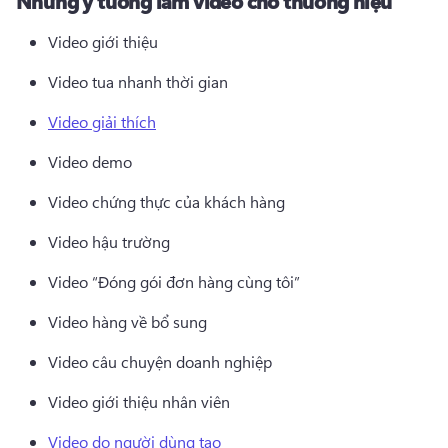
Những ý tưởng làm video cho thương hiệu
Video giới thiệu 
Video tua nhanh thời gian 
Video giải thích
Video demo 
Video chứng thực của khách hàng 
Video hậu trường 
Video “Đóng gói đơn hàng cùng tôi” 
Video hàng về bổ sung 
Video câu chuyện doanh nghiệp 
Video giới thiệu nhân viên 
Video do người dùng tạo