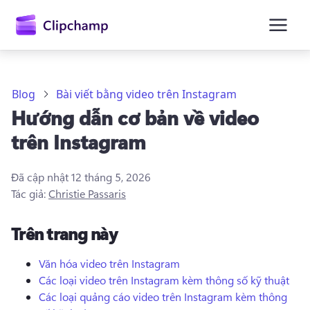
nội
dung
chính
Blog
Bài viết bằng video trên Instagram
Hướng dẫn cơ bản về video
trên Instagram
Đã cập nhật
12 tháng 5, 2026
Tác giả:
Christie Passaris
Trên trang này
Văn hóa video trên Instagram
Các loại video trên Instagram kèm thông số kỹ thuật
Đăng nhập
Các loại quảng cáo video trên Instagram kèm thông