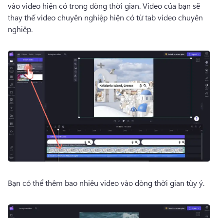
vào video hiện có trong dòng thời gian. 
Video của bạn sẽ 
thay thế video chuyên nghiệp hiện có từ tab video chuyên 
nghiệp. 
Bạn có thể thêm bao nhiêu video vào dòng thời gian tùy ý. 