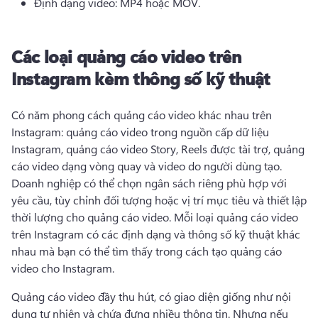
Định dạng video: MP4 hoặc MOV. 
Các loại quảng cáo video trên
Instagram kèm thông số kỹ thuật
Có năm phong cách quảng cáo video khác nhau trên 
Instagram: quảng cáo video trong nguồn cấp dữ liệu 
Instagram, quảng cáo video Story, Reels được tài trợ, quảng 
cáo video dạng vòng quay và video do người dùng tạo. 
Doanh nghiệp có thể chọn ngân sách riêng phù hợp với 
yêu cầu, tùy chỉnh đối tượng hoặc vị trí mục tiêu và thiết lập 
thời lượng cho quảng cáo video. 
Mỗi loại quảng cáo video 
trên Instagram có các định dạng và thông số kỹ thuật khác 
nhau mà bạn có thể tìm thấy trong cách tạo quảng cáo 
video cho Instagram. 
Quảng cáo video đầy thu hút, có giao diện giống như nội 
dung tự nhiên và chứa đựng nhiều thông tin. 
Nhưng nếu 