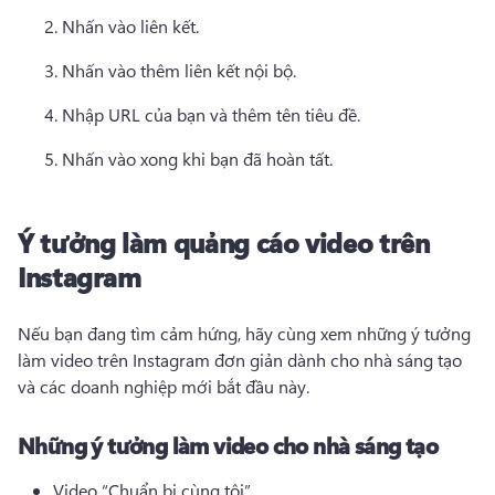
Nhấn vào liên kết. 
Nhấn vào thêm liên kết nội bộ. 
Nhập URL của bạn và thêm tên tiêu đề. 
Nhấn vào xong khi bạn đã hoàn tất. 
Ý tưởng làm quảng cáo video trên
Instagram
Nếu bạn đang tìm cảm hứng, hãy cùng xem những ý tưởng 
làm video trên Instagram đơn giản dành cho nhà sáng tạo 
và các doanh nghiệp mới bắt đầu này. 
Những ý tưởng làm video cho nhà sáng tạo
Video “Chuẩn bị cùng tôi” 