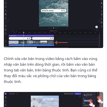
Chỉnh sửa văn bản trong video bằng cách bấm vào vùng 
nhập văn bản trên dòng thời gian, rồi bấm vào văn bản 
trong tab văn bản, trên bảng thuộc tính. 
Bạn cũng có thể 
thay đổi màu sắc và phông chữ của văn bản trong bảng 
thuộc tính. 