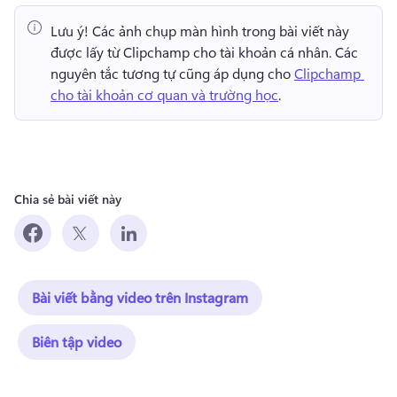
Lưu ý!
 Các ảnh chụp màn hình trong bài viết này 
được lấy từ Clipchamp cho tài khoản cá nhân. 
Các 
nguyên tắc tương tự cũng áp dụng cho 
Clipchamp 
cho tài khoản cơ quan và trường học
. 
Chia sẻ bài viết này
Bài viết bằng video trên Instagram
Biên tập video