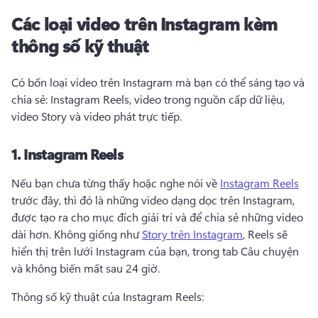
Các loại video trên Instagram kèm
thông số kỹ thuật
Có bốn loại video trên Instagram mà bạn có thể sáng tạo và 
chia sẻ: Instagram Reels, video trong nguồn cấp dữ liệu, 
video Story và video phát trực tiếp. 
1.
Instagram Reels
Nếu bạn chưa từng thấy hoặc nghe nói về 
Instagram Reels
trước đây, thì đó là những video dạng dọc trên Instagram, 
được tạo ra cho mục đích giải trí và để chia sẻ những video 
dài hơn. 
Không giống như 
Story trên Instagram
, Reels sẽ 
hiển thị trên lưới Instagram của bạn, trong tab Câu chuyện 
và không biến mất sau 24 giờ. 
Thông số kỹ thuật của Instagram Reels: 