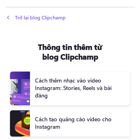
 Trở lại blog Clipchamp
Thông tin thêm từ
blog Clipchamp
Cách thêm nhạc vào video
Instagram: Stories, Reels và bài
đăng
Cách tạo quảng cáo video cho
Instagram