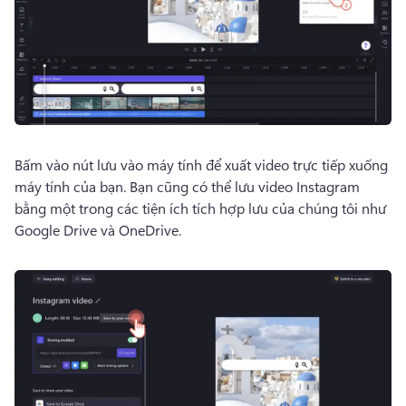
Bấm vào nút lưu vào máy tính để xuất video trực tiếp xuống 
máy tính của bạn. 
Bạn cũng có thể lưu video Instagram 
bằng một trong các tiện ích tích hợp lưu của chúng tôi như 
Google Drive và OneDrive. 