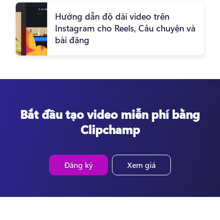
Hướng dẫn độ dài video trên
Instagram cho Reels, Câu chuyện và
bài đăng
Bắt đầu tạo video miễn phí bằng
Clipchamp
Đăng ký
Xem giá