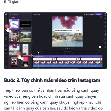
thời gian. 
Bước 2.
Tùy chỉnh mẫu video trên Instagram
Tiếp theo, bạn có thể cá nhân hóa mẫu bằng cảnh quay 
video của riêng bạn hoặc chỉnh sửa cảnh quay chuyên 
nghiệp hiện có bằng cảnh quay chuyên nghiệp khác. 
Chỉ 
cần tải cảnh quay của bạn lên, sau đó kéo và thả video đó 