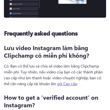
Frequently asked questions
Lưu video Instagram làm bằng
Clipchamp có miễn phí không?
Có. 
Bạn có thể lưu và chia sẻ video làm bằng Clipchamp 
miễn phí. 
Tuy nhiên, nếu video của bạn có các thành phần 
cao cấp như âm thanh hoặc video chuyên nghiệp, bạn có 
thể cần nâng cấp tài khoản lên 
gói Cao cấp
. 
How to get a ‘verified account’ on
Instagram?