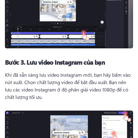
Bước 3.
Lưu video Instagram của bạn
Khi đã sẵn sàng lưu video Instagram mới, bạn hãy bấm vào 
nút xuất. 
Chọn chất lượng video để bắt đầu xuất. 
Bạn nên 
lưu các video Instagram ở độ phân giải video 1080p để có 
chất lượng tối ưu. 