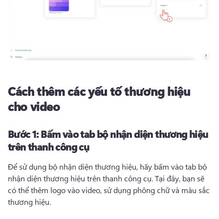
Cách thêm các yếu tố thương hiệu
cho video
Bước 1:
Bấm vào tab bộ nhận diện thương hiệu
trên thanh công cụ
Để sử dụng bộ nhận diện thương hiệu, hãy bấm vào tab bộ 
nhận diện thương hiệu trên thanh công cụ. 
Tại đây, bạn sẽ 
có thể thêm logo vào video, sử dụng phông chữ và màu sắc 
thương hiệu. 