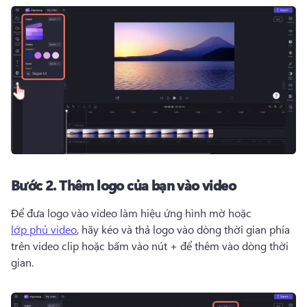
Bước 2.
Thêm logo của bạn vào video
Để đưa logo vào video làm hiệu ứng hình mờ hoặc 
lớp phủ video
, hãy kéo và thả logo vào dòng thời gian phía 
trên video clip hoặc bấm vào nút + để thêm vào dòng thời 
gian. 