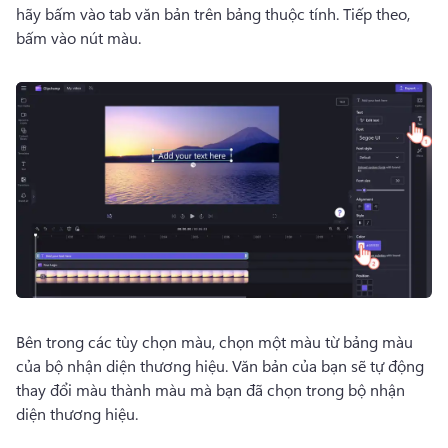
hãy bấm vào tab văn bản trên bảng thuộc tính. 
Tiếp theo, 
bấm vào nút màu. 
Bên trong các tùy chọn màu, chọn một màu từ bảng màu 
của bộ nhận diện thương hiệu. 
Văn bản của bạn sẽ tự động 
thay đổi màu thành màu mà bạn đã chọn trong bộ nhận 
diện thương hiệu. 