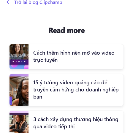
 Trở lại blog Clipchamp
Read more
Cách thêm hình nền mờ vào video
trực tuyến
15 ý tưởng video quảng cáo để
truyền cảm hứng cho doanh nghiệp
bạn
3 cách xây dựng thương hiệu thông
qua video tiếp thị