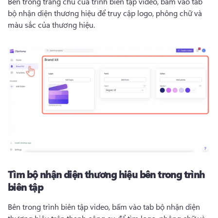
Bên trong trang chủ của trình biên tập video, bấm vào tab 
bộ nhận diện thương hiệu để truy cập logo, phông chữ và 
màu sắc của thương hiệu. 
Tìm bộ nhận diện thương hiệu bên trong trình
biên tập
Bên trong trình biên tập video, bấm vào tab bộ nhận diện 