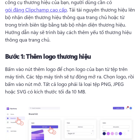
công cụ thương hiệu của bạn, người dùng cần có 
gói đăng Clipchamp cao cấp
. 
Tải tài nguyên thương hiệu lên 
bộ nhận diện thương hiệu thông qua trang chủ hoặc từ 
trong trình biên tập bằng tab bộ nhận diện thương hiệu. 
Hướng dẫn này sẽ trình bày cách thêm yếu tố thương hiệu 
thông qua trang chủ. 
Bước 1:
Thêm logo thương hiệu
Bấm vào nút thêm logo để chọn logo của bạn từ tệp trên 
máy tính. 
Các tệp máy tính sẽ tự động mở ra. 
Chọn logo, rồi 
bấm vào nút mở. 
Tất cả logo phải là loại tệp PNG, JPEG 
hoặc SVG có kích thước tối đa 10 MB. 