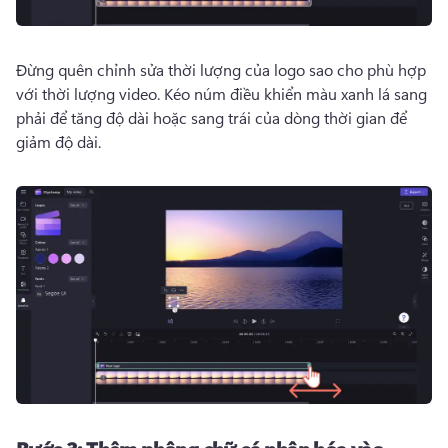
Đừng quên chỉnh sửa thời lượng của logo sao cho phù hợp 
với thời lượng video. 
Kéo núm điều khiển màu xanh lá sang 
phải để tăng độ dài hoặc sang trái của dòng thời gian để 
giảm độ dài. 