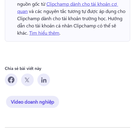
nguồn gốc từ 
Clipchamp dành cho tài khoản cơ 
quan
 và các nguyên tắc tương tự được áp dụng cho 
Clipchamp dành cho tài khoản trường học. 
Hướng 
dẫn cho tài khoản cá nhân Clipchamp có thể sẽ 
khác. 
Tìm hiểu thêm
. 
Chia sẻ bài viết này
Video doanh nghiệp