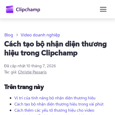
nội
dung
chính
Blog
Video doanh nghiệp
Cách tạo bộ nhận diện thương
hiệu trong Clipchamp
Đã cập nhật
10 tháng 7, 2026
Tác giả:
Christie Passaris
Trên trang này
Vị trí của tính năng bộ nhận diện thương hiệu
Cách tạo bộ nhận diện thương hiệu trong vài phút
Đăng nhập
Cách thêm các yếu tố thương hiệu cho video