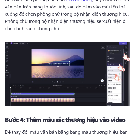
văn bản trên bảng thuộc tính, sau đó bấm vào mũi tên thả 
xuống để chọn phông chữ trong bộ nhận diện thương hiệu. 
Phông chữ trong bộ nhận diện thương hiệu sẽ xuất hiện ở 
đầu danh sách phông chữ. 
Bước 4:
Thêm màu sắc thương hiệu vào video
Để thay đổi màu văn bản bằng bảng màu thương hiệu, bạn 