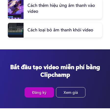
Cách thêm hiệu ứng âm thanh vào
video
Cách loại bỏ âm thanh khỏi video
Bắt đầu tạo video miễn phí bằng
Clipchamp
Đăng ký
Xem giá