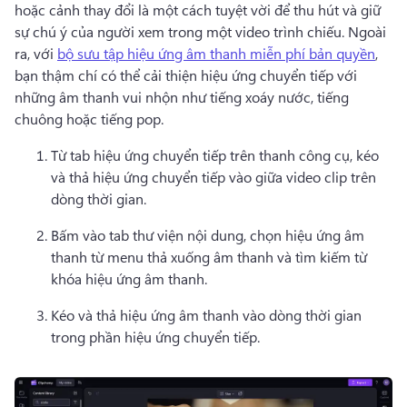
hoặc cảnh thay đổi là một cách tuyệt vời để thu hút và giữ 
sự chú ý của người xem trong một video trình chiếu. 
Ngoài 
ra, với 
bộ sưu tập hiệu ứng âm thanh miễn phí bản quyền
, 
bạn thậm chí có thể cải thiện hiệu ứng chuyển tiếp với 
những âm thanh vui nhộn như tiếng xoáy nước, tiếng 
chuông hoặc tiếng pop. 
Từ tab hiệu ứng chuyển tiếp trên thanh công cụ, kéo 
và thả hiệu ứng chuyển tiếp vào giữa video clip trên 
dòng thời gian. 
Bấm vào tab thư viện nội dung, chọn hiệu ứng âm 
thanh từ menu thả xuống âm thanh và tìm kiếm từ 
khóa hiệu ứng âm thanh.
Kéo và thả hiệu ứng âm thanh vào dòng thời gian 
trong phần hiệu ứng chuyển tiếp. 