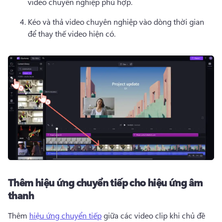
video chuyên nghiệp phù hợp. 
Kéo và thả video chuyên nghiệp vào dòng thời gian 
để thay thế video hiện có. 
Thêm hiệu ứng chuyển tiếp cho hiệu ứng âm
thanh
Thêm 
hiệu ứng chuyển tiếp
 giữa các video clip khi chủ đề 