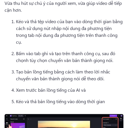
Vừa thu hút sự chú ý của người xem, vừa giúp video dễ tiếp 
cận hơn.
Kéo và thả tệp video của bạn vào dòng thời gian bằng 
cách sử dụng nút nhập nội dung đa phương tiện 
trong tab nội dung đa phương tiện trên thanh công 
cụ.
Bấm vào tab ghi và tạo trên thanh công cụ, sau đó 
chọnh tùy chọn chuyển văn bản thành giọng nói.
Tạo bản lồng tiếng bằng cách làm theo lời nhắc 
chuyển văn bản thành giọng nói dễ theo dõi.
Xem trước bản lồng tiếng của AI và 
Kéo và thả bản lồng tiếng vào dòng thời gian 