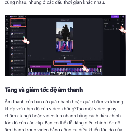
cùng nhau, nhưng ở các dấu thời gian khác nhau. 
Tăng và giảm tốc độ âm thanh
Âm thanh của bạn có quá nhanh hoặc quá chậm và không 
khớp với nhịp độ của video không?
Tạo một video quay 
chậm cú ngã hoặc video tua nhanh bằng cách điều chỉnh 
tốc độ của các clip. 
Bạn có thể dễ dàng điều chỉnh tốc độ 
âm thanh trong video bằng công cụ điều khiển tốc độ của 