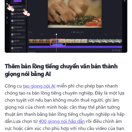
Thêm bản lồng tiếng chuyển văn bản thành
giọng nói bằng AI
Công cụ 
tạo giọng nói AI
 miễn phí cho phép bạn nhanh 
chóng tạo ra bản lồng tiếng chuyên nghiệp. 
Đây là một lựa 
chọn tuyệt vời nếu bạn không muốn thuê người, ghi âm 
giọng nói của chính mình hoặc cần thay thế phần tường 
thuật âm thanh bằng bản lồng tiếng chuyên nghiệp và hấp 
dẫn.
Lựa chọn từ 
400 giọng nói hấp dẫn
 rồi điều chỉnh âm 
vực hoặc cảm xúc cho phù hợp với nhu cầu video của bạn. 