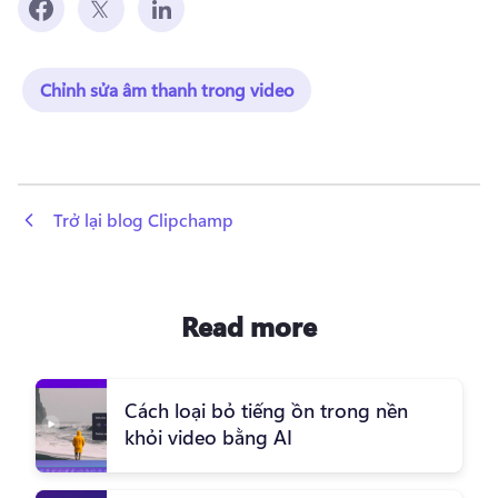
Chỉnh sửa âm thanh trong video
 Trở lại blog Clipchamp
Read more
Cách loại bỏ tiếng ồn trong nền
khỏi video bằng AI