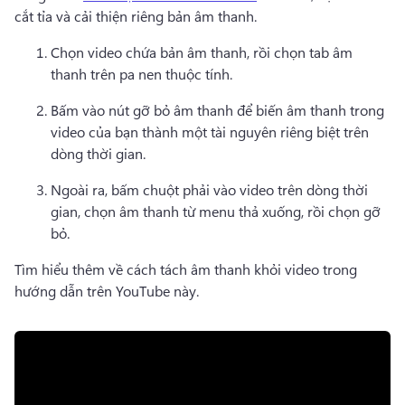
cắt tỉa và cải thiện riêng bản âm thanh. 
Chọn video chứa bản âm thanh, rồi chọn tab âm 
thanh trên pa nen thuộc tính.
Bấm vào nút gỡ bỏ âm thanh để biến âm thanh trong 
video của bạn thành một tài nguyên riêng biệt trên 
dòng thời gian. 
Ngoài ra, bấm chuột phải vào video trên dòng thời 
gian, chọn âm thanh từ menu thả xuống, rồi chọn gỡ 
bỏ.
Tìm hiểu thêm về cách tách âm thanh khỏi video trong 
hướng dẫn trên YouTube này. 