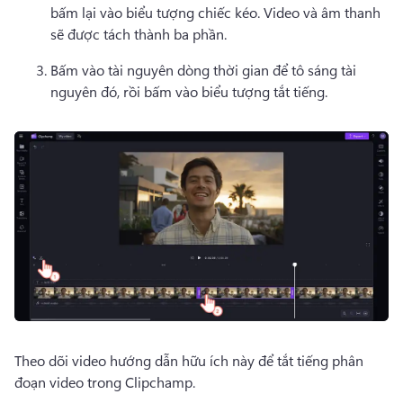
bấm lại vào biểu tượng chiếc kéo. 
Video và âm thanh 
sẽ được tách thành ba phần. 
Bấm vào tài nguyên dòng thời gian để tô sáng tài 
nguyên đó, rồi bấm vào biểu tượng tắt tiếng. 
Theo dõi video hướng dẫn hữu ích này để tắt tiếng phân 
đoạn video trong Clipchamp.