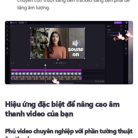
tăng âm lượng.
Hiệu ứng đặc biệt để nâng cao âm
thanh video của bạn
Phủ video chuyên nghiệp với phần tường thuật