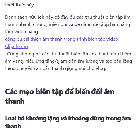
thiết thực này. 
Danh sách hữu ích này có đầy đủ các thủ thuật biên tập âm 
thanh nhanh chóng, miễn phí và dễ dàng để giúp bạn nâng 
tầm video bằng 
công cụ cải thiện âm thanh trong trình biên tập video
Clipchamp
. 
Cùng khám phá các thủ thuật biên tập âm thanh như thêm 
âm vang, hiệu ứng tăng/giảm dần âm lượng và tạo bản lồng 
tiếng chuyển văn bản thành giọng nói cho vlog.
Các mẹo biên tập để biến đổi âm
thanh
Loại bỏ khoảng lặng và khoảng dừng trong âm
thanh