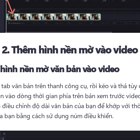
 2.
Thêm hình nền mờ vào video
hình nền mờ văn bản vào video
tab văn bản trên thanh công cụ, rồi kéo và thả tùy 
n vào dòng thời gian phía trên bản xem trước video
điều chỉnh độ dài văn bản của bạn để khớp với thờ
a bạn bằng cách sử dụng núm điều khiển. 