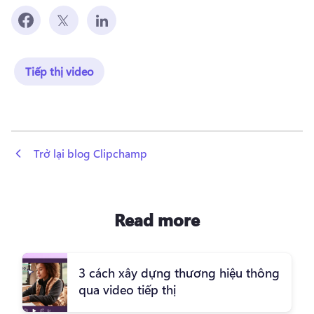
Tiếp thị video
 Trở lại blog Clipchamp
Read more
3 cách xây dựng thương hiệu thông
qua video tiếp thị