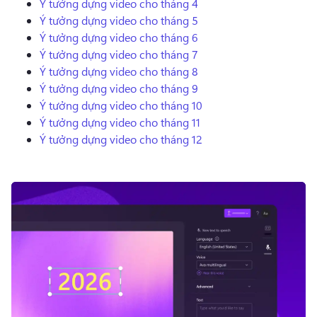
Ý tưởng dựng video cho tháng 4
Dùng thử miễn phí
Ý tưởng dựng video cho tháng 5
Ý tưởng dựng video cho tháng 6
Ý tưởng dựng video cho tháng 7
Ý tưởng dựng video cho tháng 8
Ý tưởng dựng video cho tháng 9
Ý tưởng dựng video cho tháng 10
Ý tưởng dựng video cho tháng 11
Ý tưởng dựng video cho tháng 12