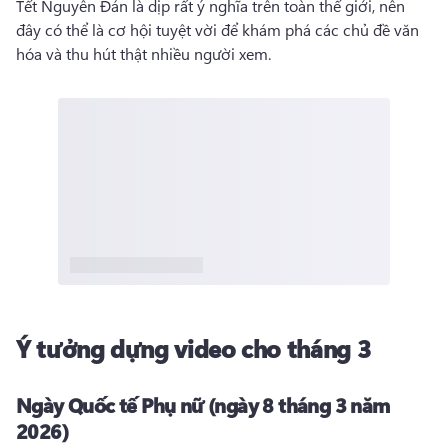
Tết Nguyên Đán là dịp rất ý nghĩa trên toàn thế giới, nên 
đây có thể là cơ hội tuyệt vời để khám phá các chủ đề văn 
hóa và thu hút thật nhiều người xem. 
Ý tưởng dựng video cho tháng 3
Ngày Quốc tế Phụ nữ (ngày 8 tháng 3 năm
2026)