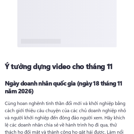
Ý tưởng dựng video cho tháng 11
Ngày doanh nhân quốc gia (ngày 18 tháng 11
năm 2026)
Cùng hoan nghênh tinh thần đổi mới và khởi nghiệp bằng 
cách giới thiệu câu chuyện của các chủ doanh nghiệp nhỏ 
và người khởi nghiệp đến đông đảo người xem. 
Hãy khích 
lệ các doanh nhân chia sẻ về hành trình họ đi qua, thử 
thách họ đối mặt và thành công họ gặt hái được. 
Làm nổi 