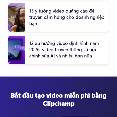
15 ý tưởng video quảng cáo để
truyền cảm hứng cho doanh nghiệp
bạn
12 xu hướng video định hình năm
2026: video truyền thông xã hội,
chỉnh sửa AI và nhiều hơn nữa
Bắt đầu tạo video miễn phí bằng
Clipchamp