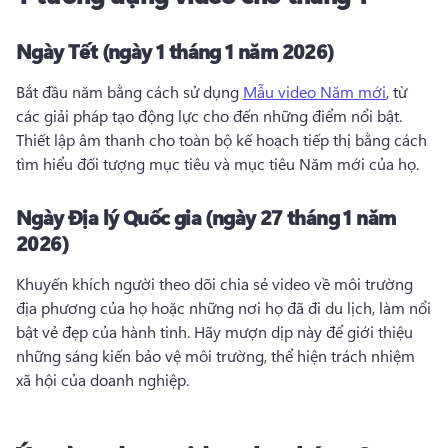
Ngày Tết (ngày 1 tháng 1 năm 2026)
Bắt đầu năm bằng cách sử dụng 
Mẫu video Năm mới
, từ 
các giải pháp tạo động lực cho đến những điểm nổi bật. 
Thiết lập âm thanh cho toàn bộ kế hoạch tiếp thị bằng cách 
tìm hiểu đối tượng mục tiêu và mục tiêu Năm mới của họ. 
Ngày Địa lý Quốc gia (ngày 27 tháng 1 năm
2026)
Khuyến khích người theo dõi chia sẻ video về môi trường 
địa phương của họ hoặc những nơi họ đã đi du lịch, làm nổi 
bật vẻ đẹp của hành tinh. 
Hãy mượn dịp này để giới thiệu 
những sáng kiến bảo vệ môi trường, thể hiện trách nhiệm 
xã hội của doanh nghiệp. 