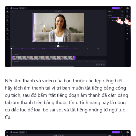
Nếu âm thanh và video của bạn thuộc các tệp riêng biệt, 
hãy tách âm thanh tại vị trí bạn muốn tắt tiếng bằng công 
cụ tách, sau đó bấm “tắt tiếng đoạn âm thanh đã cắt” bằng 
tab âm thanh trên bảng thuộc tính. 
Tính năng này là công 
cụ đắc lực để loại bỏ sai sót và tắt tiếng những từ ngữ tục 
tĩu. 