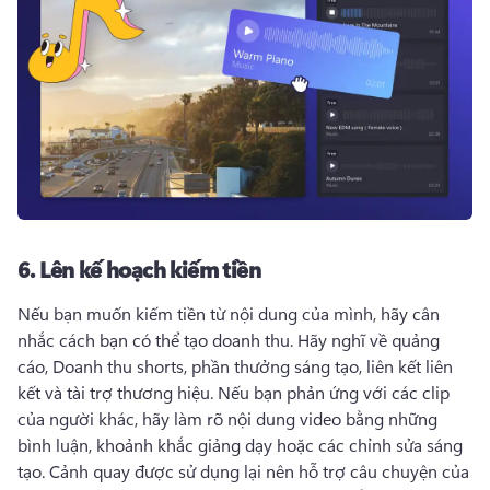
6.
Lên kế hoạch kiếm tiền
Nếu bạn muốn kiếm tiền từ nội dung của mình, hãy cân 
nhắc cách bạn có thể tạo doanh thu. 
Hãy nghĩ về quảng 
cáo, Doanh thu shorts, phần thưởng sáng tạo, liên kết liên 
kết và tài trợ thương hiệu. 
Nếu bạn phản ứng với các clip 
của người khác, hãy làm rõ nội dung video bằng những 
bình luận, khoảnh khắc giảng dạy hoặc các chỉnh sửa sáng 
tạo. 
Cảnh quay được sử dụng lại nên hỗ trợ câu chuyện của 