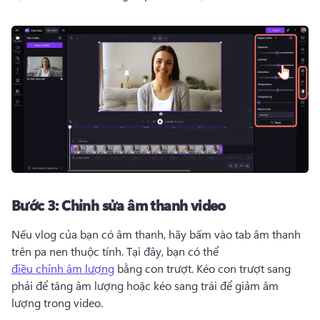
Bước 3:
Chỉnh sửa âm thanh video
Nếu vlog của bạn có âm thanh, hãy bấm vào tab âm thanh 
trên pa nen thuộc tính. 
Tại đây, bạn có thể 
điều chỉnh âm lượng
 bằng con trượt. 
Kéo con trượt sang 
phải để tăng âm lượng hoặc kéo sang trái để giảm âm 
lượng trong video. 