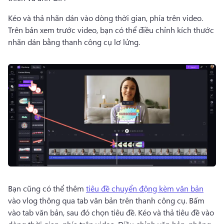
Kéo và thả nhãn dán vào dòng thời gian, phía trên video. 
Trên bản xem trước video, bạn có thể điều chỉnh kích thước 
nhãn dán bằng thanh công cụ lơ lửng. 
Bạn cũng có thể thêm 
tiêu đề chuyển động kèm văn bản
vào vlog thông qua tab văn bản trên thanh công cụ. 
Bấm 
vào tab văn bản, sau đó chọn tiêu đề. 
Kéo và thả tiêu đề vào 