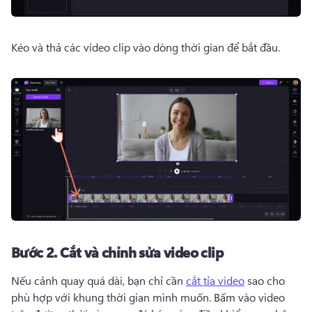
Kéo và thả các video clip vào dòng thời gian để bắt đầu. 
Bước 2.
Cắt và chỉnh sửa video clip
Nếu cảnh quay quá dài, bạn chỉ cần 
cắt tỉa video
 sao cho 
phù hợp với khung thời gian mình muốn. 
Bấm vào video 