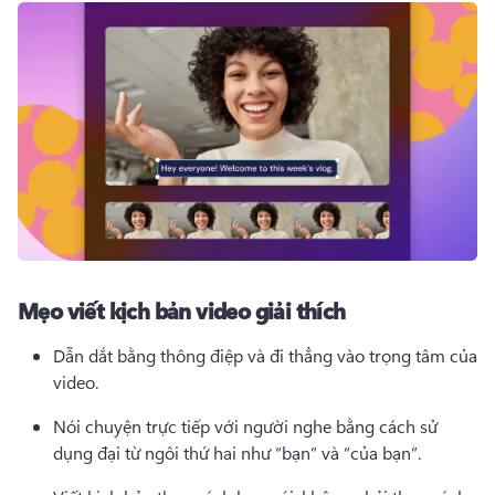
Mẹo viết kịch bản video giải thích
Dẫn dắt bằng thông điệp và đi thẳng vào trọng tâm của 
video.
Nói chuyện trực tiếp với người nghe bằng cách sử 
dụng đại từ ngôi thứ hai như “bạn” và “của bạn”.