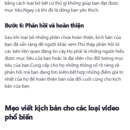
bằng cách loại bỏ bất cứ thứ gì không giúp bạn đạt được 
mục tiêu.
Ngay cả khi đó là dòng bạn yêu thích.
Bước 6:
Phản hồi và hoàn thiện
Sau khi loại bỏ những phần chưa hoàn thiện, kịch bản của 
bạn đã sẵn sàng để người khác xem.
Thu thập phản hồi từ 
các bên liên quan đáng tin cậy.
Họ phải là những người hiểu 
được mục tiêu của bạn hoặc là đại diện cho đối tượng mục 
tiêu của bạn.
Cung cấp cho họ những thông số rõ ràng về 
phản hồi mà bạn đang tìm kiếm.
Kết hợp những điểm giá trị 
nhất của họ để hoàn thiện bản sửa đổi cuối cùng cho kịch 
bản của bạn.
Mẹo viết kịch bản cho các loại video
phổ biến