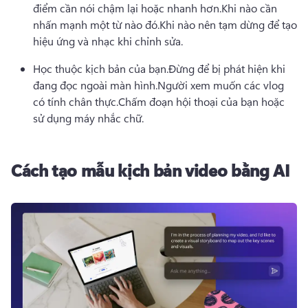
điểm cần nói chậm lại hoặc nhanh hơn.
Khi nào cần 
nhấn mạnh một từ nào đó.
Khi nào nên tạm dừng để tạo 
hiệu ứng và nhạc khi chỉnh sửa.
Học thuộc kịch bản của bạn.
Đừng để bị phát hiện khi 
đang đọc ngoài màn hình.
Người xem muốn các vlog 
có tính chân thực.
Chấm đoạn hội thoại của bạn hoặc 
sử dụng máy nhắc chữ.
Cách tạo mẫu kịch bản video bằng AI